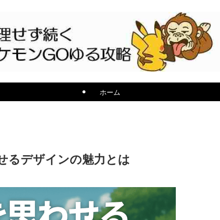
ホーム
せるデザインの魅力とは