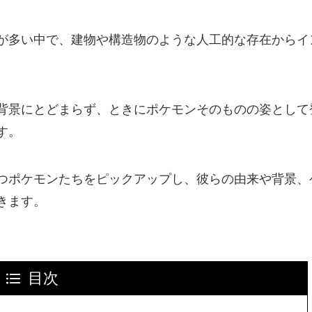
が多い中で、建物や構造物のような人工的な存在からイ
背景にとどまらず、ときにポケモンそのものの姿として
す。
つポケモンたちをピックアップし、彼らの由来や背景、
きます。
目次