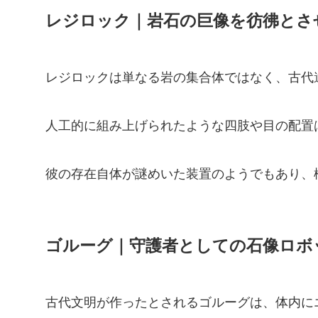
レジロック｜岩石の巨像を彷彿とさ
レジロックは単なる岩の集合体ではなく、古代
人工的に組み上げられたような四肢や目の配置
彼の存在自体が謎めいた装置のようでもあり、
ゴルーグ｜守護者としての石像ロボ
古代文明が作ったとされるゴルーグは、体内に