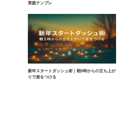
実践テンプレ
新年スタートダッシュ術｜朝5時からの立ち上が
りで差をつける