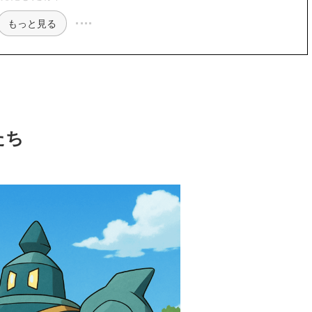
もっと見る
たち