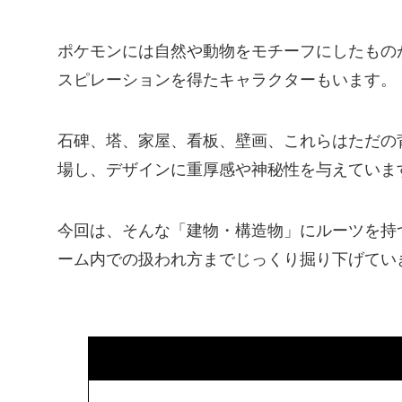
ポケモンには自然や動物をモチーフにしたもの
スピレーションを得たキャラクターもいます。
石碑、塔、家屋、看板、壁画、これらはただの
場し、デザインに重厚感や神秘性を与えていま
今回は、そんな「建物・構造物」にルーツを持
ーム内での扱われ方までじっくり掘り下げてい