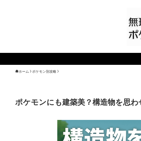
ホーム
ポケモン別攻略
ポケモンにも建築美？構造物を思わ