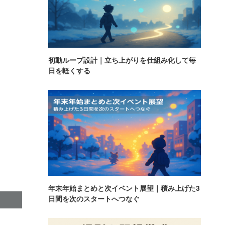
初動ループ設計｜立ち上がりを仕組み化して毎
日を軽くする
年末年始まとめと次イベント展望｜積み上げた3
日間を次のスタートへつなぐ