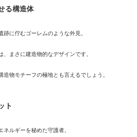
せる構造体
遺跡に佇むゴーレムのような外見。
は、まさに建造物的なデザインです。
構造物モチーフの極地とも言えるでしょう。
ット
エネルギーを秘めた守護者。