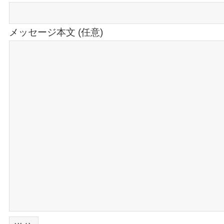
メッセージ本文 (任意)