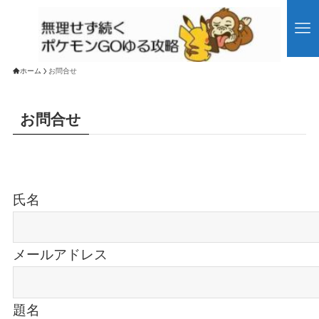
ホーム
お問合せ
お問合せ
氏名
メールアドレス
題名