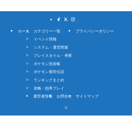
ホーム
カテゴリー一覧
プライバシーポリシー
イベント情報
システム・運営関連
プレイスタイル・考察
ポケモン別攻略
ポケモン都市伝説
ランキングまとめ
攻略・効率プレイ
運営者情報
お問合せ
サイトマップ
©