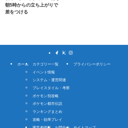
朝5時からの立ち上がりで
差をつける
ホーム
カテゴリー一覧
プライバシーポリシー
イベント情報
システム・運営関連
プレイスタイル・考察
ポケモン別攻略
ポケモン都市伝説
ランキングまとめ
攻略・効率プレイ
運営者情報
お問合せ
サイトマップ