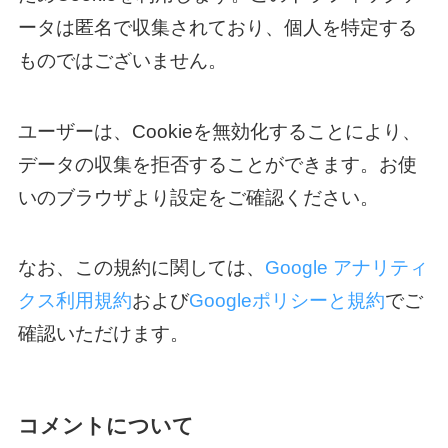
ータは匿名で収集されており、個人を特定する
ものではございません。
ユーザーは、Cookieを無効化することにより、
データの収集を拒否することができます。お使
いのブラウザより設定をご確認ください。
なお、この規約に関しては、
Google アナリティ
クス利用規約
および
Googleポリシーと規約
でご
確認いただけます。
コメントについて