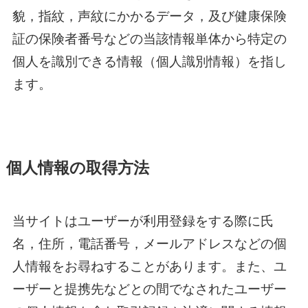
貌，指紋，声紋にかかるデータ，及び健康保険
証の保険者番号などの当該情報単体から特定の
個人を識別できる情報（個人識別情報）を指し
ます。
個人情報の取得方法
当サイトはユーザーが利用登録をする際に氏
名，住所，電話番号，メールアドレスなどの個
人情報をお尋ねすることがあります。また、ユ
ーザーと提携先などとの間でなされたユーザー