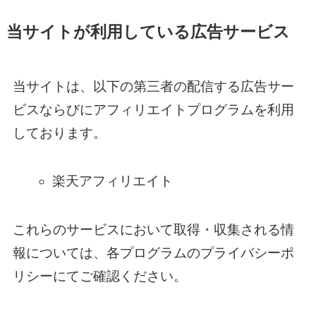
当サイトが利用している広告サービス
当サイトは、以下の第三者の配信する広告サー
ビスならびにアフィリエイトプログラムを利用
しております。
楽天アフィリエイト
これらのサービスにおいて取得・収集される情
報については、各プログラムのプライバシーポ
リシーにてご確認ください。