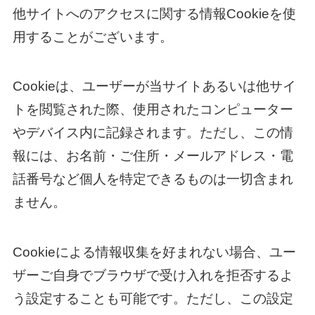
他サイトへのアクセスに関する情報Cookieを使
用することがございます。
Cookieは、ユーザーが当サイトあるいは他サイ
トを閲覧された際、使用されたコンピューター
やデバイス内に記録されます。ただし、この情
報には、お名前・ご住所・メールアドレス・電
話番号など個人を特定できるものは一切含まれ
ません。
Cookieによる情報収集を好まれない場合、ユー
ザーご自身でブラウザで受け入れを拒否するよ
う設定することも可能です。ただし、この設定