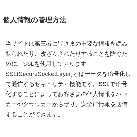
個人情報の管理方法
当サイトは第三者に皆さまの重要な情報を読み
取られたり、改ざんされたりすることを防ぐた
めに、SSLを使用しております。
SSL(SecureSocketLayer)とはデータを暗号化し
て通信するセキュリティ機能です。SSLで暗号
化することによってお客さまの個人情報をハッ
カーやクラッカーから守り、安全に情報を送信
することができます。