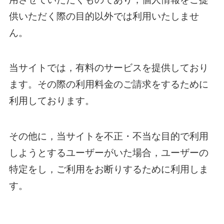
供いただく際の目的以外では利用いたしませ
ん。
当サイトでは，有料のサービスを提供しており
ます。その際の利用料金のご請求をするために
利用しております。
その他に，当サイトを不正・不当な目的で利用
しようとするユーザーがいた場合，ユーザーの
特定をし，ご利用をお断りするために利用しま
す。