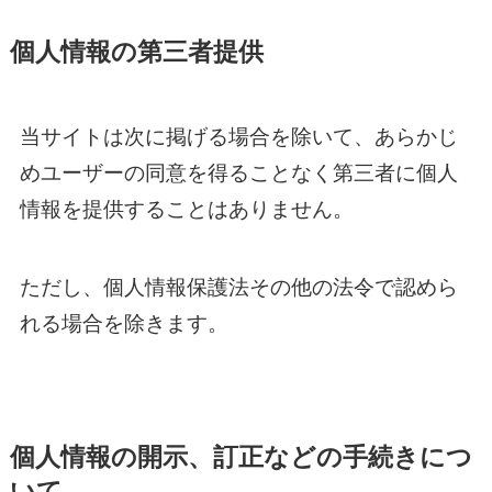
個人情報の第三者提供
当サイトは次に掲げる場合を除いて、あらかじ
めユーザーの同意を得ることなく第三者に個人
情報を提供することはありません。
ただし、個人情報保護法その他の法令で認めら
れる場合を除きます。
個人情報の開示、訂正などの手続きにつ
いて