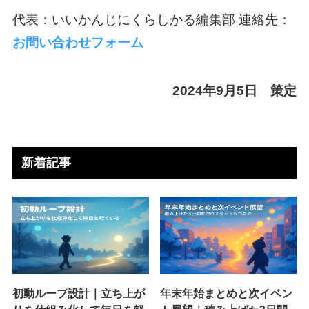
代表：いいかんじにくらしかる編集部 連絡先：
お問い合わせフォーム
2024年9月5日 策定
新着記事
初動ループ設計｜立ち上が
年末年始まとめと次イベン