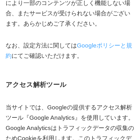
により一部のコンテンツが正しく機能しない場
合、またサービスが受けられない場合がござい
ます。あらかじめご了承ください。
なお、設定方法に関しては
Googleポリシーと規
約
にてご確認いただけます。
アクセス解析ツール
当サイトでは、Googleの提供するアクセス解析
ツール『Google Analytics』を使用しています。
Google Analyticsはトラフィックデータの収集の
ためCookieを利用します。このトラフィックデ