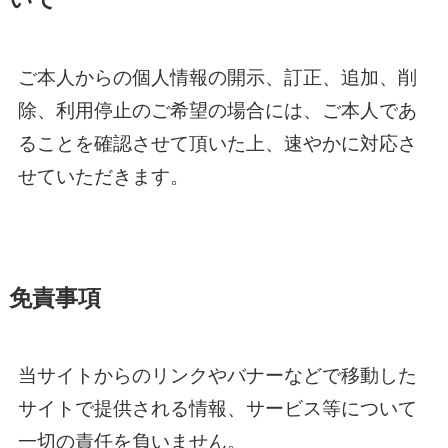
ご本人からの個人情報の開示、訂正、追加、削
除、利用停止のご希望の場合には、ご本人であ
ることを確認させて頂いた上、速やかに対応さ
せていただきます。
免責事項
当サイトからのリンクやバナーなどで移動した
サイトで提供される情報、サービス等について
一切の責任を負いません。