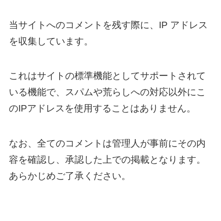
当サイトへのコメントを残す際に、IP アドレス
を収集しています。
これはサイトの標準機能としてサポートされて
いる機能で、スパムや荒らしへの対応以外にこ
のIPアドレスを使用することはありません。
なお、全てのコメントは管理人が事前にその内
容を確認し、承認した上での掲載となります。
あらかじめご了承ください。