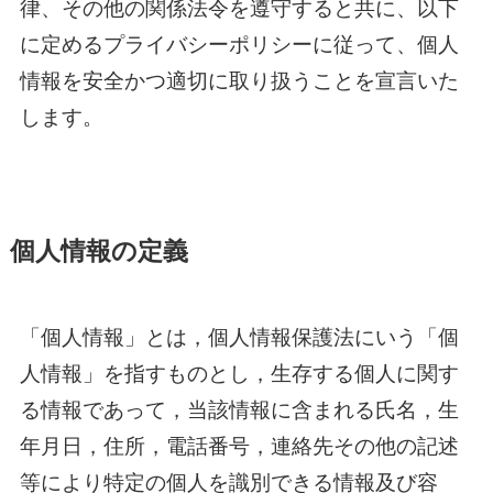
律、その他の関係法令を遵守すると共に、以下
に定めるプライバシーポリシーに従って、個人
情報を安全かつ適切に取り扱うことを宣言いた
します。
個人情報の定義
「個人情報」とは，個人情報保護法にいう「個
人情報」を指すものとし，生存する個人に関す
る情報であって，当該情報に含まれる氏名，生
年月日，住所，電話番号，連絡先その他の記述
等により特定の個人を識別できる情報及び容