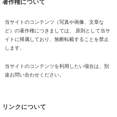
著作権について
当サイトのコンテンツ（写真や画像、文章な
ど）の著作権につきましては、 原則として当サ
イトに帰属しており、無断転載することを禁止
します。
当サイトのコンテンツを利用したい場合は、別
途お問い合わせください。
リンクについて