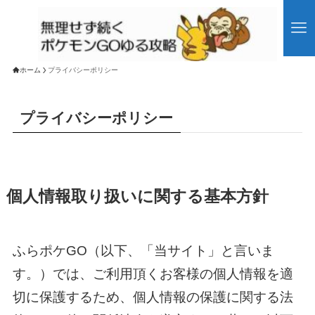
ホーム
プライバシーポリシー
プライバシーポリシー
個人情報取り扱いに関する基本方針
ふらポケGO（以下、「当サイト」と言いま
す。）では、ご利用頂くお客様の個人情報を適
切に保護するため、個人情報の保護に関する法