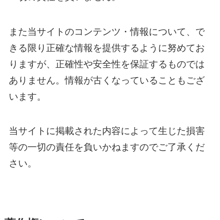
また当サイトのコンテンツ・情報について、で
きる限り正確な情報を提供するように努めてお
りますが、正確性や安全性を保証するものでは
ありません。情報が古くなっていることもござ
います。
当サイトに掲載された内容によって生じた損害
等の一切の責任を負いかねますのでご了承くだ
さい。