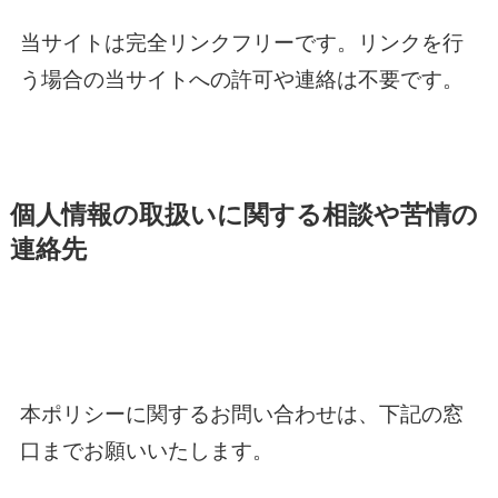
当サイトは完全リンクフリーです。リンクを行
う場合の当サイトへの許可や連絡は不要です。
個人情報の取扱いに関する相談や苦情の
連絡先
本ポリシーに関するお問い合わせは、下記の窓
口までお願いいたします。