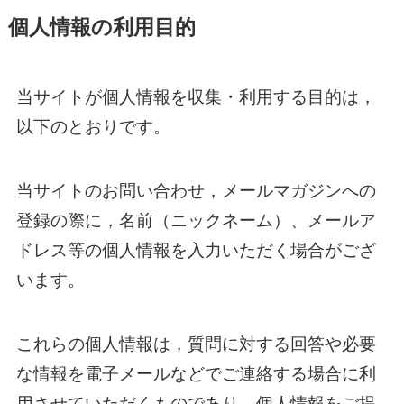
個人情報の利用目的
当サイトが個人情報を収集・利用する目的は，
以下のとおりです。
当サイトのお問い合わせ，メールマガジンへの
登録の際に，名前（ニックネーム）、メールア
ドレス等の個人情報を入力いただく場合がござ
います。
これらの個人情報は，質問に対する回答や必要
な情報を電子メールなどでご連絡する場合に利
用させていただくものであり，個人情報をご提