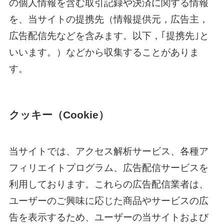
の個人情報を含む取引記録や決済に関する情報
を、当サイトの提携先（情報提供元，広告主，
広告配信先などを含みます。以下，｢提携先｣と
いいます。）などから収集することがありま
す。
クッキー（Cookie）
当サイトでは、アクセス解析サービス、各種ア
フィリエイトプログラム、広告配信サービスを
利用しております。これらの広告配信業者は、
ユーザーのご興味に応じた商品やサービスの広
告を表示するため、ユーザーの当サイトおよび