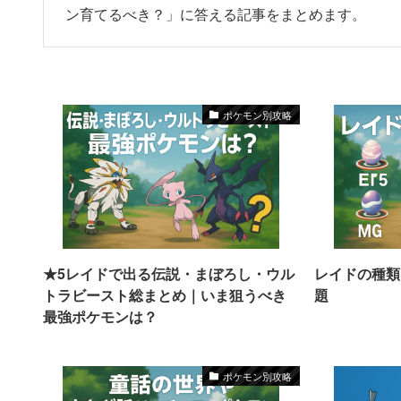
ン育てるべき？」に答える記事をまとめます。
ポケモン別攻略
★5レイドで出る伝説・まぼろし・ウル
レイドの種類
トラビースト総まとめ｜いま狙うべき
題
最強ポケモンは？
ポケモン別攻略