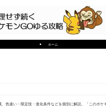
ホーム
構成、色違い・限定技・進化条件などを個別に解説。「このポケ