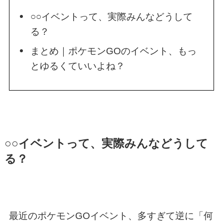
○○イベントって、実際みんなどうして
る？
まとめ｜ポケモンGOのイベント、もっ
とゆるくていいよね？
○○イベントって、実際みんなどうして
る？
最近のポケモンGOイベント、多すぎて逆に「何