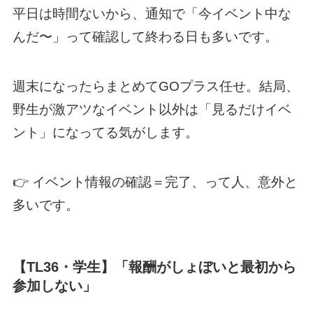
平日は時間ないから、通知で「今イベント中な
んだ〜」って確認して終わる日も多いです。
週末になったらまとめてGOプラス任せ。結局、
野生が激アツなイベント以外は「見るだけイベ
ント」になってる気がします。
👉 イベント情報の確認＝完了、って人、意外と
多いです。
【TL36・学生】「報酬がしょぼいと最初から
参加しない」