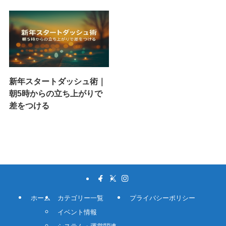
新年スタートダッシュ術｜
朝5時からの立ち上がりで
差をつける
ホーム
カテゴリー一覧
プライバシーポリシー
イベント情報