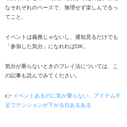
なそれぞれのペースで、無理せず楽しんでるっ
てこと。
イベントは義務じゃないし、通知見るだけでも
「参加した気分」になれればOK。
気分が乗らないときのプレイ法については、こ
の記事も読んでみてください。
👉
イベントあるのに気が乗らない、アイテム不
足でテンションが下がる日あるある