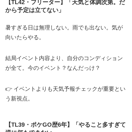
【TL42・フリーター】「天気と体調次第。だ
から予定は立てない」
暑すぎる日は無理しない。雨でも出ない。気が
向いたらやる。
結局イベント内容より、自分のコンディション
が全て。今のイベント？なんだっけ？
👉 イベントよりも天気予報チェックが重要とい
う新視点。
【TL39・ポケGO歴6年】「やること多すぎて