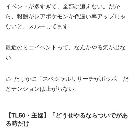
イベントが多すぎて、全部は追えない。だか
ら、報酬がレアポケモンか色違い率アップじゃ
ないと、スルーしてます。
最近のミニイベントって、なんかやる気が出な
い。
👉 たしかに「スペシャルリサーチがポッポ」だ
とテンションは上がらない。
【TL50・主婦】「どうせやるならついでがあ
る時だけ」