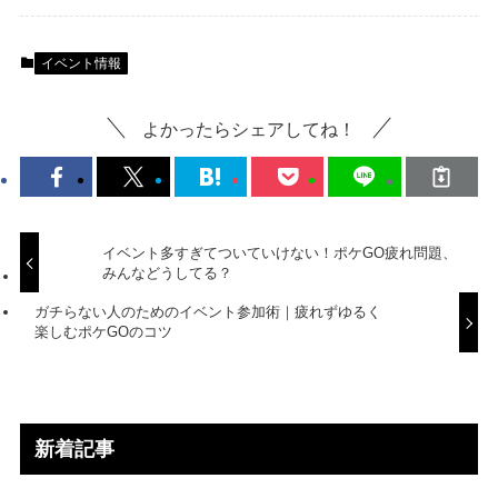
イベント情報
よかったらシェアしてね！
イベント多すぎてついていけない！ポケGO疲れ問題、
みんなどうしてる？
ガチらない人のためのイベント参加術｜疲れずゆるく
楽しむポケGOのコツ
新着記事