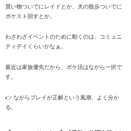
買い物ついでにレイドとか、犬の散歩ついでに
ポケスト回すとか。
わざわざイベントのために動くのは、コミュニ
ティデイくらいかなぁ。
最近は家族優先だから、ポケ活はながら一択で
す。
👉 ながらプレイが正解という風潮、よく分か
る。