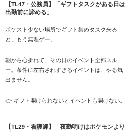
【TL47・公務員】「ギフトタスクがある日は
出勤前に諦める」
ポケスト少ない場所でギフト集めタスク来る
と、もう無理ゲー。
朝から心折れて、その日のイベント全部スル
ー。条件に左右されすぎるイベントは、やる気
出ません。
👉 ギフト開けられないとイベントも開けない。
【TL29・看護師】「夜勤明けはポケモンより