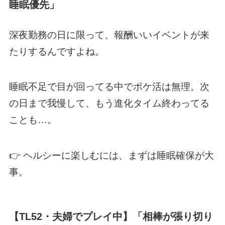
睡眠優先」
深夜勤務の日に限って、報酬いいイベントが来
たりするんですよね。
睡眠不足で目が回ってる中でポケ活は無理。次
の日まで我慢して、もう進化タイム終わってる
ことも…。
👉 ヘルシーに楽しむには、まずは睡眠確保が大
事。
【TL52・夫婦でプレイ中】「相棒が張り切り