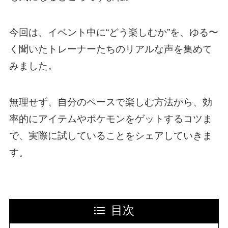
今回は、イベント中に“どう楽しむか”を、ゆる〜
く聞いたトレーナーたちのリアルな声を集めて
みました。
無理せず、自分のペースで楽しむ方法から、効
率的にアイテムやポケモンをゲットするコツま
で、実際に試していることをシェアしていきま
す。
目次