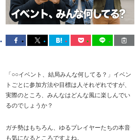
「○○イベント、結局みんな何してる？」イベン
トごとに参加方法や目標は人それぞれですが、
実際のところ、みんなはどんな風に楽しんでい
るのでしょうか？
ガチ勢はもちろん、ゆるプレイヤーたちの本音
も気になるところですよね。