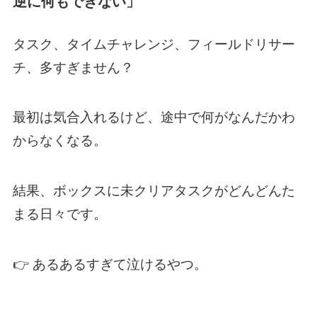
逆に何もできない」
タスク、タイムチャレンジ、フィールドリサー
チ、多すぎません？
最初は気合入れるけど、途中で何がなんだかわ
からなくなる。
結果、ボックスに未クリアタスクがどんどんた
まる日々です。
👉 あるあるすぎて泣けるやつ。