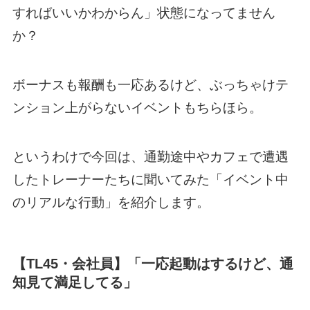
すればいいかわからん」状態になってません
か？
ボーナスも報酬も一応あるけど、ぶっちゃけテ
ンション上がらないイベントもちらほら。
というわけで今回は、通勤途中やカフェで遭遇
したトレーナーたちに聞いてみた「イベント中
のリアルな行動」を紹介します。
【TL45・会社員】「一応起動はするけど、通
知見て満足してる」