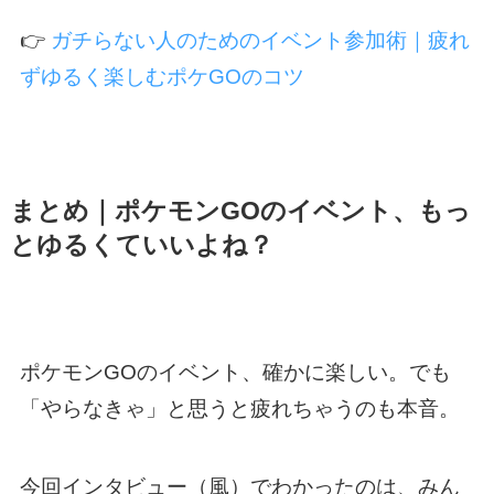
👉
ガチらない人のためのイベント参加術｜疲れ
ずゆるく楽しむポケGOのコツ
まとめ｜ポケモンGOのイベント、もっ
とゆるくていいよね？
ポケモンGOのイベント、確かに楽しい。でも
「やらなきゃ」と思うと疲れちゃうのも本音。
今回インタビュー（風）でわかったのは、みん