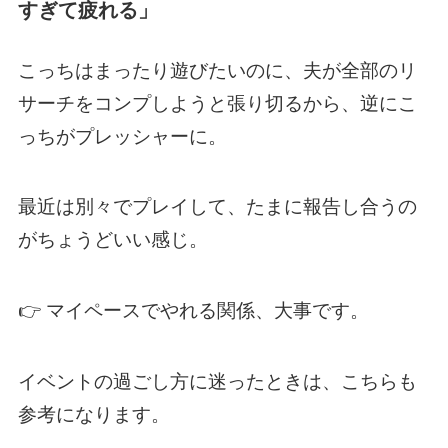
すぎて疲れる」
こっちはまったり遊びたいのに、夫が全部のリ
サーチをコンプしようと張り切るから、逆にこ
っちがプレッシャーに。
最近は別々でプレイして、たまに報告し合うの
がちょうどいい感じ。
👉 マイペースでやれる関係、大事です。
イベントの過ごし方に迷ったときは、こちらも
参考になります。