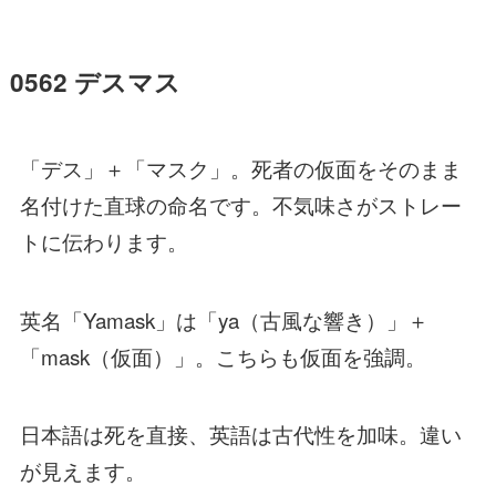
0562 デスマス
「デス」＋「マスク」。死者の仮面をそのまま
名付けた直球の命名です。不気味さがストレー
トに伝わります。
英名「Yamask」は「ya（古風な響き）」＋
「mask（仮面）」。こちらも仮面を強調。
日本語は死を直接、英語は古代性を加味。違い
が見えます。