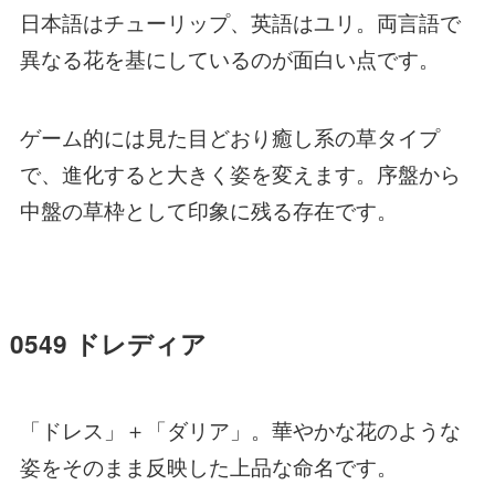
日本語はチューリップ、英語はユリ。両言語で
異なる花を基にしているのが面白い点です。
ゲーム的には見た目どおり癒し系の草タイプ
で、進化すると大きく姿を変えます。序盤から
中盤の草枠として印象に残る存在です。
0549 ドレディア
「ドレス」＋「ダリア」。華やかな花のような
姿をそのまま反映した上品な命名です。