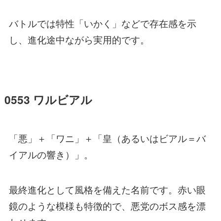
バトルでは特性「いかく」などで存在感を示
し、進化途中ながら実用的です。
0553 ワルビアル
「悪」＋「ワニ」＋「皇（あるいはビアル＝バ
イアルの響き）」。
最終進化として風格を備えた名前です。赤い眼
鏡のような模様も特徴的で、悪党のボス感を漂