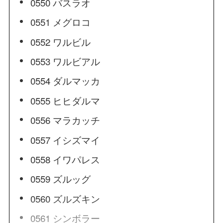
0550 バスラオ
0551 メグロコ
0552 ワルビル
0553 ワルビアル
0554 ダルマッカ
0555 ヒヒダルマ
0556 マラカッチ
0557 イシズマイ
0558 イワパレス
0559 ズルッグ
0560 ズルズキン
0561 シンボラー