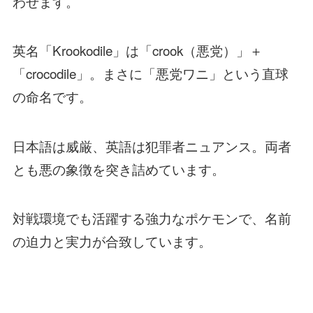
わせます。
英名「Krookodile」は「crook（悪党）」＋
「crocodile」。まさに「悪党ワニ」という直球
の命名です。
日本語は威厳、英語は犯罪者ニュアンス。両者
とも悪の象徴を突き詰めています。
対戦環境でも活躍する強力なポケモンで、名前
の迫力と実力が合致しています。