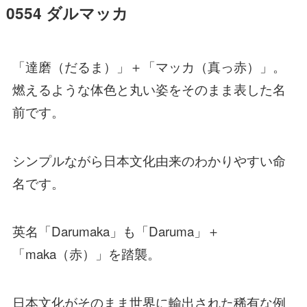
0554 ダルマッカ
「達磨（だるま）」＋「マッカ（真っ赤）」。
燃えるような体色と丸い姿をそのまま表した名
前です。
シンプルながら日本文化由来のわかりやすい命
名です。
英名「Darumaka」も「Daruma」＋
「maka（赤）」を踏襲。
日本文化がそのまま世界に輸出された稀有な例