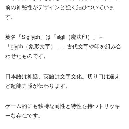
前の神秘性がデザインと強く結びついていま
す。
英名「Sigilyph」は「sigil（魔法印）」＋
「glyph（象形文字）」。古代文字や印を組み合
わせたものです。
日本語は神話、英語は文字文化。切り口は違え
ど超能力感が伝わります。
ゲーム的にも独特な耐性と特性を持つトリッキ
ーな存在です。