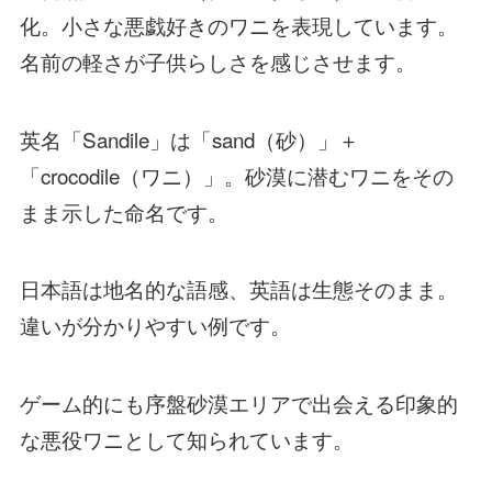
化。小さな悪戯好きのワニを表現しています。
名前の軽さが子供らしさを感じさせます。
英名「Sandile」は「sand（砂）」＋
「crocodile（ワニ）」。砂漠に潜むワニをその
まま示した命名です。
日本語は地名的な語感、英語は生態そのまま。
違いが分かりやすい例です。
ゲーム的にも序盤砂漠エリアで出会える印象的
な悪役ワニとして知られています。