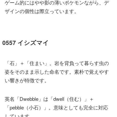
ゲーム的にはやや影の薄いポケモンながら、デ
ザインの個性は際立っています。
0557 イシズマイ
「石」＋「住まい」。岩を背負って暮らす虫の
姿をそのまま示した命名です。素朴で覚えやす
い響きが特徴です。
英名「Dwebble」は「dwell（住む）」＋
「pebble（小石）」。意味としても完全に対応
しています。