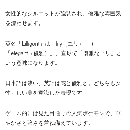
女性的なシルエットが強調され、優雅な雰囲気
を漂わせます。
英名「Lilligant」は「lily（ユリ）」＋
「elegant（優雅）」。直球で「優雅なユリ」と
いう意味になります。
日本語は装い、英語は花と優雅さ。どちらも女
性らしい美を意識した表現です。
ゲーム的には見た目通りの人気ポケモンで、華
やかさと強さを兼ね備えています。