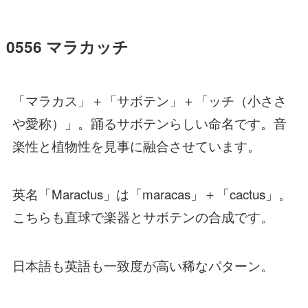
0556 マラカッチ
「マラカス」＋「サボテン」＋「ッチ（小ささ
や愛称）」。踊るサボテンらしい命名です。音
楽性と植物性を見事に融合させています。
英名「Maractus」は「maracas」＋「cactus」。
こちらも直球で楽器とサボテンの合成です。
日本語も英語も一致度が高い稀なパターン。