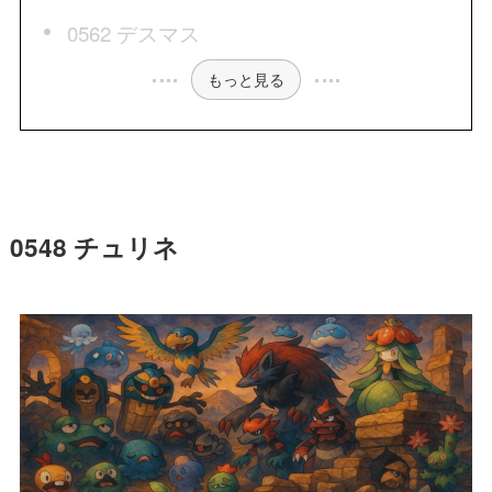
0562 デスマス
もっと見る
0548 チュリネ