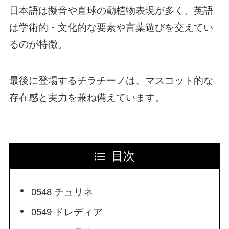
日本語は擬音や直球の動植物表現が多く、英語
は学術的・文化的な要素や言葉遊びを交えてい
るのが特徴。
最後に登場するチラチーノは、マスコット的な
存在感と実力を兼ね備えています。
目次
0548 チュリネ
0549 ドレディア