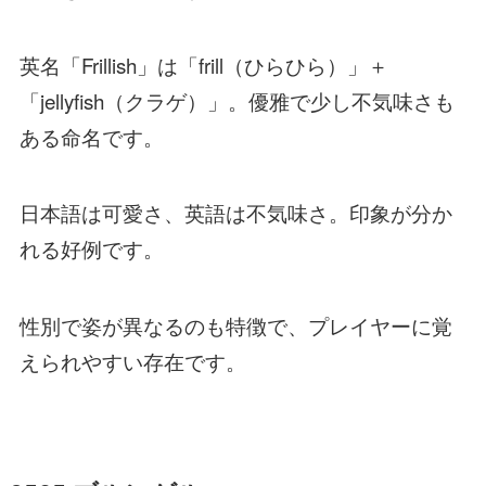
英名「Frillish」は「frill（ひらひら）」＋
「jellyfish（クラゲ）」。優雅で少し不気味さも
ある命名です。
日本語は可愛さ、英語は不気味さ。印象が分か
れる好例です。
性別で姿が異なるのも特徴で、プレイヤーに覚
えられやすい存在です。