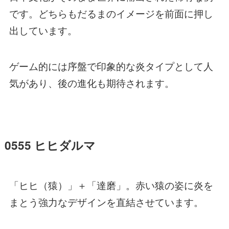
です。どちらもだるまのイメージを前面に押し
出しています。
ゲーム的には序盤で印象的な炎タイプとして人
気があり、後の進化も期待されます。
0555 ヒヒダルマ
「ヒヒ（猿）」＋「達磨」。赤い猿の姿に炎を
まとう強力なデザインを直結させています。