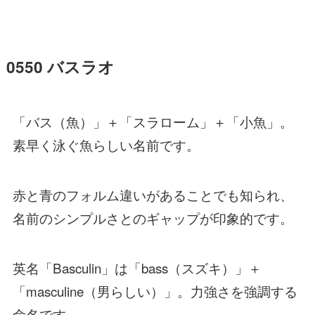
0550 バスラオ
「バス（魚）」＋「スラローム」＋「小魚」。
素早く泳ぐ魚らしい名前です。
赤と青のフォルム違いがあることでも知られ、
名前のシンプルさとのギャップが印象的です。
英名「Basculin」は「bass（スズキ）」＋
「masculine（男らしい）」。力強さを強調する
命名です。