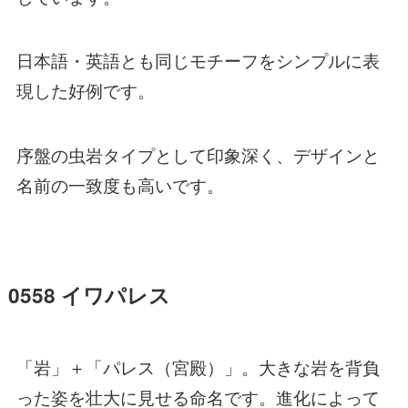
日本語・英語とも同じモチーフをシンプルに表
現した好例です。
序盤の虫岩タイプとして印象深く、デザインと
名前の一致度も高いです。
0558 イワパレス
「岩」＋「パレス（宮殿）」。大きな岩を背負
った姿を壮大に見せる命名です。進化によって