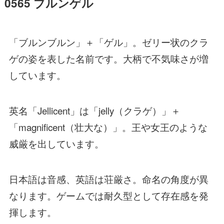
0565 ブルンゲル
「ブルンブルン」＋「ゲル」。ゼリー状のクラ
ゲの姿を表した名前です。大柄で不気味さが増
しています。
英名「Jellicent」は「jelly（クラゲ）」＋
「magnificent（壮大な）」。王や女王のような
威厳を出しています。
日本語は音感、英語は荘厳さ。命名の角度が異
なります。ゲームでは耐久型として存在感を発
揮します。