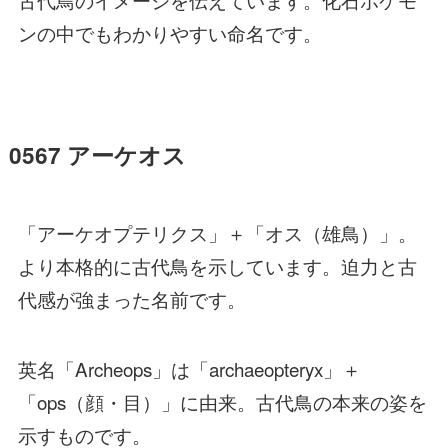
ンの中でもわかりやすい命名です。
0567 アーケオス
「アーケオプテリクス」＋「オス（雄鳥）」。
より本格的に古代鳥を示しています。迫力と古
代感が強まった名前です。
英名「Archeops」は「archaeopteryx」＋
「ops（顔・目）」に由来。古代鳥の本来の姿を
示すものです。