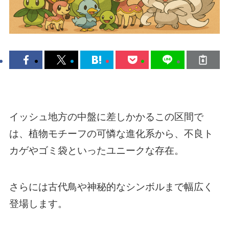
イッシュ地方の中盤に差しかかるこの区間で
は、植物モチーフの可憐な進化系から、不良ト
カゲやゴミ袋といったユニークな存在。
さらには古代鳥や神秘的なシンボルまで幅広く
登場します。