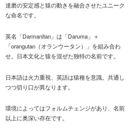
達磨の安定感と猿の動きを融合させたユニーク
な命名です。
英名「Darmanitan」は「Daruma」＋
「orangutan（オランウータン）」を組み合わ
せ。日本文化と猿を混ぜた独特の名前です。
日本語は火力重視、英語は猿種を意識。共通し
つつ切り口が異なります。
環境によってはフォルムチェンジがあり、名前
以上に奥深い存在です。