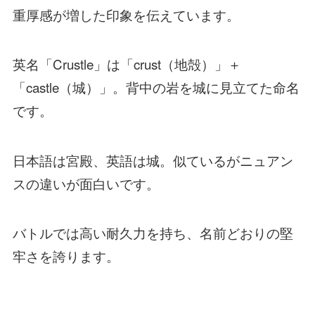
重厚感が増した印象を伝えています。
英名「Crustle」は「crust（地殻）」＋
「castle（城）」。背中の岩を城に見立てた命名
です。
日本語は宮殿、英語は城。似ているがニュアン
スの違いが面白いです。
バトルでは高い耐久力を持ち、名前どおりの堅
牢さを誇ります。