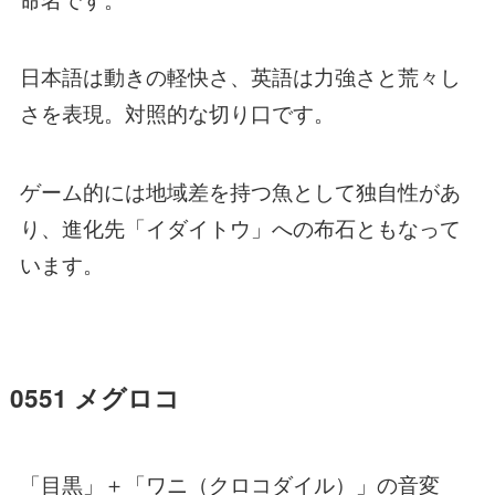
日本語は動きの軽快さ、英語は力強さと荒々し
さを表現。対照的な切り口です。
ゲーム的には地域差を持つ魚として独自性があ
り、進化先「イダイトウ」への布石ともなって
います。
0551 メグロコ
「目黒」＋「ワニ（クロコダイル）」の音変