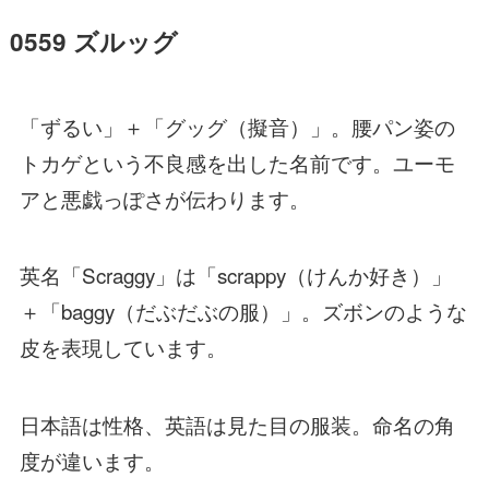
0559 ズルッグ
「ずるい」＋「グッグ（擬音）」。腰パン姿の
トカゲという不良感を出した名前です。ユーモ
アと悪戯っぽさが伝わります。
英名「Scraggy」は「scrappy（けんか好き）」
＋「baggy（だぶだぶの服）」。ズボンのような
皮を表現しています。
日本語は性格、英語は見た目の服装。命名の角
度が違います。