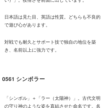
日本語は見た目、英語は性質。どちらも不良的
で遊び心があります。
対戦でも耐久とサポート技で独自の地位を築
き、名前以上に強力です。
0561 シンボラー
「シンボル」＋「ラー（太陽神）」。古代文明
の守り神のような姿を直結させた命名です。名