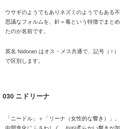
ウサギのようでもありネズミのようでもある不
思議なフォルムを、針＝毒という特徴でまとめ
たのが名前です。
英名 Nidoran はオス・メス共通で、記号（♀）
で区別します。
030 ニドリーナ
「ニードル」＋「リーナ（女性的な響き）」。
中間進化にふさわしく、やや柔らかい響きが加