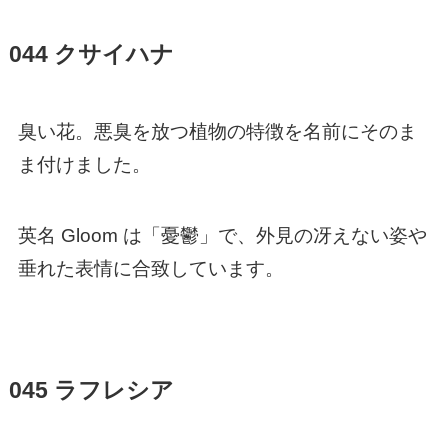
044 クサイハナ
臭い花。悪臭を放つ植物の特徴を名前にそのま
ま付けました。
英名 Gloom は「憂鬱」で、外見の冴えない姿や
垂れた表情に合致しています。
045 ラフレシア