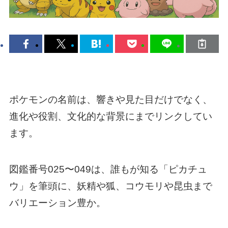
ポケモンの名前は、響きや見た目だけでなく、
進化や役割、文化的な背景にまでリンクしてい
ます。
図鑑番号025〜049は、誰もが知る「ピカチュ
ウ」を筆頭に、妖精や狐、コウモリや昆虫まで
バリエーション豊か。