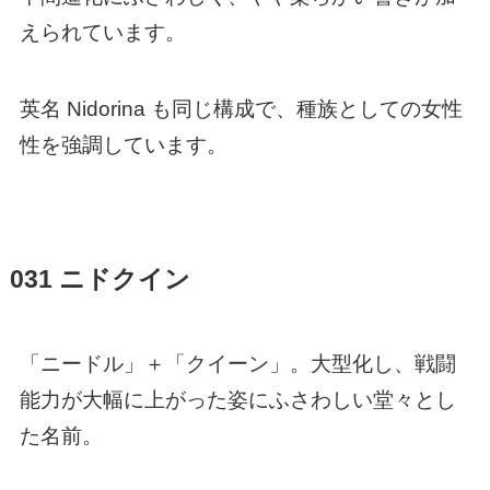
えられています。
英名 Nidorina も同じ構成で、種族としての女性
性を強調しています。
031 ニドクイン
「ニードル」＋「クイーン」。大型化し、戦闘
能力が大幅に上がった姿にふさわしい堂々とし
た名前。