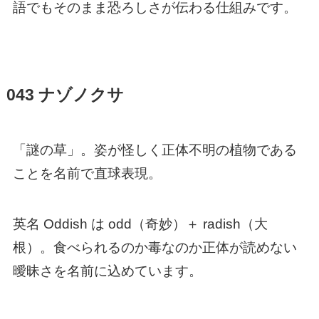
語でもそのまま恐ろしさが伝わる仕組みです。
043 ナゾノクサ
「謎の草」。姿が怪しく正体不明の植物である
ことを名前で直球表現。
英名 Oddish は odd（奇妙）＋ radish（大
根）。食べられるのか毒なのか正体が読めない
曖昧さを名前に込めています。