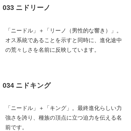
033 ニドリーノ
「ニードル」＋「リーノ（男性的な響き）」。
オス系統であることを示すと同時に、進化途中
の荒々しさを名前に反映しています。
034 ニドキング
「ニードル」＋「キング」。最終進化らしい力
強さを誇り、種族の頂点に立つ迫力を伝える名
前です。