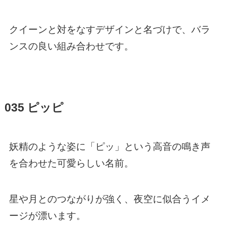
クイーンと対をなすデザインと名づけで、バラ
ンスの良い組み合わせです。
035 ピッピ
妖精のような姿に「ピッ」という高音の鳴き声
を合わせた可愛らしい名前。
星や月とのつながりが強く、夜空に似合うイメ
ージが漂います。