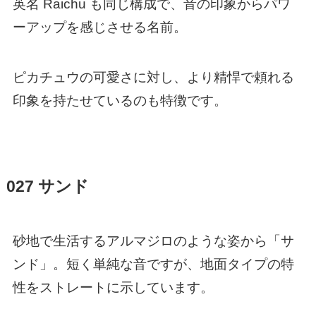
英名 Raichu も同じ構成で、音の印象からパワ
ーアップを感じさせる名前。
ピカチュウの可愛さに対し、より精悍で頼れる
印象を持たせているのも特徴です。
027 サンド
砂地で生活するアルマジロのような姿から「サ
ンド」。短く単純な音ですが、地面タイプの特
性をストレートに示しています。