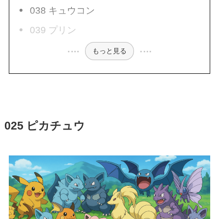
038 キュウコン
039 プリン
もっと見る
025 ピカチュウ