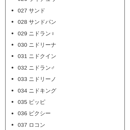
027 サンド
028 サンドパン
029 ニドラン♀
030 ニドリーナ
031 ニドクイン
032 ニドラン♂
033 ニドリーノ
034 ニドキング
035 ピッピ
036 ピクシー
037 ロコン