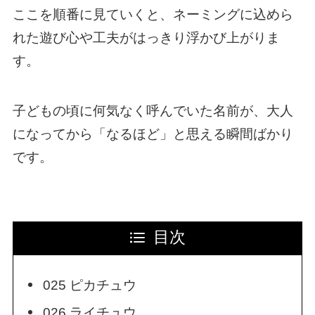
ここを順番に見ていくと、ネーミングに込めら
れた遊び心や工夫がはっきり浮かび上がりま
す。
子どもの頃に何気なく呼んでいた名前が、大人
になってから「なるほど」と思える瞬間ばかり
です。
目次
025 ピカチュウ
026 ライチュウ