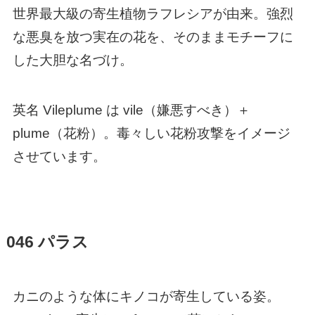
世界最大級の寄生植物ラフレシアが由来。強烈
な悪臭を放つ実在の花を、そのままモチーフに
した大胆な名づけ。
英名 Vileplume は vile（嫌悪すべき）＋
plume（花粉）。毒々しい花粉攻撃をイメージ
させています。
046 パラス
カニのような体にキノコが寄生している姿。