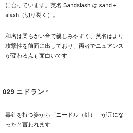
に合っています。英名 Sandslash は sand＋
slash（切り裂く）。
和名は柔らかい音で親しみやすく、英名はより
攻撃性を前面に出しており、両者でニュアンス
が変わる点も面白いです。
029 ニドラン♀
毒針を持つ姿から「ニードル（針）」が元にな
ったと言われます。