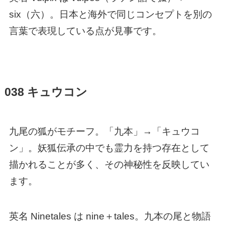
six（六）。日本と海外で同じコンセプトを別の
言葉で表現している点が見事です。
038 キュウコン
九尾の狐がモチーフ。「九本」→「キュウコ
ン」。妖狐伝承の中でも霊力を持つ存在として
描かれることが多く、その神秘性を反映してい
ます。
英名 Ninetales は nine＋tales。九本の尾と物語