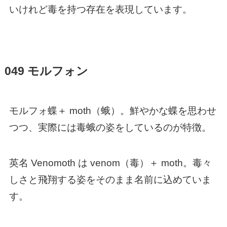
いけれど毒を持つ存在を表現しています。
049 モルフォン
モルフォ蝶＋ moth（蛾）。鮮やかな蝶を思わせ
つつ、実際には毒蛾の姿をしているのが特徴。
英名 Venomoth は venom（毒）＋ moth。毒々
しさと飛翔する姿をそのまま名前に込めていま
す。