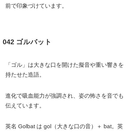
前で印象づけています。
042 ゴルバット
「ゴル」は大きな口を開けた擬音や重い響きを
持たせた造語。
進化で吸血能力が強調され、姿の怖さを音でも
伝えています。
英名 Golbat は gol（大きな口の音）＋ bat。英