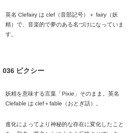
英名 Clefairy は clef（音部記号）＋ fairy（妖
精）で、音楽的で夢のある名づけになっていま
す。
036 ピクシー
妖精を意味する言葉「Pixie」そのまま。英名
Clefable は clef＋fable（おとぎ話）。
進化によってより神秘的な存在に変化したこと