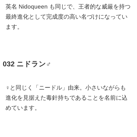
英名 Nidoqueen も同じで、王者的な威厳を持つ
最終進化として完成度の高い名づけになってい
ます。
032 ニドラン♂
♀と同じく「ニードル」由来。小さいながらも
進化を見据えた毒針持ちであることを名前に込
めています。