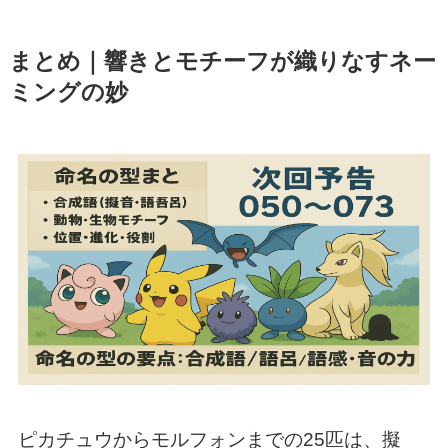
まとめ｜響きとモチーフが織りなすネー
ミングの妙
ピカチュウからモルフォンまでの25匹は、擬