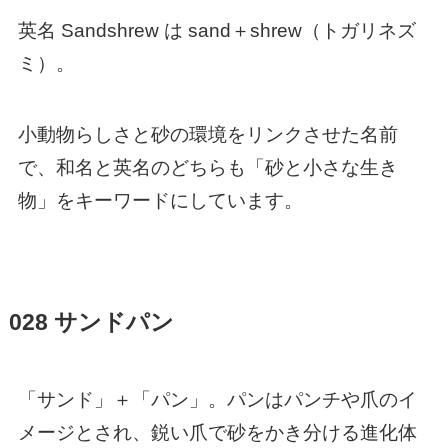
英名 Sandshrew は sand＋shrew（トガリネズ
ミ）。
小動物らしさと砂の環境をリンクさせた名前
で、和名と英名のどちらも「砂と小さな生き
物」をキーワードにしています。
028 サンドパン
「サンド」＋「パン」。パンはパンチや爪のイ
メージとされ、鋭い爪で砂をかき分ける進化体