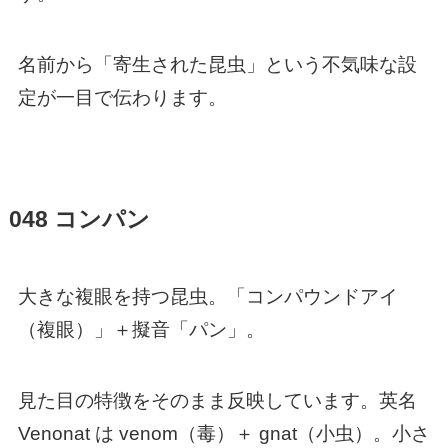
名前から「寄生された昆虫」という不気味な設
定が一目で伝わります。
048 コンパン
大きな複眼を持つ昆虫。「コンパウンドアイ
（複眼）」＋擬音「パン」。
見た目の特徴をそのまま反映しています。英名
Venonat は venom（毒）＋ gnat（小虫）。小さ