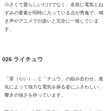
小さくて愛らしいだけでなく、名前に電気とね
ずみの要素が同時に入っている点が秀逸で、鳴
き声やアニメでの扱いと完全に一致していま
す。
026 ライチュウ
「雷（らい）」と「チュウ」の組み合わせ。進
化によって強力な電気を操る姿にふさわしい、
響きの強さを持っています。