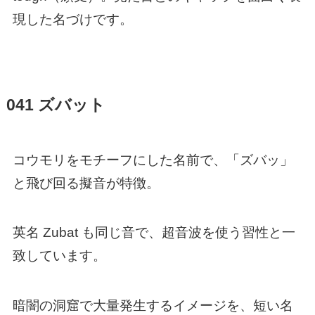
現した名づけです。
041 ズバット
コウモリをモチーフにした名前で、「ズバッ」
と飛び回る擬音が特徴。
英名 Zubat も同じ音で、超音波を使う習性と一
致しています。
暗闇の洞窟で大量発生するイメージを、短い名