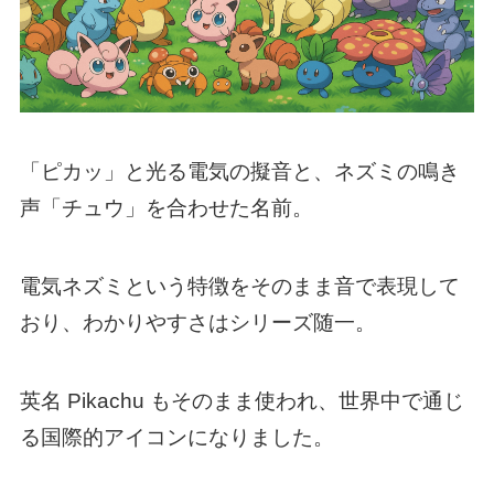
「ピカッ」と光る電気の擬音と、ネズミの鳴き
声「チュウ」を合わせた名前。
電気ネズミという特徴をそのまま音で表現して
おり、わかりやすさはシリーズ随一。
英名 Pikachu もそのまま使われ、世界中で通じ
る国際的アイコンになりました。