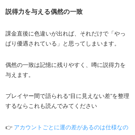
説得力を与える偶然の一致
課金直後に色違いが出れば、それだけで「やっ
ぱり優遇されている」と思ってしまいます。
偶然の一致は記憶に残りやすく、噂に説得力を
与えます。
プレイヤー間で語られる“目に見えない差”を整理
するならこれも読んでみてください
👉
アカウントごとに運の差があるのは仕様なの