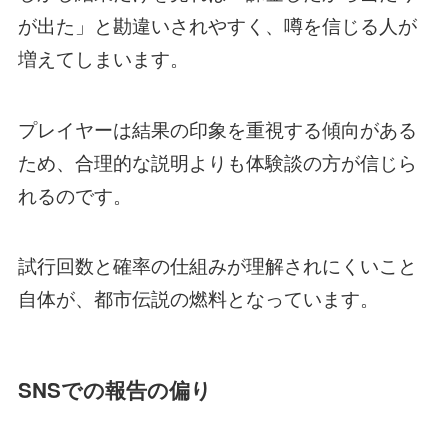
が出た」と勘違いされやすく、噂を信じる人が
増えてしまいます。
プレイヤーは結果の印象を重視する傾向がある
ため、合理的な説明よりも体験談の方が信じら
れるのです。
試行回数と確率の仕組みが理解されにくいこと
自体が、都市伝説の燃料となっています。
SNSでの報告の偏り