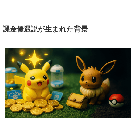
課金優遇説が生まれた背景