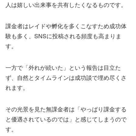
人は嬉しい出来事を共有したくなるものです。
課金者はレイドや孵化を多くこなすため成功体
験も多く、SNSに投稿される頻度も高まりま
す。
一方で「外れが続いた」という報告は目立た
ず、自然とタイムラインは成功談で埋め尽くさ
れます。
その光景を見た無課金者は「やっぱり課金する
と優遇されているのでは」と感じてしまうので
す。