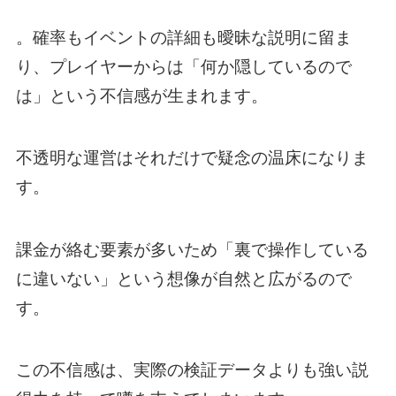
。確率もイベントの詳細も曖昧な説明に留ま
り、プレイヤーからは「何か隠しているので
は」という不信感が生まれます。
不透明な運営はそれだけで疑念の温床になりま
す。
課金が絡む要素が多いため「裏で操作している
に違いない」という想像が自然と広がるので
す。
この不信感は、実際の検証データよりも強い説