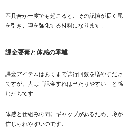
不具合が一度でも起こると、その記憶が長く尾
を引き、噂を強化する材料になります。
課金要素と体感の乖離
課金アイテムはあくまで試行回数を増やすだけ
ですが、人は「課金すれば当たりやすい」と感
じがちです。
体感と仕組みの間にギャップがあるため、噂が
信じられやすいのです。