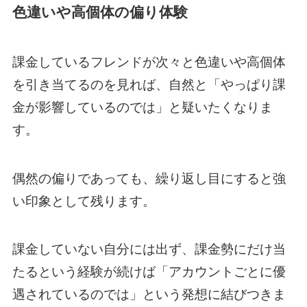
色違いや高個体の偏り体験
課金しているフレンドが次々と色違いや高個体
を引き当てるのを見れば、自然と「やっぱり課
金が影響しているのでは」と疑いたくなりま
す。
偶然の偏りであっても、繰り返し目にすると強
い印象として残ります。
課金していない自分には出ず、課金勢にだけ当
たるという経験が続けば「アカウントごとに優
遇されているのでは」という発想に結びつきま