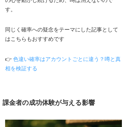
す。
同じく確率への疑念をテーマにした記事として
はこちらもおすすめです
👉
色違い確率はアカウントごとに違う？噂と真
相を検証する
課金者の成功体験が与える影響