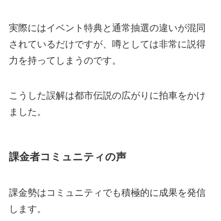
実際にはイベント特典と通常抽選の違いが混同
されているだけですが、噂としては非常に説得
力を持ってしまうのです。
こうした誤解は都市伝説の広がりに拍車をかけ
ました。
課金者コミュニティの声
課金勢はコミュニティでも積極的に成果を発信
します。