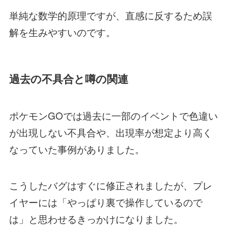
単純な数学的原理ですが、直感に反するため誤
解を生みやすいのです。
過去の不具合と噂の関連
ポケモンGOでは過去に一部のイベントで色違い
が出現しない不具合や、出現率が想定より高く
なっていた事例がありました。
こうしたバグはすぐに修正されましたが、プレ
イヤーには「やっぱり裏で操作しているので
は」と思わせるきっかけになりました。