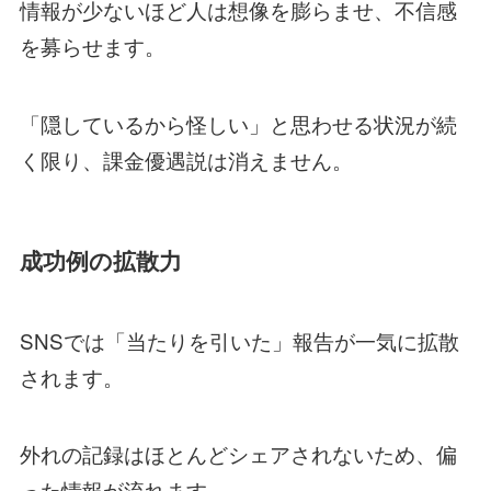
情報が少ないほど人は想像を膨らませ、不信感
を募らせます。
「隠しているから怪しい」と思わせる状況が続
く限り、課金優遇説は消えません。
成功例の拡散力
SNSでは「当たりを引いた」報告が一気に拡散
されます。
外れの記録はほとんどシェアされないため、偏
った情報が流れます。