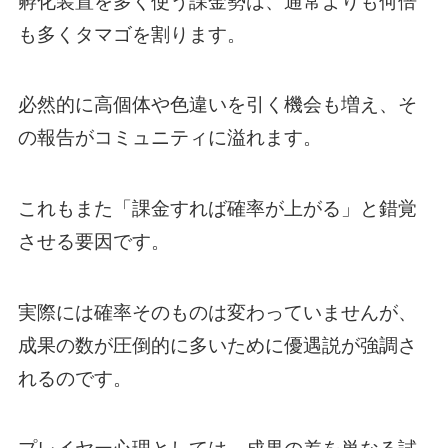
も多くタマゴを割ります。
必然的に高個体や色違いを引く機会も増え、そ
の報告がコミュニティに溢れます。
これもまた「課金すれば確率が上がる」と錯覚
させる要因です。
実際には確率そのものは変わっていませんが、
成果の数が圧倒的に多いために優遇説が強調さ
れるのです。
プレイヤー心理としては、成果の差を単なる試