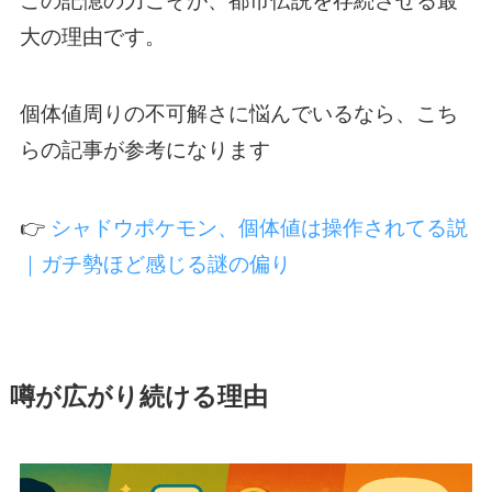
大の理由です。
個体値周りの不可解さに悩んでいるなら、こち
らの記事が参考になります
👉
シャドウポケモン、個体値は操作されてる説
｜ガチ勢ほど感じる謎の偏り
噂が広がり続ける理由