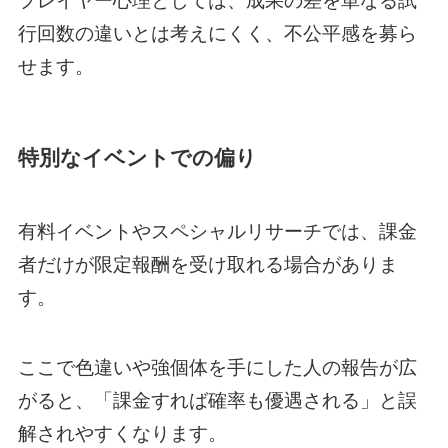
行回数の違いとは考えにくく、不公平感を募ら
せます。
特別なイベントでの偏り
有料イベントやスペシャルリサーチでは、課金
者だけが限定報酬を受け取れる場合がありま
す。
ここで色違いや強個体を手にした人の報告が広
がると、「課金すれば確率も優遇される」と誤
解されやすくなります。