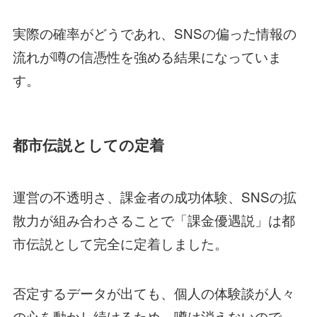
実際の確率がどうであれ、SNSの偏った情報の
流れが噂の信憑性を強める結果になっていま
す。
都市伝説としての定着
運営の不透明さ、課金者の成功体験、SNSの拡
散力が組み合わさることで「課金優遇説」は都
市伝説として完全に定着しました。
否定するデータが出ても、個人の体験談が人々
の心を動かし続けるため、噂は消えないので