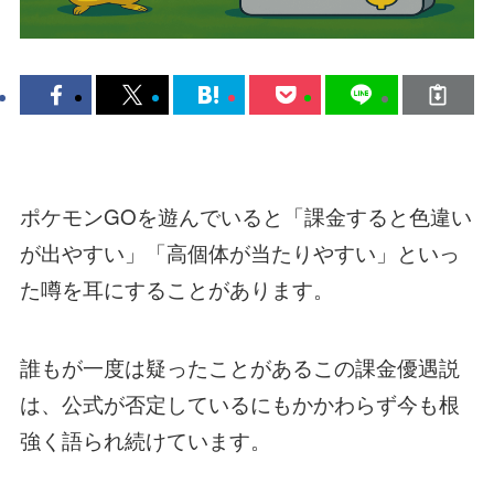
ポケモンGOを遊んでいると「課金すると色違い
が出やすい」「高個体が当たりやすい」といっ
た噂を耳にすることがあります。
誰もが一度は疑ったことがあるこの課金優遇説
は、公式が否定しているにもかかわらず今も根
強く語られ続けています。