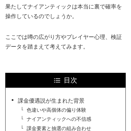
果たしてナイアンティックは本当に裏で確率を
操作しているのでしょうか。
ここでは噂の広がり方やプレイヤー心理、検証
データを踏まえて考えてみます。
目次
課金優遇説が生まれた背景
色違いや高個体の偏り体験
ナイアンティックへの不信感
課金要素と抽選の組み合わせ