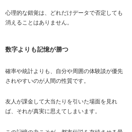
心理的な錯覚は、どれだけデータで否定しても
消えることはありません。
数字よりも記憶が勝つ
確率や統計よりも、自分や周囲の体験談が優先
されやすいのが人間の性質です。
友人が課金して大当たりを引いた場面を見れ
ば、それが真実に思えてしまいます。
この記憶の力こそが、都市伝説を存続させる最