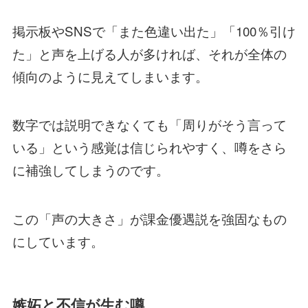
掲示板やSNSで「また色違い出た」「100％引け
た」と声を上げる人が多ければ、それが全体の
傾向のように見えてしまいます。
数字では説明できなくても「周りがそう言って
いる」という感覚は信じられやすく、噂をさら
に補強してしまうのです。
この「声の大きさ」が課金優遇説を強固なもの
にしています。
嫉妬と不信が生む噂