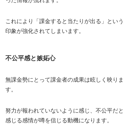
これにより「課金すると当たりが出る」という
印象が強化されてしまいます。
不公平感と嫉妬心
無課金勢にとって課金者の成果は眩しく映りま
す。
努力が報われていないように感じ、不公平だと
感じる感情が噂を信じる動機になります。