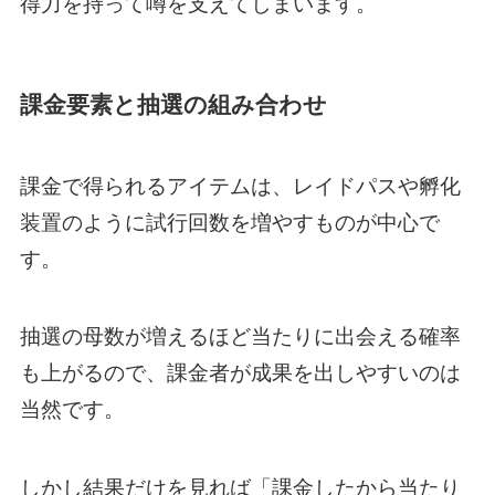
得力を持って噂を支えてしまいます。
課金要素と抽選の組み合わせ
課金で得られるアイテムは、レイドパスや孵化
装置のように試行回数を増やすものが中心で
す。
抽選の母数が増えるほど当たりに出会える確率
も上がるので、課金者が成果を出しやすいのは
当然です。
しかし結果だけを見れば「課金したから当たり