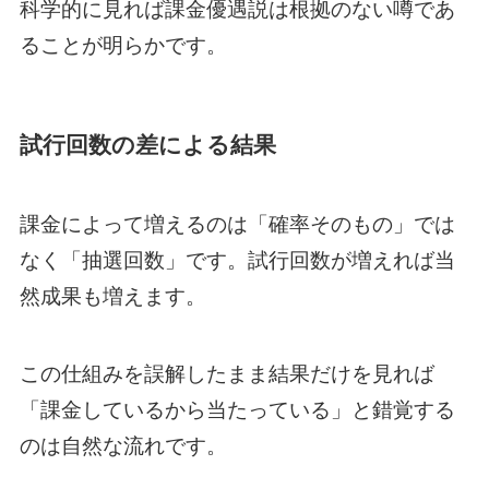
科学的に見れば課金優遇説は根拠のない噂であ
ることが明らかです。
試行回数の差による結果
課金によって増えるのは「確率そのもの」では
なく「抽選回数」です。試行回数が増えれば当
然成果も増えます。
この仕組みを誤解したまま結果だけを見れば
「課金しているから当たっている」と錯覚する
のは自然な流れです。