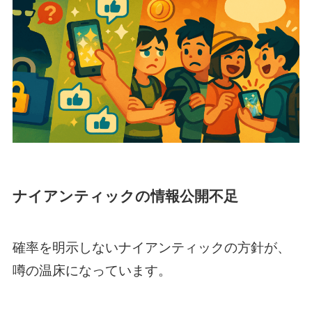
ナイアンティックの情報公開不足
確率を明示しないナイアンティックの方針が、
噂の温床になっています。