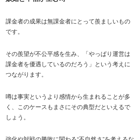
課金者の成果は無課金者にとって羨ましいもの
です。
その羨望が不公平感を生み、「やっぱり運営は
課金者を優遇しているのだろう」という考えに
つながります。
噂は事実というより感情から生まれることが多
く、このケースもまさにその典型だといえるで
しょう。
強化や対戦の勝敗に関わる“不自然さ”を考えるな