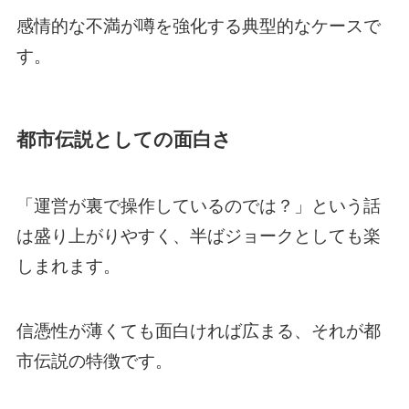
感情的な不満が噂を強化する典型的なケースで
す。
都市伝説としての面白さ
「運営が裏で操作しているのでは？」という話
は盛り上がりやすく、半ばジョークとしても楽
しまれます。
信憑性が薄くても面白ければ広まる、それが都
市伝説の特徴です。