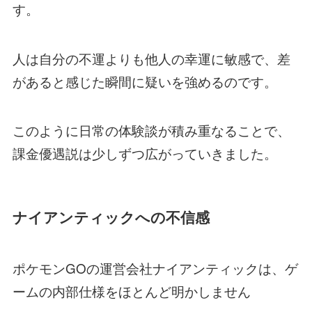
す。
人は自分の不運よりも他人の幸運に敏感で、差
があると感じた瞬間に疑いを強めるのです。
このように日常の体験談が積み重なることで、
課金優遇説は少しずつ広がっていきました。
ナイアンティックへの不信感
ポケモンGOの運営会社ナイアンティックは、ゲ
ームの内部仕様をほとんど明かしません