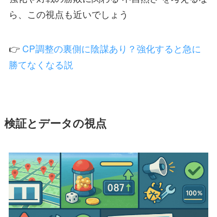
ら、この視点も近いでしょう
👉
CP調整の裏側に陰謀あり？強化すると急に
勝てなくなる説
検証とデータの視点