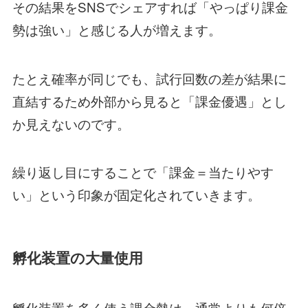
その結果をSNSでシェアすれば「やっぱり課金
勢は強い」と感じる人が増えます。
たとえ確率が同じでも、試行回数の差が結果に
直結するため外部から見ると「課金優遇」とし
か見えないのです。
繰り返し目にすることで「課金＝当たりやす
い」という印象が固定化されていきます。
孵化装置の大量使用
孵化装置を多く使う課金勢は、通常よりも何倍