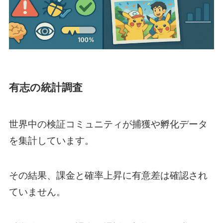
有志の統計調査
世界中の検証コミュニティが捕獲や孵化データ
を集計しています。
その結果、課金と確率上昇に有意差は確認され
ていません。