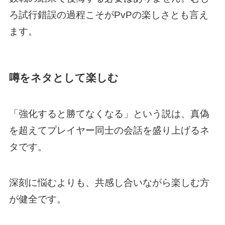
ろ試行錯誤の過程こそがPvPの楽しさとも言え
ます。
噂をネタとして楽しむ
「強化すると勝てなくなる」という説は、真偽
を超えてプレイヤー同士の会話を盛り上げるネ
タです。
深刻に悩むよりも、共感し合いながら楽しむ方
が健全です。