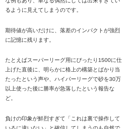
な例もあり、単なる偶然にしては出来すぎてい
るように見えてしまうのです。
期待値が高いだけに、落差のインパクトが強烈
に記憶に残ります。
たとえばスーパーリーグ用にぴったり1500に仕
上げた直後に、明らかに格上の構築とばかり当
たったという声や、ハイパーリーグで砂を30万
以上使った後に勝率が急落したという報告な
ど。
負けの印象が鮮烈すぎて「これは裏で操作して
いるに違いない」と確信してしまうのも自然で