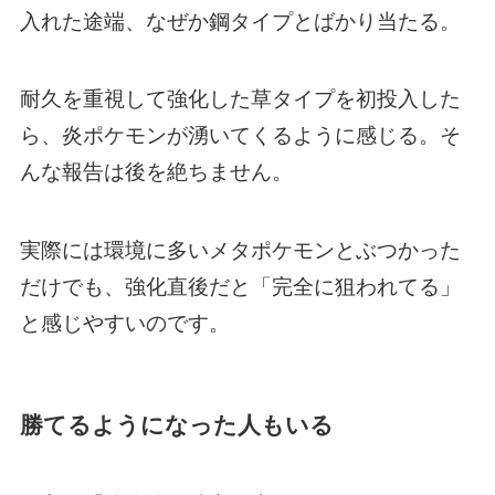
入れた途端、なぜか鋼タイプとばかり当たる。
耐久を重視して強化した草タイプを初投入した
ら、炎ポケモンが湧いてくるように感じる。そ
んな報告は後を絶ちません。
実際には環境に多いメタポケモンとぶつかった
だけでも、強化直後だと「完全に狙われてる」
と感じやすいのです。
勝てるようになった人もいる