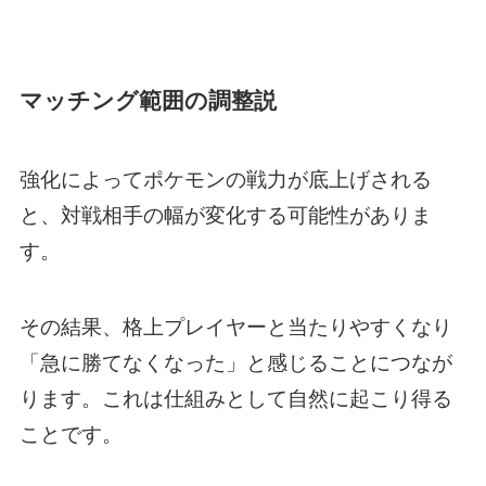
マッチング範囲の調整説
強化によってポケモンの戦力が底上げされる
と、対戦相手の幅が変化する可能性がありま
す。
その結果、格上プレイヤーと当たりやすくなり
「急に勝てなくなった」と感じることにつなが
ります。これは仕組みとして自然に起こり得る
ことです。