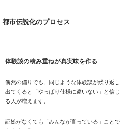
都市伝説化のプロセス
体験談の積み重ねが真実味を作る
偶然の偏りでも、同じような体験談が繰り返し
出てくると「やっぱり仕様に違いない」と信じ
る人が増えます。
証拠がなくても「みんなが言っている」ことで