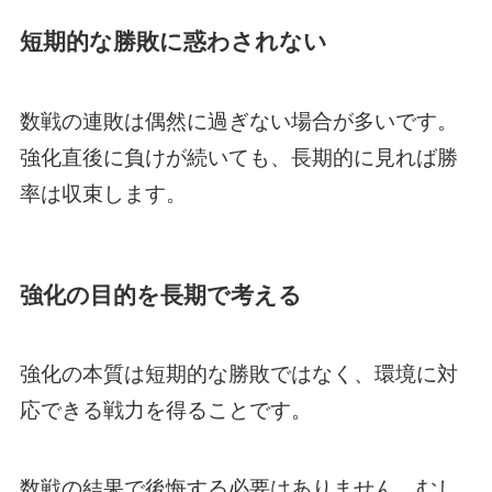
短期的な勝敗に惑わされない
数戦の連敗は偶然に過ぎない場合が多いです。
強化直後に負けが続いても、長期的に見れば勝
率は収束します。
強化の目的を長期で考える
強化の本質は短期的な勝敗ではなく、環境に対
応できる戦力を得ることです。
数戦の結果で後悔する必要はありません。むし