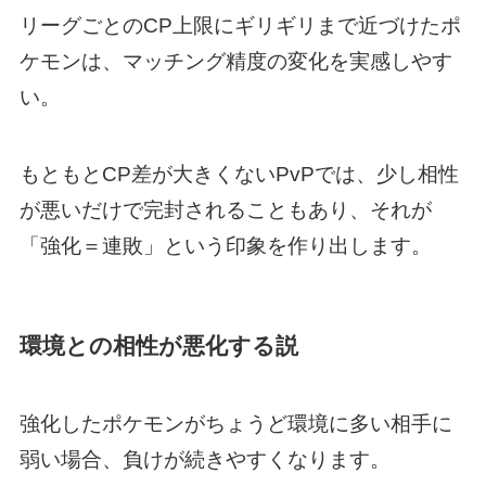
リーグごとのCP上限にギリギリまで近づけたポ
ケモンは、マッチング精度の変化を実感しやす
い。
もともとCP差が大きくないPvPでは、少し相性
が悪いだけで完封されることもあり、それが
「強化＝連敗」という印象を作り出します。
環境との相性が悪化する説
強化したポケモンがちょうど環境に多い相手に
弱い場合、負けが続きやすくなります。