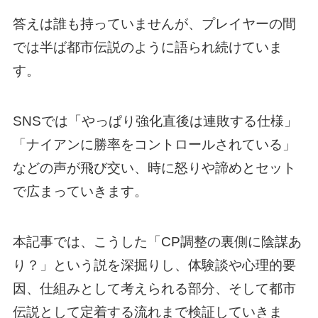
答えは誰も持っていませんが、プレイヤーの間
では半ば都市伝説のように語られ続けていま
す。
SNSでは「やっぱり強化直後は連敗する仕様」
「ナイアンに勝率をコントロールされている」
などの声が飛び交い、時に怒りや諦めとセット
で広まっていきます。
本記事では、こうした「CP調整の裏側に陰謀あ
り？」という説を深掘りし、体験談や心理的要
因、仕組みとして考えられる部分、そして都市
伝説として定着する流れまで検証していきま