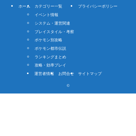
ホーム
カテゴリー一覧
プライバシーポリシー
イベント情報
システム・運営関連
プレイスタイル・考察
ポケモン別攻略
ポケモン都市伝説
ランキングまとめ
攻略・効率プレイ
運営者情報
お問合せ
サイトマップ
©