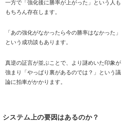
一方で「強化後に勝率が上がった」という人も
もちろん存在します。
「あの強化がなかったら今の勝率はなかった」
という成功談もあります。
真逆の証言が並ぶことで、より謎めいた印象が
強まり「やっぱり裏があるのでは？」という議
論に拍車がかかります。
システム上の要因はあるのか？