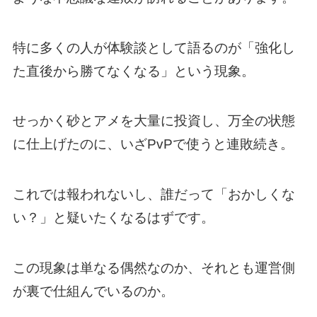
特に多くの人が体験談として語るのが「強化し
た直後から勝てなくなる」という現象。
せっかく砂とアメを大量に投資し、万全の状態
に仕上げたのに、いざPvPで使うと連敗続き。
これでは報われないし、誰だって「おかしくな
い？」と疑いたくなるはずです。
この現象は単なる偶然なのか、それとも運営側
が裏で仕組んでいるのか。