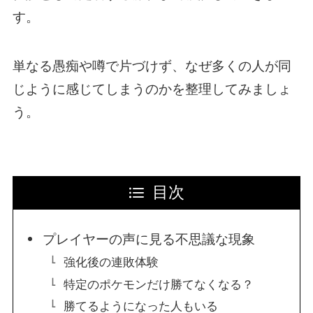
す。
単なる愚痴や噂で片づけず、なぜ多くの人が同
じように感じてしまうのかを整理してみましょ
う。
目次
プレイヤーの声に見る不思議な現象
強化後の連敗体験
特定のポケモンだけ勝てなくなる？
勝てるようになった人もいる