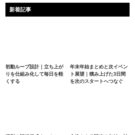
新着記事
初動ループ設計｜立ち上が
年末年始まとめと次イベン
りを仕組み化して毎日を軽
ト展望｜積み上げた3日間
くする
を次のスタートへつなぐ