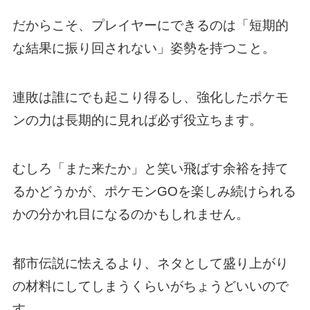
だからこそ、プレイヤーにできるのは「短期的
な結果に振り回されない」姿勢を持つこと。
連敗は誰にでも起こり得るし、強化したポケモ
ンの力は長期的に見れば必ず役立ちます。
むしろ「また来たか」と笑い飛ばす余裕を持て
るかどうかが、ポケモンGOを楽しみ続けられる
かの分かれ目になるのかもしれません。
都市伝説に怯えるより、ネタとして盛り上がり
の材料にしてしまうくらいがちょうどいいので
す。