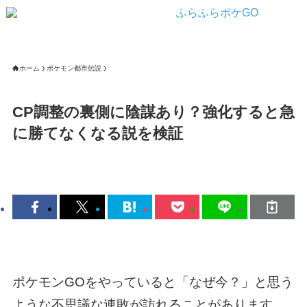
ホーム
ポケモン都市伝説
CP調整の裏側に陰謀あり？強化すると急
に勝てなくなる説を検証
ポケモンGOをやっていると「なぜ今？」と思う
ような不思議な連敗が訪れることがあります。