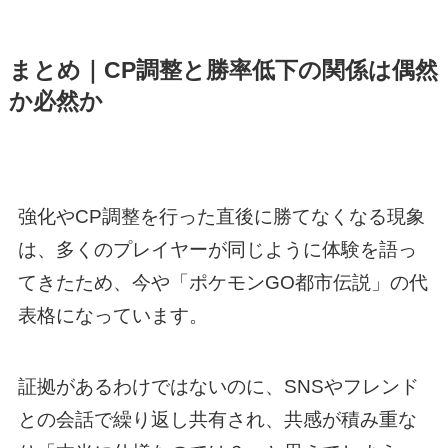
まとめ｜CP調整と勝率低下の関係は偶然
か必然か
強化やCP調整を行った直後に勝てなくなる現象
は、多くのプレイヤーが同じように体験を語っ
てきたため、今や「ポケモンGO都市伝説」の代
表格になっています。
証拠があるわけではないのに、SNSやフレンド
との会話で繰り返し共有され、共感が積み重な