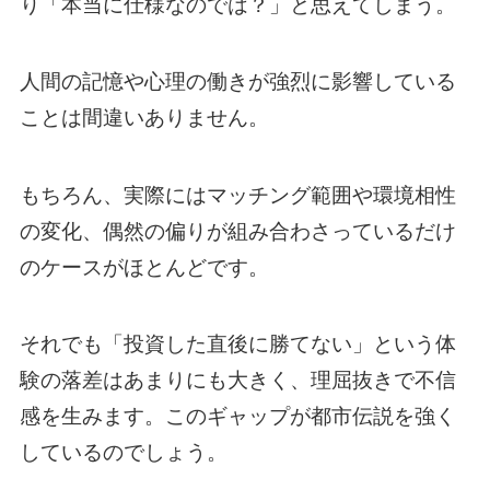
り「本当に仕様なのでは？」と思えてしまう。
人間の記憶や心理の働きが強烈に影響している
ことは間違いありません。
もちろん、実際にはマッチング範囲や環境相性
の変化、偶然の偏りが組み合わさっているだけ
のケースがほとんどです。
それでも「投資した直後に勝てない」という体
験の落差はあまりにも大きく、理屈抜きで不信
感を生みます。このギャップが都市伝説を強く
しているのでしょう。