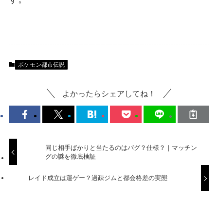
ポケモン都市伝説
よかったらシェアしてね！
同じ相手ばかりと当たるのはバグ？仕様？｜マッチン
グの謎を徹底検証
レイド成立は運ゲー？過疎ジムと都会格差の実態