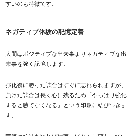
すいのも特徴です。
ネガティブ体験の記憶定着
人間はポジティブな出来事よりネガティブな出
来事を強く記憶します。
強化後に勝った試合はすぐに忘れられますが、
負けた試合は長く心に残るため「やっぱり強化
すると勝てなくなる」という印象に結びつきま
す。