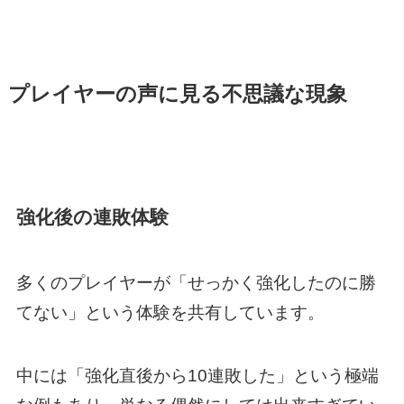
プレイヤーの声に見る不思議な現象
強化後の連敗体験
多くのプレイヤーが「せっかく強化したのに勝
てない」という体験を共有しています。
中には「強化直後から10連敗した」という極端