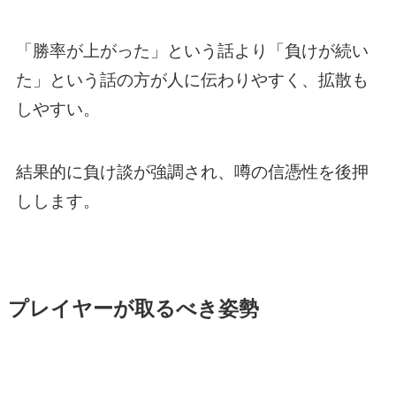
「勝率が上がった」という話より「負けが続い
た」という話の方が人に伝わりやすく、拡散も
しやすい。
結果的に負け談が強調され、噂の信憑性を後押
しします。
プレイヤーが取るべき姿勢