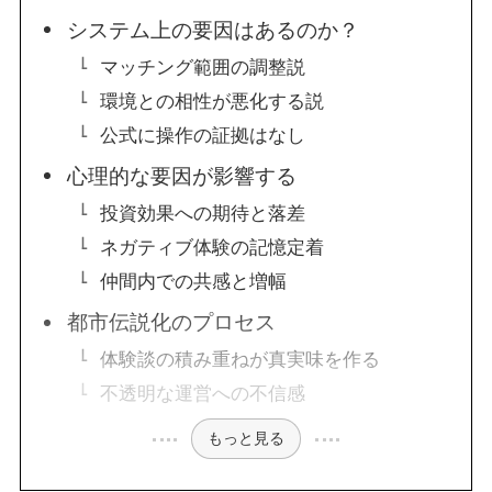
システム上の要因はあるのか？
マッチング範囲の調整説
環境との相性が悪化する説
公式に操作の証拠はなし
心理的な要因が影響する
投資効果への期待と落差
ネガティブ体験の記憶定着
仲間内での共感と増幅
都市伝説化のプロセス
体験談の積み重ねが真実味を作る
不透明な運営への不信感
もっと見る