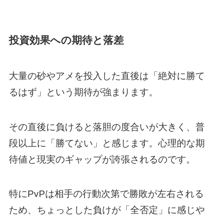
投資効果への期待と落差
大量の砂やアメを投入した直後は「絶対に勝て
るはず」という期待が強まります。
その直後に負けると落胆の度合いが大きく、普
段以上に「勝てない」と感じます。心理的な期
待値と現実のギャップが誇張されるのです。
特にPvPは相手の行動次第で勝敗が左右される
ため、ちょっとした負けが「全否定」に感じや