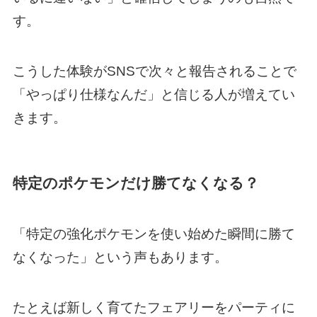
す。
こうした体験がSNSで次々と報告されることで
「やっぱり仕様なんだ」と信じる人が増えてい
きます。
特定のポケモンだけ勝てなくなる？
「特定の強化ポケモンを使い始めた瞬間に勝て
なくなった」という声もあります。
たとえば新しく育てたフェアリーをパーティに