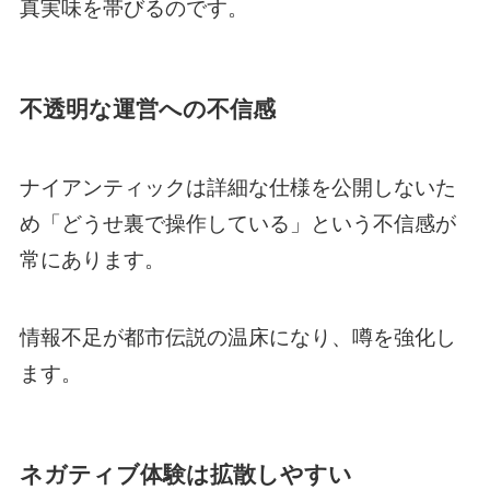
真実味を帯びるのです。
不透明な運営への不信感
ナイアンティックは詳細な仕様を公開しないた
め「どうせ裏で操作している」という不信感が
常にあります。
情報不足が都市伝説の温床になり、噂を強化し
ます。
ネガティブ体験は拡散しやすい