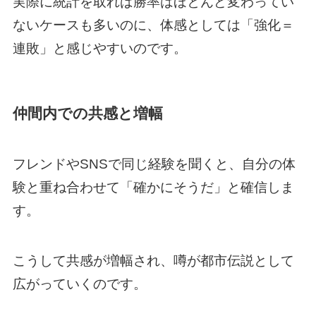
実際に統計を取れば勝率はほとんど変わってい
ないケースも多いのに、体感としては「強化＝
連敗」と感じやすいのです。
仲間内での共感と増幅
フレンドやSNSで同じ経験を聞くと、自分の体
験と重ね合わせて「確かにそうだ」と確信しま
す。
こうして共感が増幅され、噂が都市伝説として
広がっていくのです。