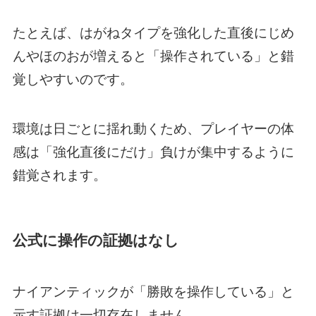
たとえば、はがねタイプを強化した直後にじめ
んやほのおが増えると「操作されている」と錯
覚しやすいのです。
環境は日ごとに揺れ動くため、プレイヤーの体
感は「強化直後にだけ」負けが集中するように
錯覚されます。
公式に操作の証拠はなし
ナイアンティックが「勝敗を操作している」と
示す証拠は一切存在しません。