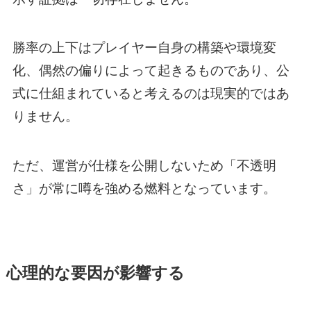
勝率の上下はプレイヤー自身の構築や環境変
化、偶然の偏りによって起きるものであり、公
式に仕組まれていると考えるのは現実的ではあ
りません。
ただ、運営が仕様を公開しないため「不透明
さ」が常に噂を強める燃料となっています。
心理的な要因が影響する