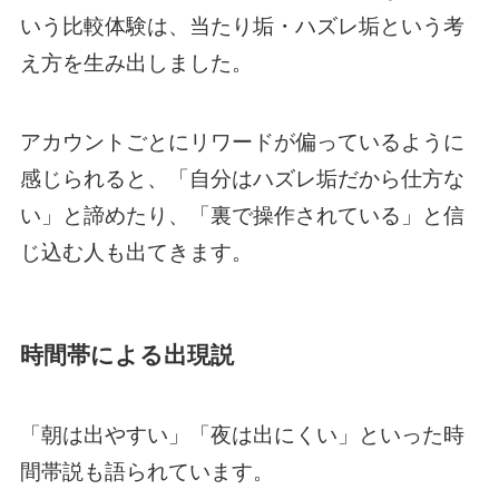
いう比較体験は、当たり垢・ハズレ垢という考
え方を生み出しました。
アカウントごとにリワードが偏っているように
感じられると、「自分はハズレ垢だから仕方な
い」と諦めたり、「裏で操作されている」と信
じ込む人も出てきます。
時間帯による出現説
「朝は出やすい」「夜は出にくい」といった時
間帯説も語られています。