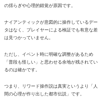
の揺らぎや心理的錯覚が原因です。
ナイアンティックが意図的に操作しているデー
タはなく、プレイヤーによる検証でも有意な差
は見つかっていません。
ただし、イベント時に明確な調整があるため
「普段も怪しい」と思わせる余地が残されてい
るのは確かです。
つまり、リワード操作説は真実というより「人
間の心理が作り出した都市伝説」です。