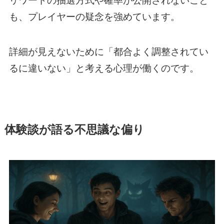
リワードの抽選方式や確率が公開されないこと
も、プレイヤーの疑念を強めています。
詳細が見えないために「都合よく調整されてい
るに違いない」と考える心理が働くのです。
体験談が語る不思議な偏り