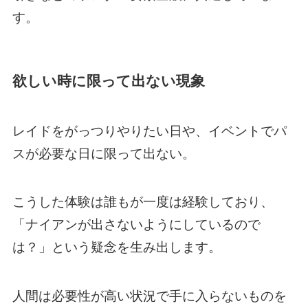
す。
欲しい時に限って出ない現象
レイドをがっつりやりたい日や、イベントでパ
スが必要な日に限って出ない。
こうした体験は誰もが一度は経験しており、
「ナイアンが出さないようにしているので
は？」という疑念を生み出します。
人間は必要性が高い状況で手に入らないものを