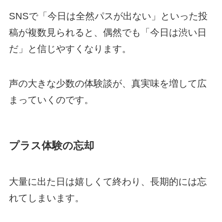
SNSで「今日は全然パスが出ない」といった投
稿が複数見られると、偶然でも「今日は渋い日
だ」と信じやすくなります。
声の大きな少数の体験談が、真実味を増して広
まっていくのです。
プラス体験の忘却
大量に出た日は嬉しくて終わり、長期的には忘
れてしまいます。