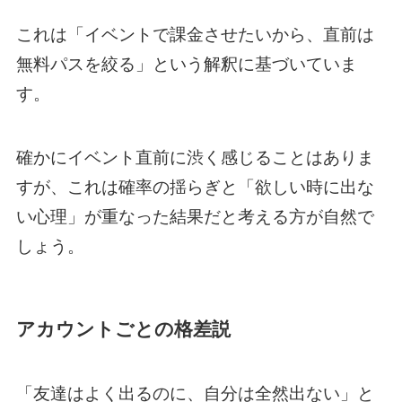
これは「イベントで課金させたいから、直前は
無料パスを絞る」という解釈に基づいていま
す。
確かにイベント直前に渋く感じることはありま
すが、これは確率の揺らぎと「欲しい時に出な
い心理」が重なった結果だと考える方が自然で
しょう。
アカウントごとの格差説
「友達はよく出るのに、自分は全然出ない」と