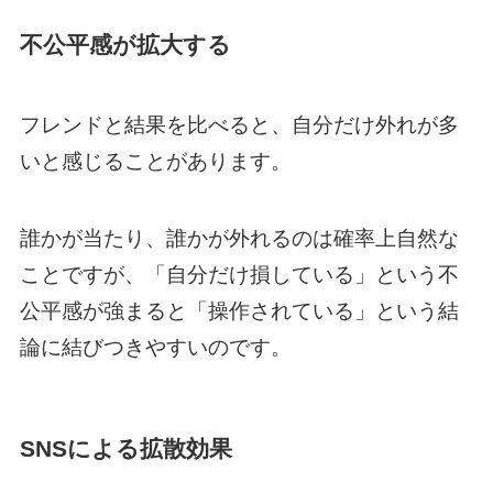
不公平感が拡大する
フレンドと結果を比べると、自分だけ外れが多
いと感じることがあります。
誰かが当たり、誰かが外れるのは確率上自然な
ことですが、「自分だけ損している」という不
公平感が強まると「操作されている」という結
論に結びつきやすいのです。
SNSによる拡散効果