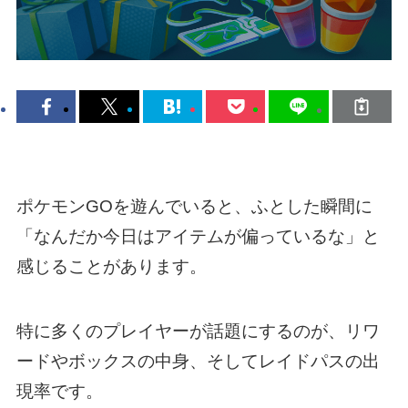
ポケモンGOを遊んでいると、ふとした瞬間に
「なんだか今日はアイテムが偏っているな」と
感じることがあります。
特に多くのプレイヤーが話題にするのが、リワ
ードやボックスの中身、そしてレイドパスの出
現率です。