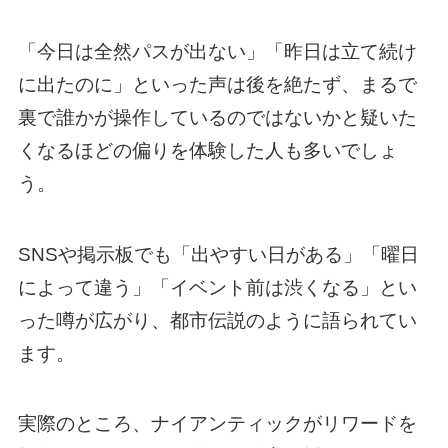
「今日は全然パスが出ない」「昨日は立て続け
に出たのに」といった声は後を絶たず、まるで
裏で誰かが操作しているのではないかと疑いた
くなるほどの偏りを体験した人も多いでしょ
う。
SNSや掲示板でも「出やすい日がある」「曜日
によって違う」「イベント前は渋くなる」とい
った噂が広がり、都市伝説のように語られてい
ます。
実際のところ、ナイアンティックがリワードを