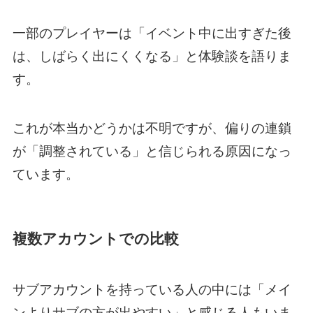
一部のプレイヤーは「イベント中に出すぎた後
は、しばらく出にくくなる」と体験談を語りま
す。
これが本当かどうかは不明ですが、偏りの連鎖
が「調整されている」と信じられる原因になっ
ています。
複数アカウントでの比較
サブアカウントを持っている人の中には「メイ
ンよりサブの方が出やすい」と感じる人もいま