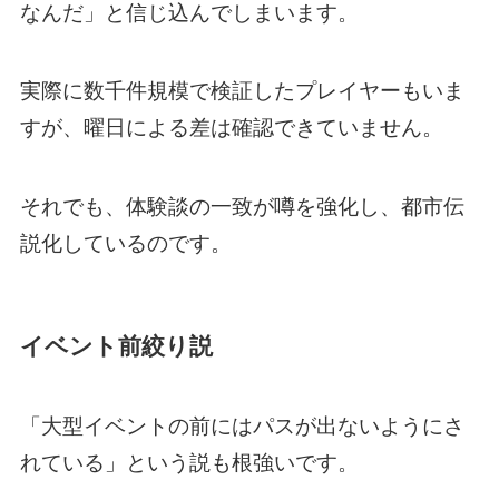
なんだ」と信じ込んでしまいます。
実際に数千件規模で検証したプレイヤーもいま
すが、曜日による差は確認できていません。
それでも、体験談の一致が噂を強化し、都市伝
説化しているのです。
イベント前絞り説
「大型イベントの前にはパスが出ないようにさ
れている」という説も根強いです。