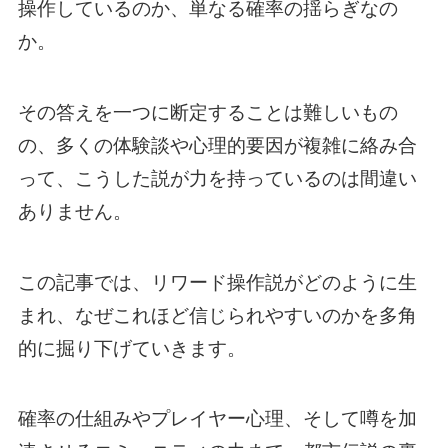
操作しているのか、単なる確率の揺らぎなの
か。
その答えを一つに断定することは難しいもの
の、多くの体験談や心理的要因が複雑に絡み合
って、こうした説が力を持っているのは間違い
ありません。
この記事では、リワード操作説がどのように生
まれ、なぜこれほど信じられやすいのかを多角
的に掘り下げていきます。
確率の仕組みやプレイヤー心理、そして噂を加