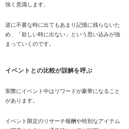
強く意識します。
逆に不要な時に出てもあまり記憶に残らないた
め、「欲しい時に出ない」という思い込みが強
まっていくのです。
イベントとの比較が誤解を呼ぶ
実際にイベント中はリワードが豪華になること
があります。
イベント限定のリサーチ報酬や特別なアイテム