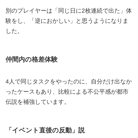
別のプレイヤーは「同じ日に2枚連続で出た」体
験をし、「逆におかしい」と思うようになりま
した。
仲間内の格差体験
4人で同じタスクをやったのに、自分だけ出なか
ったケースもあり、比較による不公平感が都市
伝説を補強しています。
「イベント直後の反動」説