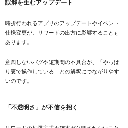
誤解を生むアップデート
時折行われるアプリのアップデートやイベント
仕様変更が、リワードの出方に影響することも
あります。
意図しないバグや短期間の不具合が、「やっぱ
り裏で操作している」との解釈につながりやす
いのです。
「不透明さ」が不信を招く