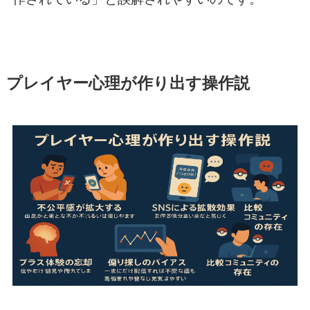
プレイヤー心理が作り出す操作説