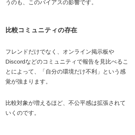
うのも、このバイアスの影響です。
比較コミュニティの存在
フレンドだけでなく、オンライン掲示板や
Discordなどのコミュニティで報告を見比べるこ
とによって、「自分の環境だけ不利」という感
覚が強まります。
比較対象が増えるほど、不公平感は拡張されて
いくのです。