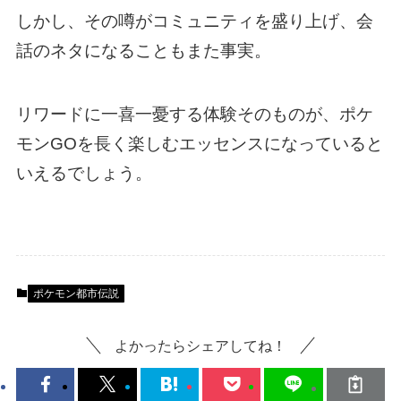
しかし、その噂がコミュニティを盛り上げ、会
話のネタになることもまた事実。
リワードに一喜一憂する体験そのものが、ポケ
モンGOを長く楽しむエッセンスになっていると
いえるでしょう。
ポケモン都市伝説
よかったらシェアしてね！