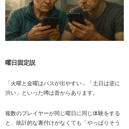
曜日固定説
「火曜と金曜はパスが出やすい」「土日は逆に
渋い」といった噂は昔からあります。
複数のプレイヤーが同じ曜日に同じ体験をする
と、統計的な裏付けがなくても「やっぱりそう