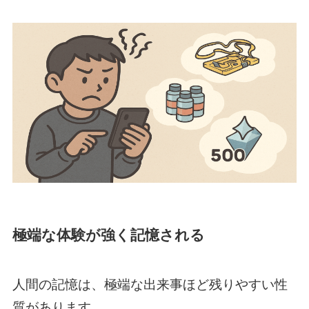
極端な体験が強く記憶される
人間の記憶は、極端な出来事ほど残りやすい性
質があります。