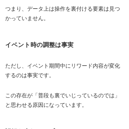
つまり、データ上は操作を裏付ける要素は見つ
かっていません。
イベント時の調整は事実
ただし、イベント期間中にリワード内容が変化
するのは事実です。
この存在が「普段も裏でいじっているのでは」
と思わせる原因になっています。