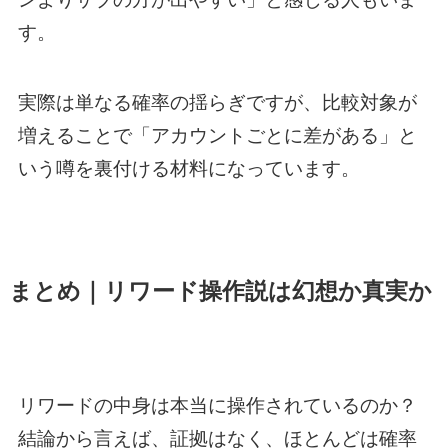
す。
実際は単なる確率の揺らぎですが、比較対象が
増えることで「アカウントごとに差がある」と
いう噂を裏付ける材料になっています。
まとめ｜リワード操作説は幻想か真実か
リワードの中身は本当に操作されているのか？
結論から言えば、証拠はなく、ほとんどは確率