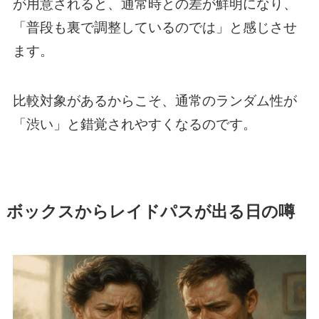
が用意されると、通常時との差が鮮明になり、
「普段も裏で調整しているのでは」と感じさせ
ます。
比較対象があるからこそ、通常のランダム性が
「渋い」と錯覚されやすくなるのです。
ボックスからレイドパスが出る日の噂