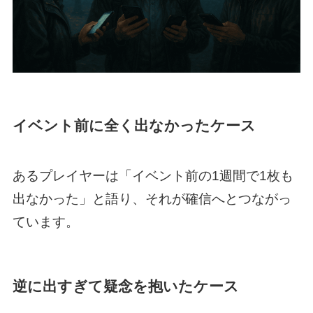
イベント前に全く出なかったケース
あるプレイヤーは「イベント前の1週間で1枚も
出なかった」と語り、それが確信へとつながっ
ています。
逆に出すぎて疑念を抱いたケース