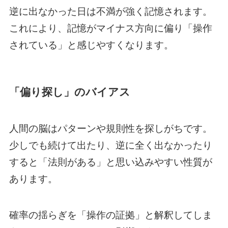
逆に出なかった日は不満が強く記憶されます。
これにより、記憶がマイナス方向に偏り「操作
されている」と感じやすくなります。
「偏り探し」のバイアス
人間の脳はパターンや規則性を探しがちです。
少しでも続けて出たり、逆に全く出なかったり
すると「法則がある」と思い込みやすい性質が
あります。
確率の揺らぎを「操作の証拠」と解釈してしま