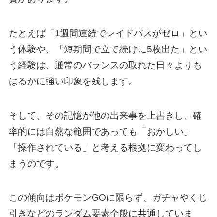
たとえば「1週間連続でレイドパスがゼロ」とい
う体験や、「短期間で立て続けに5枚出た」とい
う経験は、通常のバランスの取れた日々よりも
はるかに強い印象を残します。
そして、その記憶が他の出来事を上書きし、確
率的には自然な範囲であっても「おかしい」
「操作されている」と考える根拠に変わってし
まうのです。
この傾向はポケモンGOに限らず、ガチャやくじ
引きなどのランダム要素全般に共通していま