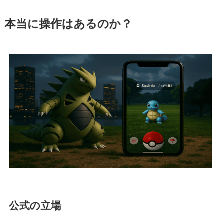
本当に操作はあるのか？
公式の立場