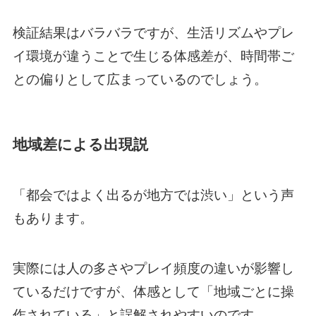
検証結果はバラバラですが、生活リズムやプレ
イ環境が違うことで生じる体感差が、時間帯ご
との偏りとして広まっているのでしょう。
地域差による出現説
「都会ではよく出るが地方では渋い」という声
もあります。
実際には人の多さやプレイ頻度の違いが影響し
ているだけですが、体感として「地域ごとに操
作されている」と誤解されやすいのです。