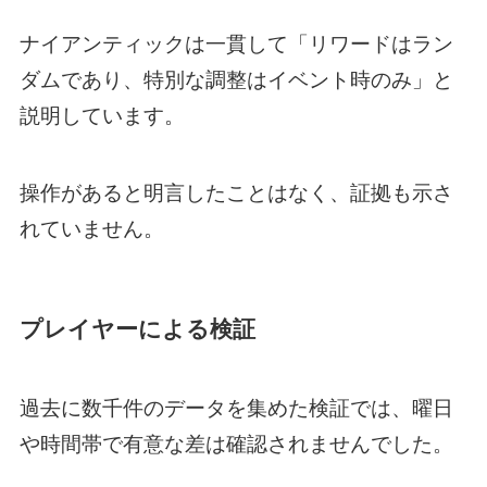
ナイアンティックは一貫して「リワードはラン
ダムであり、特別な調整はイベント時のみ」と
説明しています。
操作があると明言したことはなく、証拠も示さ
れていません。
プレイヤーによる検証
過去に数千件のデータを集めた検証では、曜日
や時間帯で有意な差は確認されませんでした。