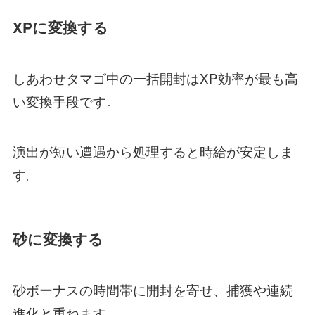
XPに変換する
しあわせタマゴ中の一括開封はXP効率が最も高
い変換手段です。
演出が短い遭遇から処理すると時給が安定しま
す。
砂に変換する
砂ボーナスの時間帯に開封を寄せ、捕獲や連続
進化と重ねます。