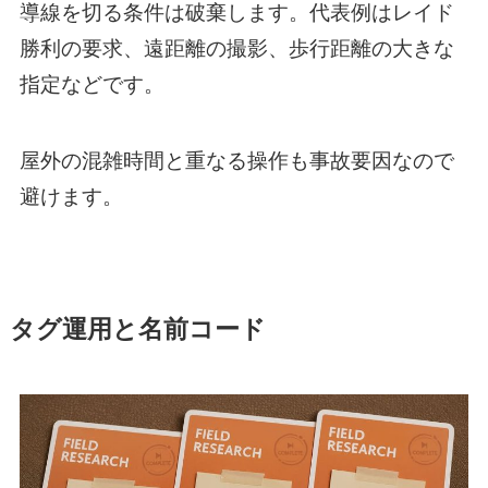
導線を切る条件は破棄します。代表例はレイド
勝利の要求、遠距離の撮影、歩行距離の大きな
指定などです。
屋外の混雑時間と重なる操作も事故要因なので
避けます。
タグ運用と名前コード