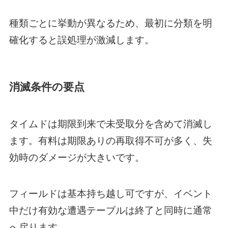
種類ごとに挙動が異なるため、最初に分類を明
確化すると誤処理が激減します。
消滅条件の要点
タイムドは期限到来で未受取分を含めて消滅し
ます。有料は期限ありの再取得不可が多く、失
効時のダメージが大きいです。
フィールドは基本持ち越し可ですが、イベント
中だけ有効な遭遇テーブルは終了と同時に通常
へ戻ります。