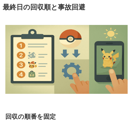
最終日の回収順と事故回避
回収の順番を固定