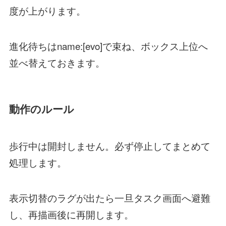
度が上がります。
進化待ちはname:[evo]で束ね、ボックス上位へ
並べ替えておきます。
動作のルール
歩行中は開封しません。必ず停止してまとめて
処理します。
表示切替のラグが出たら一旦タスク画面へ避難
し、再描画後に再開します。