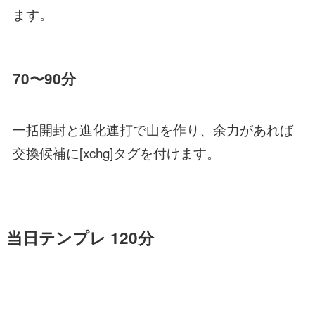
ます。
70〜90分
一括開封と進化連打で山を作り、余力があれば
交換候補に[xchg]タグを付けます。
当日テンプレ 120分