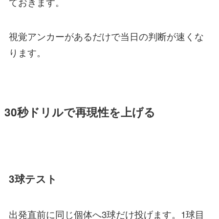
ておきます。
視覚アンカーがあるだけで当日の判断が速くな
ります。
30秒ドリルで再現性を上げる
3球テスト
出発直前に同じ個体へ3球だけ投げます。1球目