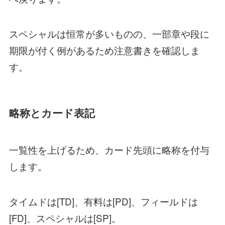
スペシャルは恒常が多いものの、一部章や段に
期限が付く例があるため注意書きを確認しま
す。
略称とカード表記
一覧性を上げるため、カード先頭に略称を付与
します。
タイムドは[TD]、有料は[PD]、フィールドは
[FD]、スペシャルは[SP]。