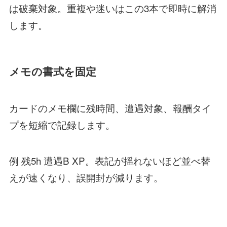
は破棄対象。重複や迷いはこの3本で即時に解消
します。
メモの書式を固定
カードのメモ欄に残時間、遭遇対象、報酬タイ
プを短縮で記録します。
例 残5h 遭遇B XP。表記が揺れないほど並べ替
えが速くなり、誤開封が減ります。