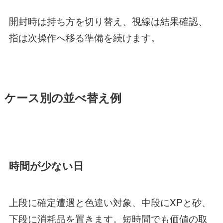
開封時は持ち方を切り替え、視線は結果確認、
指は次操作へ移る準備を続けます。
ケース別の並べ替え例
時間が少ない日
上段に確定遭遇と色違い対象、中段にXPと砂、
下段に消耗品を置きます。短時間でも価値の取