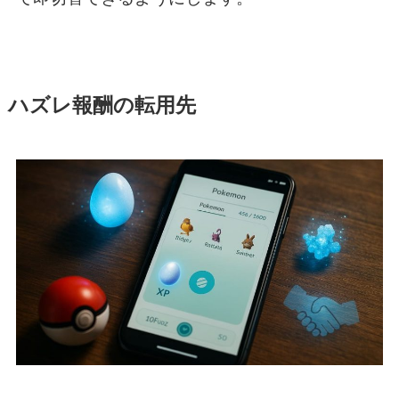
ハズレ報酬の転用先