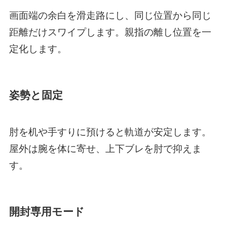
画面端の余白を滑走路にし、同じ位置から同じ
距離だけスワイプします。親指の離し位置を一
定化します。
姿勢と固定
肘を机や手すりに預けると軌道が安定します。
屋外は腕を体に寄せ、上下ブレを肘で抑えま
す。
開封専用モード