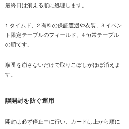
最終日は消える順に処理します。
1 タイムド、2 有料の保証遭遇や衣装、3 イベン
ト限定テーブルのフィールド、4 恒常テーブル
の順です。
順番を崩さないだけで取りこぼしがほぼ消えま
す。
誤開封を防ぐ運用
開封は必ず停止中に行い、カードは上から順に