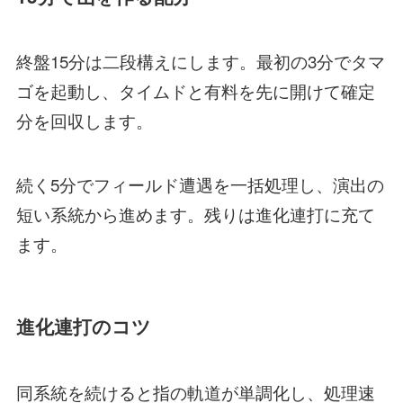
終盤15分は二段構えにします。最初の3分でタマ
ゴを起動し、タイムドと有料を先に開けて確定
分を回収します。
続く5分でフィールド遭遇を一括処理し、演出の
短い系統から進めます。残りは進化連打に充て
ます。
進化連打のコツ
同系統を続けると指の軌道が単調化し、処理速