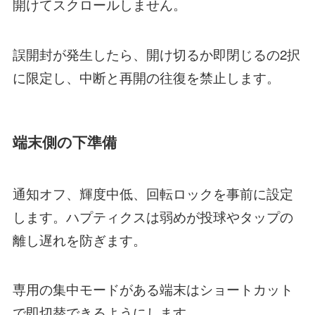
開けてスクロールしません。
誤開封が発生したら、開け切るか即閉じるの2択
に限定し、中断と再開の往復を禁止します。
端末側の下準備
通知オフ、輝度中低、回転ロックを事前に設定
します。ハプティクスは弱めが投球やタップの
離し遅れを防ぎます。
専用の集中モードがある端末はショートカット
で即切替できるようにします。