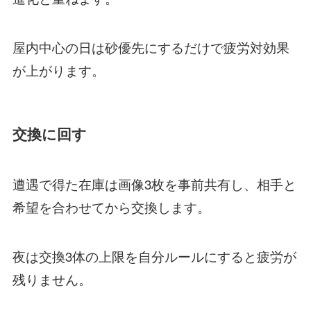
屋内中心の日は砂優先にするだけで疲労対効果
が上がります。
交換に回す
遭遇で得た在庫は画像3枚を事前共有し、相手と
希望を合わせてから交換します。
夜は交換3体の上限を自分ルールにすると疲労が
残りません。