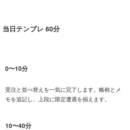
当日テンプレ 60分
0〜10分
受注と並べ替えを一気に完了します。略称とメ
モを追記し、上段に限定遭遇を揃えます。
10〜40分