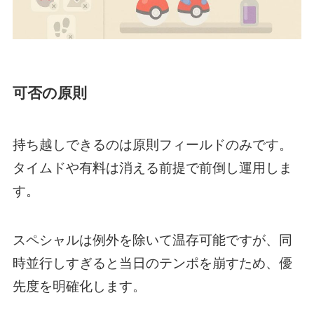
可否の原則
持ち越しできるのは原則フィールドのみです。
タイムドや有料は消える前提で前倒し運用しま
す。
スペシャルは例外を除いて温存可能ですが、同
時並行しすぎると当日のテンポを崩すため、優
先度を明確化します。