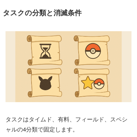
タスクの分類と消滅条件
タスクはタイムド、有料、フィールド、スペシ
ャルの4分類で固定します。