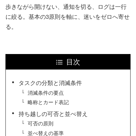
歩きながら開けない、通知を切る、ログは一行
に絞る。基本の3原則を軸に、迷いをゼロへ寄せ
る。
目次
タスクの分類と消滅条件
消滅条件の要点
略称とカード表記
持ち越しの可否と並べ替え
可否の原則
並べ替えの基準