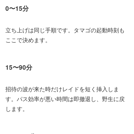
0〜15分
立ち上げは同じ手順です。タマゴの起動時刻も
ここで決めます。
15〜90分
招待の波が来た時だけレイドを短く挿入しま
す。パス効率が悪い時間は即撤退し、野生に戻
します。