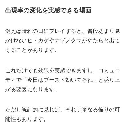
出現率の変化を実感できる場面
例えば晴れの日にプレイすると、普段あまり見
かけないヒトカゲやナゾノクサがやたらと出て
くることがあります。
これだけでも効果を実感できますし、コミュニ
ティで「今日はブースト効いてるね」と盛り上
がる要因になります。
ただし統計的に見れば、それは単なる偏りの可
能性もあります。