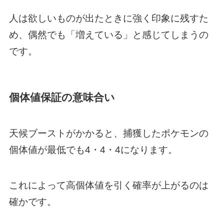
人は欲しいものが出たときに強く印象に残すた
め、偶然でも「増えている」と感じてしまうの
です。
個体値保証の意味合い
天候ブーストがかかると、捕獲したポケモンの
個体値が最低でも4・4・4になります。
これによって高個体値を引く確率が上がるのは
確かです。