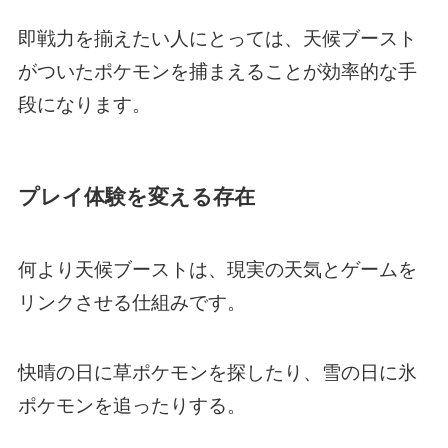
即戦力を揃えたい人にとっては、天候ブースト
がついたポケモンを捕まえることが効率的な手
段になります。
プレイ体験を変える存在
何より天候ブーストは、現実の天気とゲームを
リンクさせる仕組みです。
快晴の日に草ポケモンを探したり、雪の日に氷
ポケモンを追ったりする。