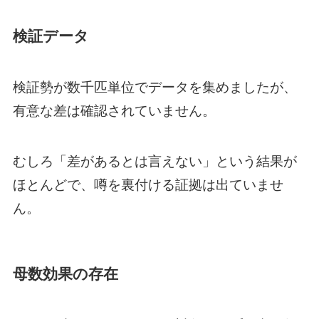
検証データ
検証勢が数千匹単位でデータを集めましたが、
有意な差は確認されていません。
むしろ「差があるとは言えない」という結果が
ほとんどで、噂を裏付ける証拠は出ていませ
ん。
母数効果の存在