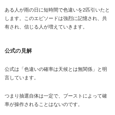
ある人が雨の日に短時間で色違いを2匹引いたと
します。このエピソードは強烈に記憶され、共
有され、信じる人が増えていきます。
公式の見解
公式は「色違いの確率は天候とは無関係」と明
言しています。
つまり抽選自体は一定で、ブーストによって確
率が操作されることはないのです。