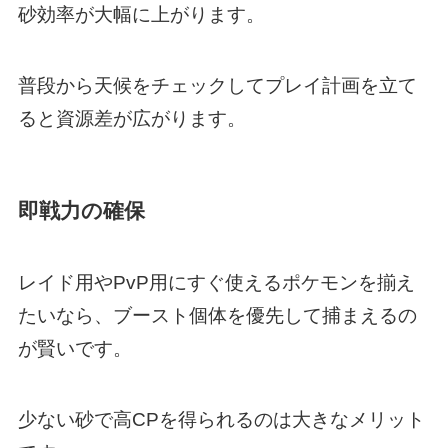
砂効率が大幅に上がります。
普段から天候をチェックしてプレイ計画を立て
ると資源差が広がります。
即戦力の確保
レイド用やPvP用にすぐ使えるポケモンを揃え
たいなら、ブースト個体を優先して捕まえるの
が賢いです。
少ない砂で高CPを得られるのは大きなメリット