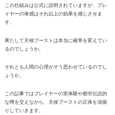
この仕組みは公式に説明されていますが、プレ
イヤーの体感はそれ以上の効果を感じさせま
す。
果たして天候ブーストは本当に確率を変えてい
るのでしょうか。
それとも人間の心理がそう思わせているのでし
ょうか。
この記事ではプレイヤーの実体験や都市伝説的
な噂を交えながら、天候ブーストの正体を深掘
りしていきます。