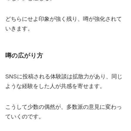
どちらにせよ印象が強く残り、噂が強化されて
いきます。
噂の広がり方
SNSに投稿される体験談は拡散力があり、同じ
ような経験をした人が共感を寄せます。
こうして少数の偶然が、多数派の意見に変わっ
ていくのです。