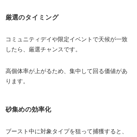
厳選のタイミング
コミュニティデイや限定イベントで天候が一致
したら、厳選チャンスです。
高個体率が上がるため、集中して回る価値があ
ります。
砂集めの効率化
ブースト中に対象タイプを狙って捕獲すると、