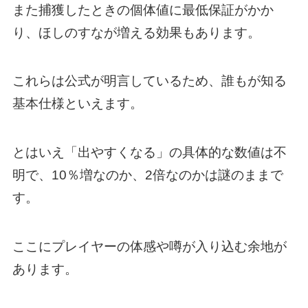
また捕獲したときの個体値に最低保証がかか
り、ほしのすなが増える効果もあります。
これらは公式が明言しているため、誰もが知る
基本仕様といえます。
とはいえ「出やすくなる」の具体的な数値は不
明で、10％増なのか、2倍なのかは謎のままで
す。
ここにプレイヤーの体感や噂が入り込む余地が
あります。