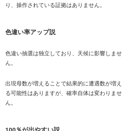
り、操作されている証拠はありません。
色違い率アップ説
色違い抽選は独立しており、天候に影響しませ
ん。
出現母数が増えることで結果的に遭遇数が増え
る可能性はありますが、確率自体は変わりませ
ん。
100％が出やすい説