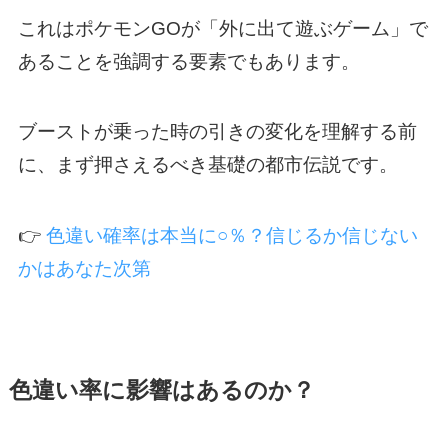
これはポケモンGOが「外に出て遊ぶゲーム」で
あることを強調する要素でもあります。
ブーストが乗った時の引きの変化を理解する前
に、まず押さえるべき基礎の都市伝説です。
👉
色違い確率は本当に○％？信じるか信じない
かはあなた次第
色違い率に影響はあるのか？