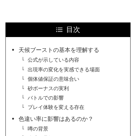
目次
天候ブーストの基本を理解する
公式が示している内容
出現率の変化を実感できる場面
個体値保証の意味合い
砂ボーナスの実利
バトルでの影響
プレイ体験を変える存在
色違い率に影響はあるのか？
噂の背景