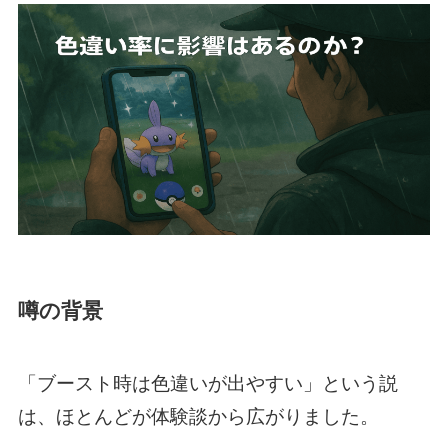
噂の背景
「ブースト時は色違いが出やすい」という説
は、ほとんどが体験談から広がりました。