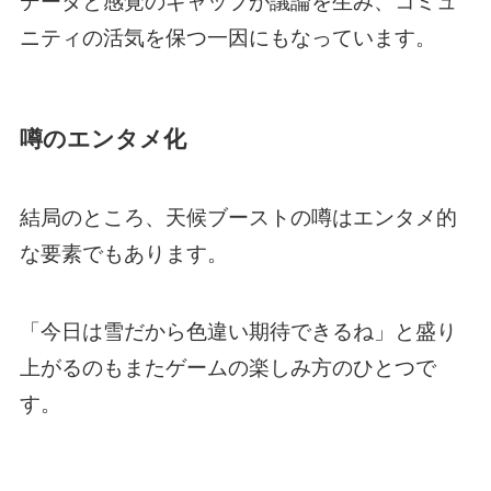
データと感覚のギャップが議論を生み、コミュ
ニティの活気を保つ一因にもなっています。
噂のエンタメ化
結局のところ、天候ブーストの噂はエンタメ的
な要素でもあります。
「今日は雪だから色違い期待できるね」と盛り
上がるのもまたゲームの楽しみ方のひとつで
す。