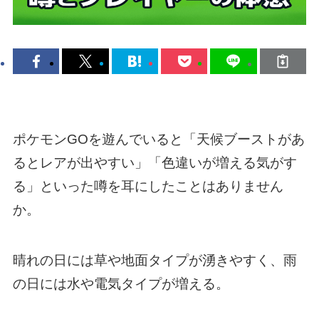
ポケモンGOを遊んでいると「天候ブーストがあ
るとレアが出やすい」「色違いが増える気がす
る」といった噂を耳にしたことはありません
か。
晴れの日には草や地面タイプが湧きやすく、雨
の日には水や電気タイプが増える。