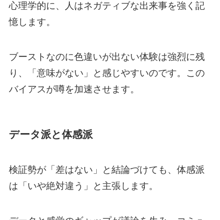
心理学的に、人はネガティブな出来事を強く記
憶します。
ブーストなのに色違いが出ない体験は強烈に残
り、「意味がない」と感じやすいのです。この
バイアスが噂を加速させます。
データ派と体感派
検証勢が「差はない」と結論づけても、体感派
は「いや絶対違う」と主張します。