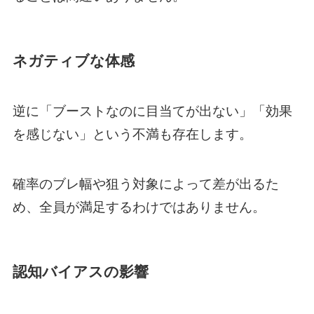
ネガティブな体感
逆に「ブーストなのに目当てが出ない」「効果
を感じない」という不満も存在します。
確率のブレ幅や狙う対象によって差が出るた
め、全員が満足するわけではありません。
認知バイアスの影響