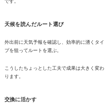
です。
天候を読んだルート選び
外出前に天気予報を確認し、効率的に湧くタイ
プを狙ってルートを選ぶ。
こうしたちょっとした工夫で成果は大きく変わ
ります。
交換に活かす