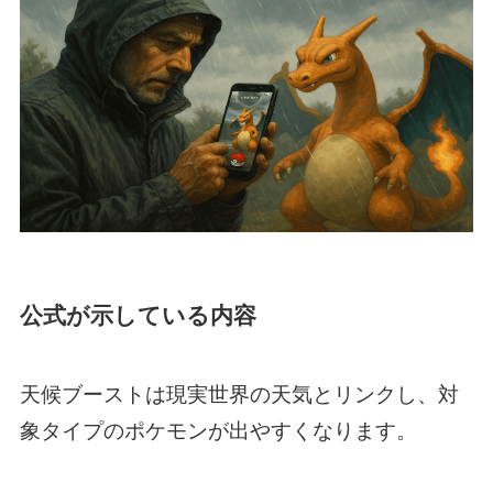
公式が示している内容
天候ブーストは現実世界の天気とリンクし、対
象タイプのポケモンが出やすくなります。