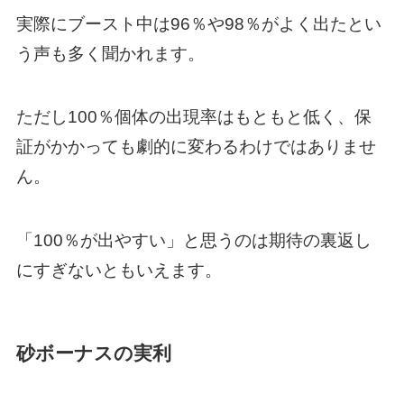
実際にブースト中は96％や98％がよく出たとい
う声も多く聞かれます。
ただし100％個体の出現率はもともと低く、保
証がかかっても劇的に変わるわけではありませ
ん。
「100％が出やすい」と思うのは期待の裏返し
にすぎないともいえます。
砂ボーナスの実利