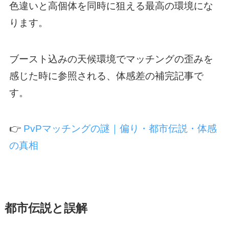
色違いと高個体を同時に狙える最高の環境にな
ります。
ブースト込みの天候環境でマッチングの歪みを
感じた時に参照される、体感差の補完記事で
す。
👉
PvPマッチングの謎｜偏り・都市伝説・体感
の真相
都市伝説と誤解