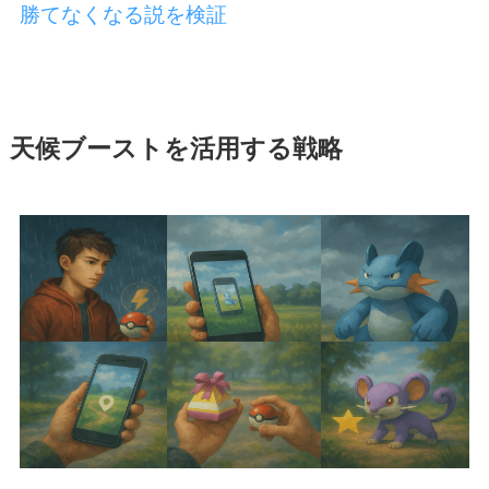
勝てなくなる説を検証
天候ブーストを活用する戦略