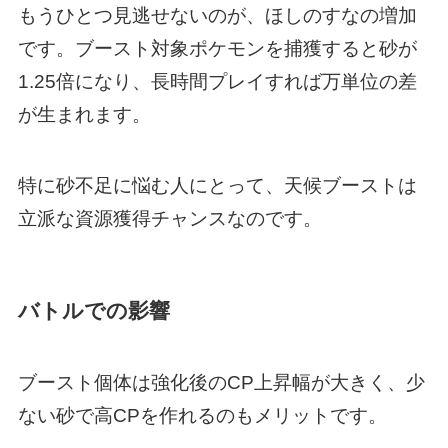
もうひとつ見逃せないのが、ほしのすなの増加
です。ブースト対象ポケモンを捕獲すると砂が
1.25倍になり、長時間プレイすれば万単位の差
が生まれます。
特に砂不足に悩む人にとって、天候ブーストは
立派な資源獲得チャンスなのです。
バトルでの影響
ブースト個体は強化後のCP上昇幅が大きく、少
ない砂で高CPを作れるのもメリットです。