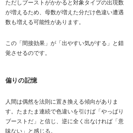
ただしブーストがかかると対象タイプの出現数
が増えるため、母数が増えた分だけ色違い遭遇
数も増える可能性があります。
この「間接効果」が「出やすい気がする」と錯
覚させるのです。
偏りの記憶
人間は偶然を法則に置き換える傾向がありま
す。たまたま連続で色違いを引けば「やっぱり
ブーストだ」と信じ、逆に全く出なければ「意
味ない」と感じる。