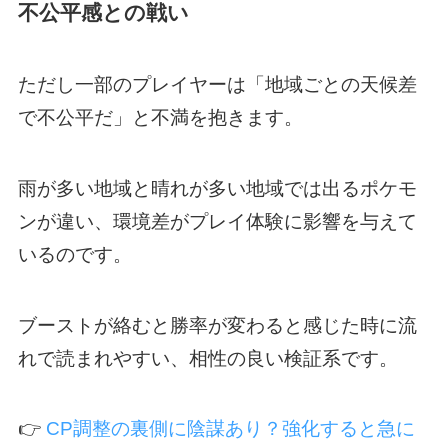
不公平感との戦い
ただし一部のプレイヤーは「地域ごとの天候差
で不公平だ」と不満を抱きます。
雨が多い地域と晴れが多い地域では出るポケモ
ンが違い、環境差がプレイ体験に影響を与えて
いるのです。
ブーストが絡むと勝率が変わると感じた時に流
れで読まれやすい、相性の良い検証系です。
👉
CP調整の裏側に陰謀あり？強化すると急に