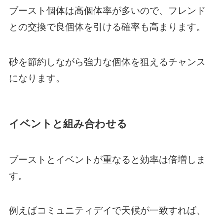
ブースト個体は高個体率が多いので、フレンド
との交換で良個体を引ける確率も高まります。
砂を節約しながら強力な個体を狙えるチャンス
になります。
イベントと組み合わせる
ブーストとイベントが重なると効率は倍増しま
す。
例えばコミュニティデイで天候が一致すれば、