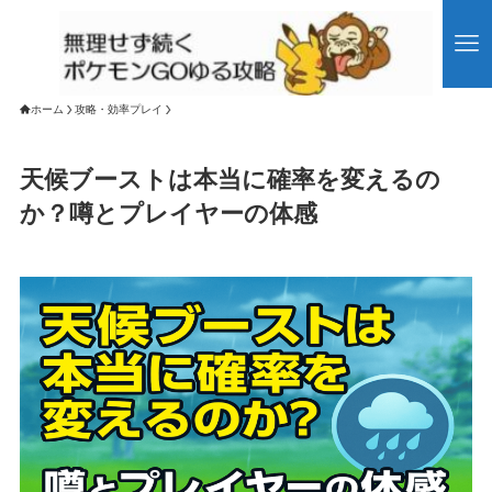
ホーム
攻略・効率プレイ
天候ブーストは本当に確率を変えるの
か？噂とプレイヤーの体感