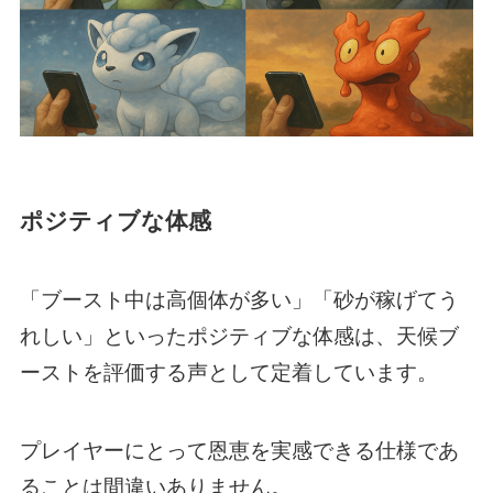
ポジティブな体感
「ブースト中は高個体が多い」「砂が稼げてう
れしい」といったポジティブな体感は、天候ブ
ーストを評価する声として定着しています。
プレイヤーにとって恩恵を実感できる仕様であ
ることは間違いありません。