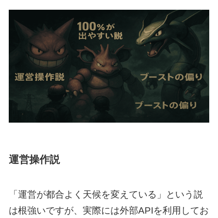
運営操作説
「運営が都合よく天候を変えている」という説
は根強いですが、実際には外部APIを利用してお