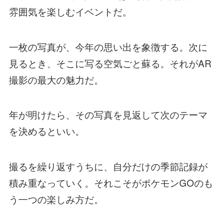
雰囲気を楽しむイベントだ。
一枚の写真が、今年の思い出を象徴する。次に
見るとき、そこに写る空気ごと蘇る。それがAR
撮影の最大の魅力だ。
年が明けたら、その写真を見返して次のテーマ
を決めるといい。
撮るを繰り返すうちに、自分だけの季節記録が
積み重なっていく。それこそがポケモンGOのも
う一つの楽しみ方だ。