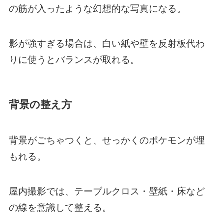
の筋が入ったような幻想的な写真になる。
影が強すぎる場合は、白い紙や壁を反射板代わ
りに使うとバランスが取れる。
背景の整え方
背景がごちゃつくと、せっかくのポケモンが埋
もれる。
屋内撮影では、テーブルクロス・壁紙・床など
の線を意識して整える。