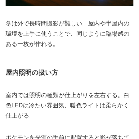
冬は外で長時間撮影が難しい。屋内や半屋内の
環境を上手に使うことで、同じように臨場感の
ある一枚が作れる。
屋内照明の扱い方
室内では照明の種類が仕上がりを左右する。白
色LEDは冷たい雰囲気、暖色ライトは柔らかく
仕上がる。
ポケモンを光源の手前に配置すると影が落ちて