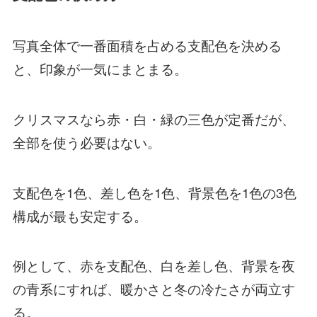
写真全体で一番面積を占める支配色を決める
と、印象が一気にまとまる。
クリスマスなら赤・白・緑の三色が定番だが、
全部を使う必要はない。
支配色を1色、差し色を1色、背景色を1色の3色
構成が最も安定する。
例として、赤を支配色、白を差し色、背景を夜
の青系にすれば、暖かさと冬の冷たさが両立す
る。