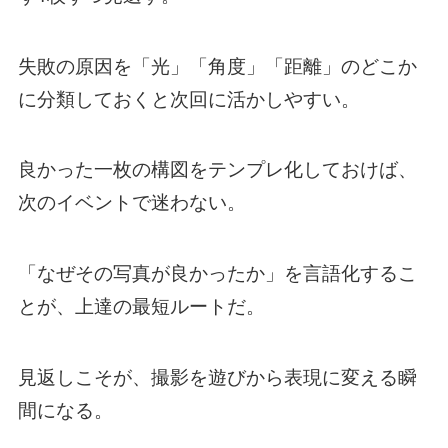
失敗の原因を「光」「角度」「距離」のどこか
に分類しておくと次回に活かしやすい。
良かった一枚の構図をテンプレ化しておけば、
次のイベントで迷わない。
「なぜその写真が良かったか」を言語化するこ
とが、上達の最短ルートだ。
見返しこそが、撮影を遊びから表現に変える瞬
間になる。