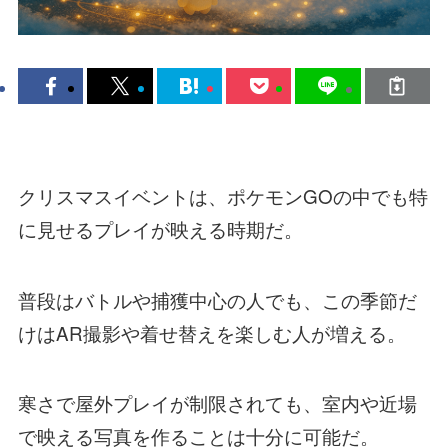
クリスマスイベントは、ポケモンGOの中でも特
に見せるプレイが映える時期だ。
普段はバトルや捕獲中心の人でも、この季節だ
けはAR撮影や着せ替えを楽しむ人が増える。
寒さで屋外プレイが制限されても、室内や近場
で映える写真を作ることは十分に可能だ。