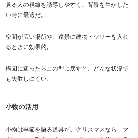
見る人の視線を誘導しやすく、背景を生かした
い時に最適だ。
空間が広い場所や、遠景に建物・ツリーを入れ
るときに効果的。
構図に迷ったらこの型に戻すと、どんな状況で
も失敗しにくい。
小物の活用
小物は季節を語る道具だ。クリスマスなら、マ