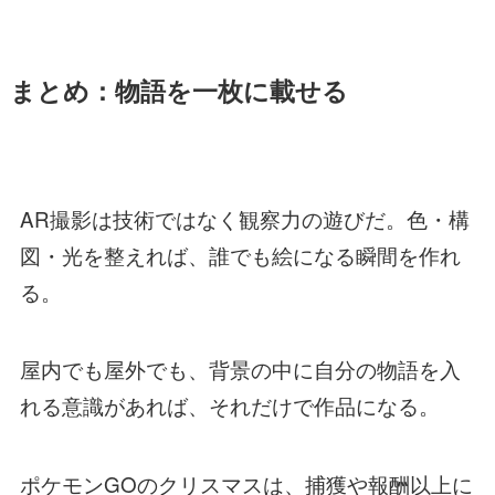
まとめ：物語を一枚に載せる
AR撮影は技術ではなく観察力の遊びだ。色・構
図・光を整えれば、誰でも絵になる瞬間を作れ
る。
屋内でも屋外でも、背景の中に自分の物語を入
れる意識があれば、それだけで作品になる。
ポケモンGOのクリスマスは、捕獲や報酬以上に