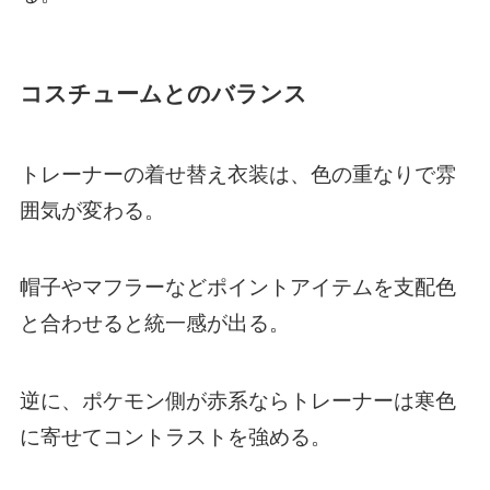
コスチュームとのバランス
トレーナーの着せ替え衣装は、色の重なりで雰
囲気が変わる。
帽子やマフラーなどポイントアイテムを支配色
と合わせると統一感が出る。
逆に、ポケモン側が赤系ならトレーナーは寒色
に寄せてコントラストを強める。