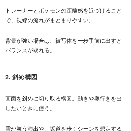
トレーナーとポケモンの距離感を近づけること
で、視線の流れがまとまりやすい。
背景が強い場合は、被写体を一歩手前に出すと
バランスが取れる。
2. 斜め構図
画面を斜めに切り取る構図。動きや奥行きを出
したいときに使う。
雪が舞う演出や、坂道を歩くシーンを想定する