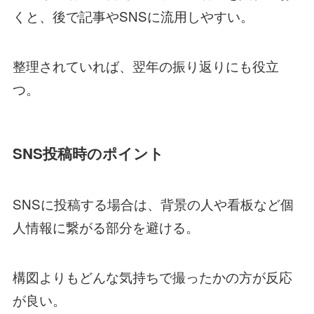
くと、後で記事やSNSに流用しやすい。
整理されていれば、翌年の振り返りにも役立
つ。
SNS投稿時のポイント
SNSに投稿する場合は、背景の人や看板など個
人情報に繋がる部分を避ける。
構図よりもどんな気持ちで撮ったかの方が反応
が良い。