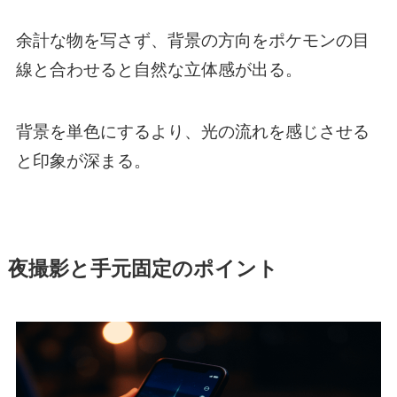
余計な物を写さず、背景の方向をポケモンの目
線と合わせると自然な立体感が出る。
背景を単色にするより、光の流れを感じさせる
と印象が深まる。
夜撮影と手元固定のポイント