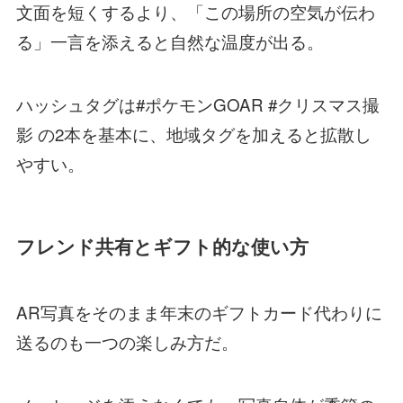
文面を短くするより、「この場所の空気が伝わ
る」一言を添えると自然な温度が出る。
ハッシュタグは#ポケモンGOAR #クリスマス撮
影 の2本を基本に、地域タグを加えると拡散し
やすい。
フレンド共有とギフト的な使い方
AR写真をそのまま年末のギフトカード代わりに
送るのも一つの楽しみ方だ。