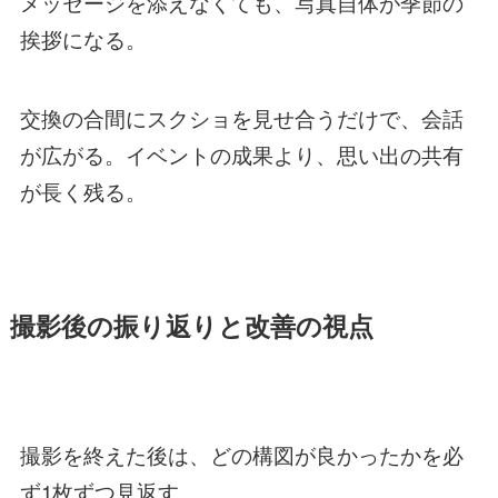
メッセージを添えなくても、写真自体が季節の
挨拶になる。
交換の合間にスクショを見せ合うだけで、会話
が広がる。イベントの成果より、思い出の共有
が長く残る。
撮影後の振り返りと改善の視点
撮影を終えた後は、どの構図が良かったかを必
ず1枚ずつ見返す。