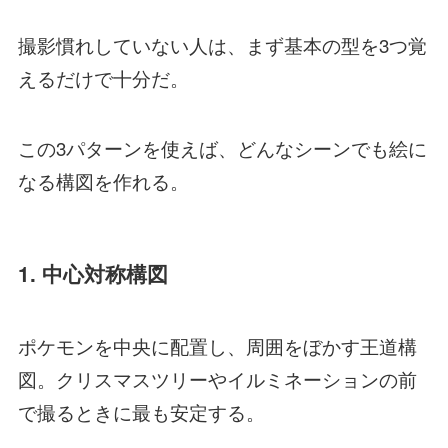
撮影慣れしていない人は、まず基本の型を3つ覚
えるだけで十分だ。
この3パターンを使えば、どんなシーンでも絵に
なる構図を作れる。
1. 中心対称構図
ポケモンを中央に配置し、周囲をぼかす王道構
図。クリスマスツリーやイルミネーションの前
で撮るときに最も安定する。