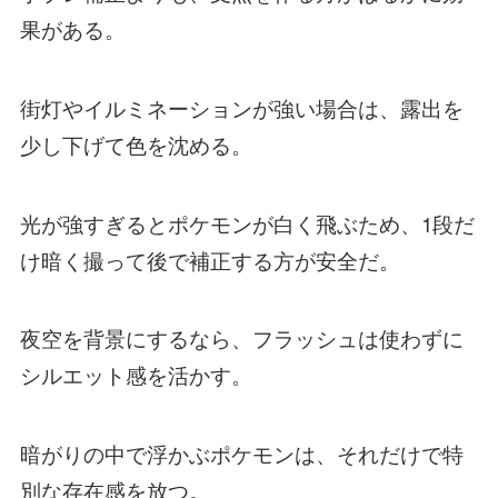
果がある。
街灯やイルミネーションが強い場合は、露出を
少し下げて色を沈める。
光が強すぎるとポケモンが白く飛ぶため、1段だ
け暗く撮って後で補正する方が安全だ。
夜空を背景にするなら、フラッシュは使わずに
シルエット感を活かす。
暗がりの中で浮かぶポケモンは、それだけで特
別な存在感を放つ。