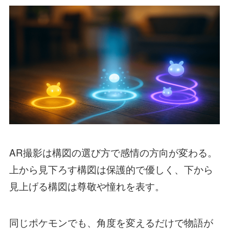
AR撮影は構図の選び方で感情の方向が変わる。
上から見下ろす構図は保護的で優しく、下から
見上げる構図は尊敬や憧れを表す。
同じポケモンでも、角度を変えるだけで物語が