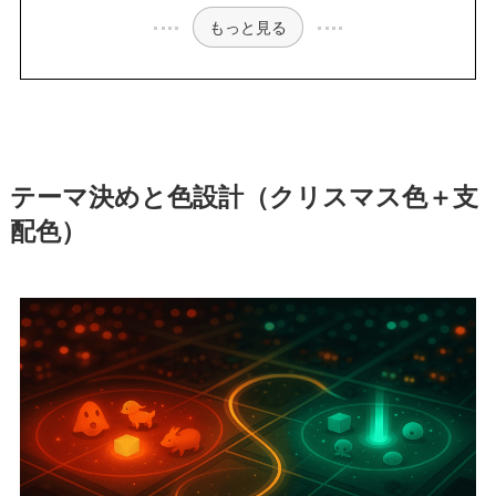
もっと見る
テーマ決めと色設計（クリスマス色＋支
配色）