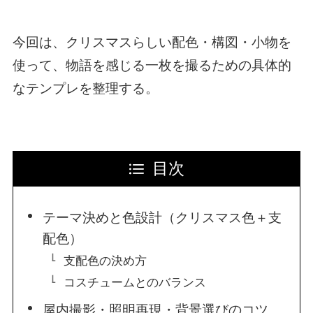
今回は、クリスマスらしい配色・構図・小物を
使って、物語を感じる一枚を撮るための具体的
なテンプレを整理する。
目次
テーマ決めと色設計（クリスマス色＋支
配色）
支配色の決め方
コスチュームとのバランス
屋内撮影・照明再現・背景選びのコツ