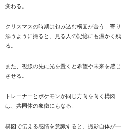
変わる。
クリスマスの時期は包み込む構図が合う。寄り
添うように撮ると、見る人の記憶にも温かく残
る。
また、視線の先に光を置くと希望や未来を感じ
させる。
トレーナーとポケモンが同じ方向を向く構図
は、共同体の象徴にもなる。
構図で伝える感情を意識すると、撮影自体が一