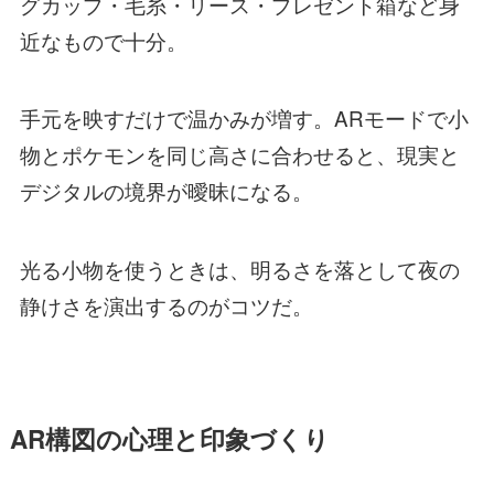
グカップ・毛糸・リース・プレゼント箱など身
近なもので十分。
手元を映すだけで温かみが増す。ARモードで小
物とポケモンを同じ高さに合わせると、現実と
デジタルの境界が曖昧になる。
光る小物を使うときは、明るさを落として夜の
静けさを演出するのがコツだ。
AR構図の心理と印象づくり