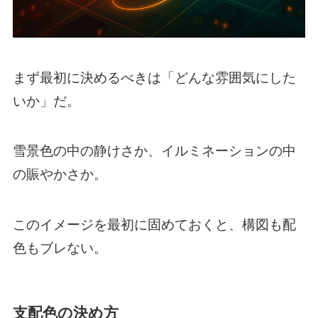
まず最初に決めるべきは「どんな雰囲気にした
いか」だ。
雪景色の中の静けさか、イルミネーションの中
の賑やかさか。
このイメージを最初に固めておくと、構図も配
色もブレない。
支配色の決め方