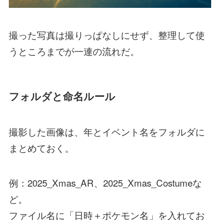
撮った写真は撮りっぱなしにせず、整理して使
うところまでが一連の流れだ。
フォルダと命名ルール
撮影した画像は、年とイベント名をフォルダに
まとめておく。
例：2025_Xmas_AR、2025_Xmas_Costumeな
ど。
ファイル名に「日時＋ポケモン名」を入れてお