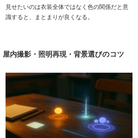
見せたいのは衣装全体ではなく色の関係だと意
識すると、まとまりが良くなる。
屋内撮影・照明再現・背景選びのコツ