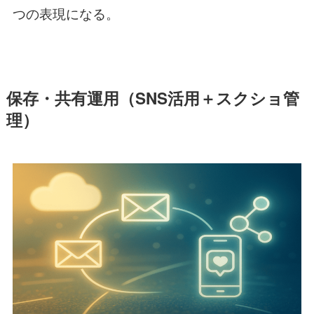
つの表現になる。
保存・共有運用（SNS活用＋スクショ管
理）