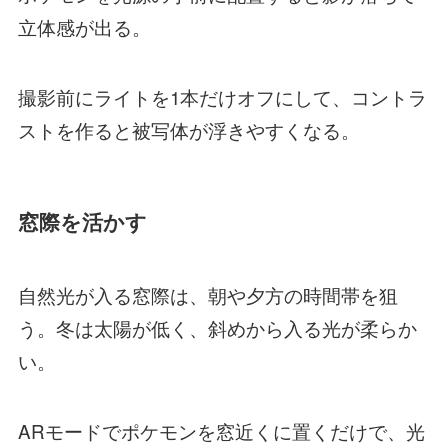
立体感が出る。
撮影前にライトを1本だけオフにして、コントラ
ストを作ると被写体が浮きやすくなる。
窓際を活かす
自然光が入る窓際は、朝や夕方の時間帯を狙
う。冬は太陽が低く、斜めから入る光が柔らか
い。
ARモードでポケモンを窓近くに置くだけで、光