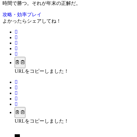
時間で勝つ。それが年末の正解だ。
攻略・効率プレイ
よかったらシェアしてね！
URLをコピーしました！
URLをコピーしました！