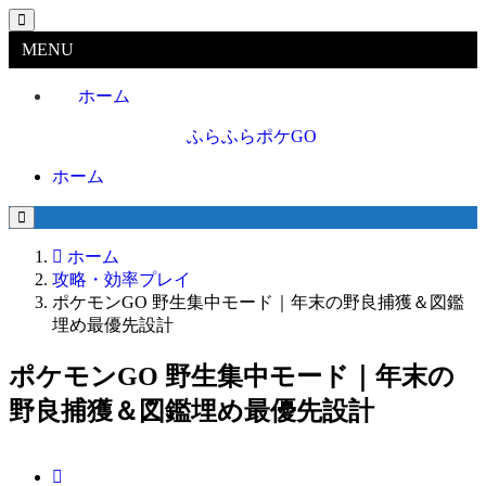
MENU
ホーム
ホーム
ホーム
攻略・効率プレイ
ポケモンGO 野生集中モード｜年末の野良捕獲＆図鑑
埋め最優先設計
ポケモンGO 野生集中モード｜年末の
野良捕獲＆図鑑埋め最優先設計