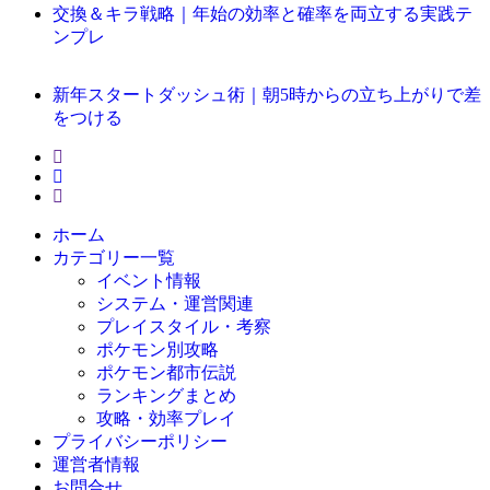
交換＆キラ戦略｜年始の効率と確率を両立する実践テ
ンプレ
新年スタートダッシュ術｜朝5時からの立ち上がりで差
をつける
ホーム
カテゴリー一覧
イベント情報
システム・運営関連
プレイスタイル・考察
ポケモン別攻略
ポケモン都市伝説
ランキングまとめ
攻略・効率プレイ
プライバシーポリシー
運営者情報
お問合せ