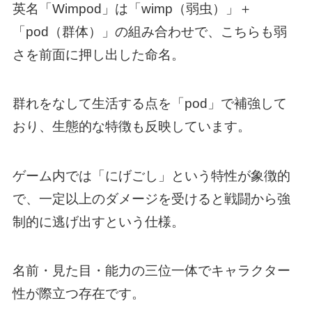
英名「Wimpod」は「wimp（弱虫）」＋
「pod（群体）」の組み合わせで、こちらも弱
さを前面に押し出した命名。
群れをなして生活する点を「pod」で補強して
おり、生態的な特徴も反映しています。
ゲーム内では「にげごし」という特性が象徴的
で、一定以上のダメージを受けると戦闘から強
制的に逃げ出すという仕様。
名前・見た目・能力の三位一体でキャラクター
性が際立つ存在です。