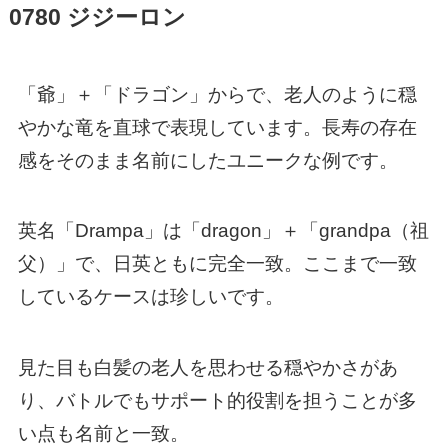
0780 ジジーロン
「爺」＋「ドラゴン」からで、老人のように穏
やかな竜を直球で表現しています。長寿の存在
感をそのまま名前にしたユニークな例です。
英名「Drampa」は「dragon」＋「grandpa（祖
父）」で、日英ともに完全一致。ここまで一致
しているケースは珍しいです。
見た目も白髪の老人を思わせる穏やかさがあ
り、バトルでもサポート的役割を担うことが多
い点も名前と一致。