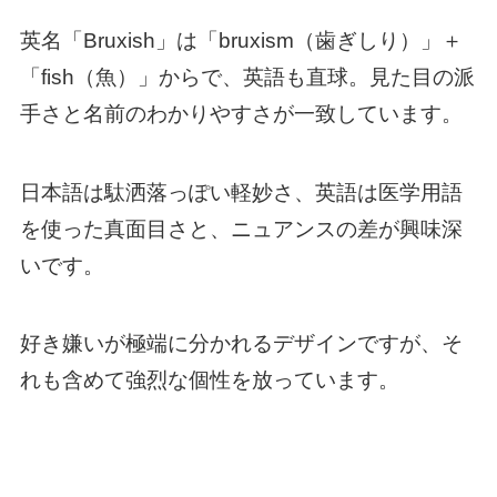
英名「Bruxish」は「bruxism（歯ぎしり）」＋
「fish（魚）」からで、英語も直球。見た目の派
手さと名前のわかりやすさが一致しています。
日本語は駄洒落っぽい軽妙さ、英語は医学用語
を使った真面目さと、ニュアンスの差が興味深
いです。
好き嫌いが極端に分かれるデザインですが、そ
れも含めて強烈な個性を放っています。