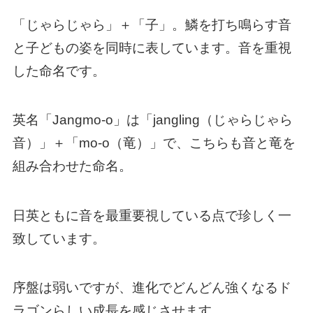
「じゃらじゃら」＋「子」。鱗を打ち鳴らす音
と子どもの姿を同時に表しています。音を重視
した命名です。
英名「Jangmo-o」は「jangling（じゃらじゃら
音）」＋「mo-o（竜）」で、こちらも音と竜を
組み合わせた命名。
日英ともに音を最重要視している点で珍しく一
致しています。
序盤は弱いですが、進化でどんどん強くなるド
ラゴンらしい成長を感じさせます。