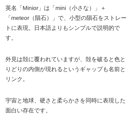
英名「Minior」は「mini（小さな）」＋
「meteor（隕石）」で、小型の隕石をストレー
トに表現。日本語よりもシンプルで説明的で
す。
外見は殻に覆われていますが、殻を破ると色と
りどりの内側が現れるというギャップも名前と
リンク。
宇宙と地球、硬さと柔らかさを同時に表現した
面白い存在です。