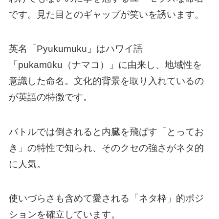
です。見た目とのギャップが笑いを誘います。
英名「Pyukumuku」はハワイ語
「pukamūku（ナマコ）」に由来し、地域性を
意識した命名。文化的背景を取り入れているの
が英語の特徴です。
バトルでは倒されると内臓を飛ばす「とってお
き」の特性で知られ、そのクセの強さがネタ的
に人気。
使いづらさも含めて愛される「ネタ枠」的ポジ
ションを確立しています。