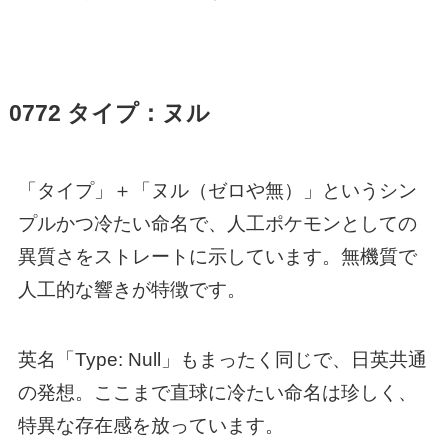
0772 タイプ：ヌル
「タイプ」＋「ヌル（ゼロや無）」というシン
プルかつ冷たい命名で、人工ポケモンとしての
異質さをストレートに示しています。無機質で
人工的な響きが特徴です。
英名「Type: Null」もまったく同じで、日英共通
の発想。ここまで直球に冷たい命名は珍しく、
特異な存在感を放っています。