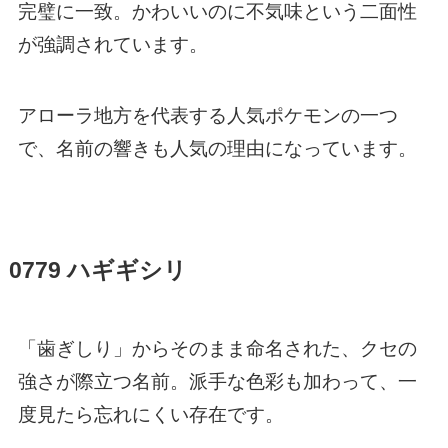
完璧に一致。かわいいのに不気味という二面性
が強調されています。
アローラ地方を代表する人気ポケモンの一つ
で、名前の響きも人気の理由になっています。
0779 ハギギシリ
「歯ぎしり」からそのまま命名された、クセの
強さが際立つ名前。派手な色彩も加わって、一
度見たら忘れにくい存在です。