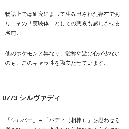
物語上では研究によって生み出された存在であ
り、その「実験体」としての悲哀も感じさせる
名前。
他のポケモンと異なり、愛称や遊び心が少ない
のも、このキャラ性を際立たせています。
0773 シルヴァディ
「シルバー」＋「バディ（相棒）」を思わせる