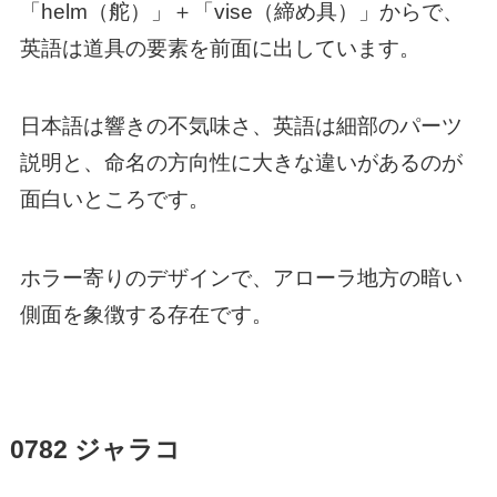
「helm（舵）」＋「vise（締め具）」からで、
英語は道具の要素を前面に出しています。
日本語は響きの不気味さ、英語は細部のパーツ
説明と、命名の方向性に大きな違いがあるのが
面白いところです。
ホラー寄りのデザインで、アローラ地方の暗い
側面を象徴する存在です。
0782 ジャラコ