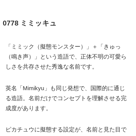
0778 ミミッキュ
「ミミック（擬態モンスター）」＋「きゅっ
（鳴き声）」という造語で、正体不明の可愛ら
しさを共存させた秀逸な名前です。
英名「Mimikyu」も同じ発想で、国際的に通じ
る造語。名前だけでコンセプトを理解させる完
成度があります。
ピカチュウに擬態する設定が、名前と見た目で