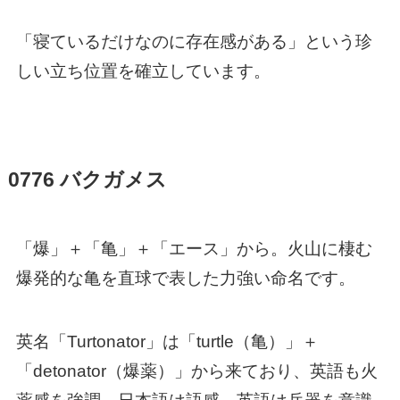
「寝ているだけなのに存在感がある」という珍
しい立ち位置を確立しています。
0776 バクガメス
「爆」＋「亀」＋「エース」から。火山に棲む
爆発的な亀を直球で表した力強い命名です。
英名「Turtonator」は「turtle（亀）」＋
「detonator（爆薬）」から来ており、英語も火