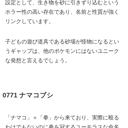
設定として、生き物を砂に引きずり込むという
ホラー性の高い存在であり、名前と性質が強く
リンクしています。
子どもの遊び道具である砂場が怪物になるとい
うギャップは、他のポケモンにはないユニーク
な発想と言えるでしょう。
0771 ナマコブシ
「ナマコ」＋「拳」から来ており、実際に殴る
わけでもないのに拳を冠するユーモラスな命名