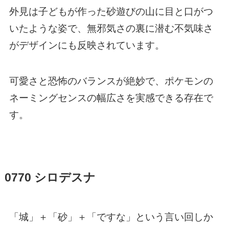
外見は子どもが作った砂遊びの山に目と口がつ
いたような姿で、無邪気さの裏に潜む不気味さ
がデザインにも反映されています。
可愛さと恐怖のバランスが絶妙で、ポケモンの
ネーミングセンスの幅広さを実感できる存在で
す。
0770 シロデスナ
「城」＋「砂」＋「ですな」という言い回しか