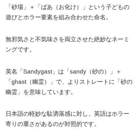
「砂場」＋「ばあ（お化け）」という子どもの
遊びとホラー要素を組み合わせた命名。
無邪気さと不気味さを両立させた絶妙なネーミ
ングです。
英名「Sandygast」は「sandy（砂の）」＋
「ghast（幽霊）」で、よりストレートに「砂の
幽霊」を意味しています。
日本語の軽妙な駄洒落感に対し、英語はホラー
寄りの重さがあるのが対照的です。