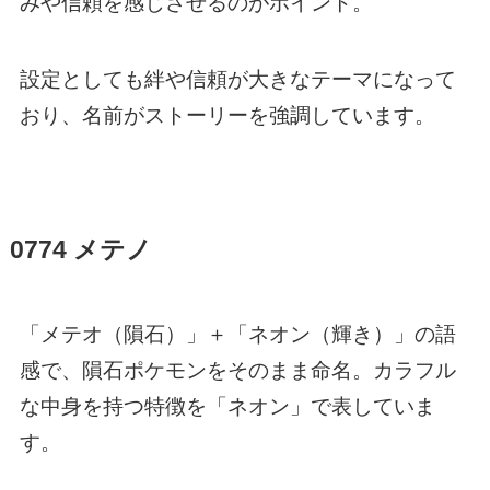
みや信頼を感じさせるのがポイント。
設定としても絆や信頼が大きなテーマになって
おり、名前がストーリーを強調しています。
0774 メテノ
「メテオ（隕石）」＋「ネオン（輝き）」の語
感で、隕石ポケモンをそのまま命名。カラフル
な中身を持つ特徴を「ネオン」で表していま
す。