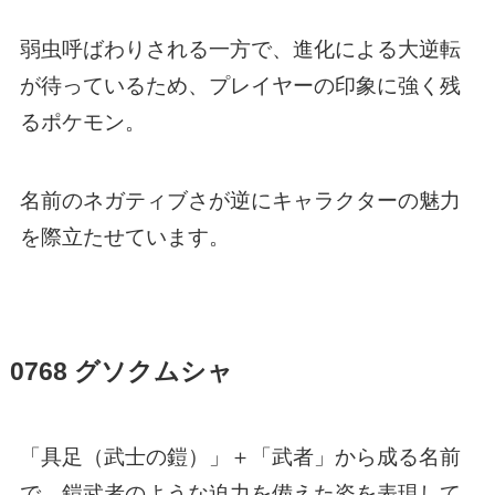
弱虫呼ばわりされる一方で、進化による大逆転
が待っているため、プレイヤーの印象に強く残
るポケモン。
名前のネガティブさが逆にキャラクターの魅力
を際立たせています。
0768 グソクムシャ
「具足（武士の鎧）」＋「武者」から成る名前
で、鎧武者のような迫力を備えた姿を表現して