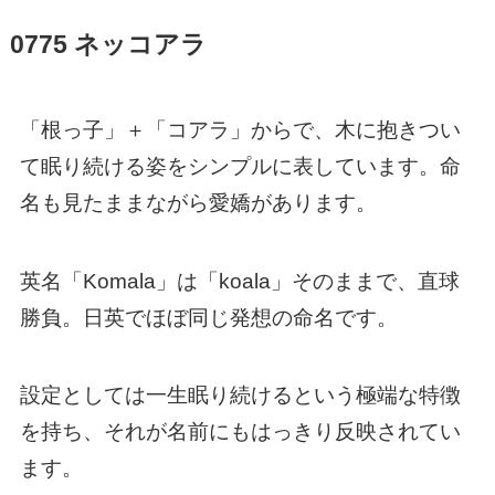
0775 ネッコアラ
「根っ子」＋「コアラ」からで、木に抱きつい
て眠り続ける姿をシンプルに表しています。命
名も見たままながら愛嬌があります。
英名「Komala」は「koala」そのままで、直球
勝負。日英でほぼ同じ発想の命名です。
設定としては一生眠り続けるという極端な特徴
を持ち、それが名前にもはっきり反映されてい
ます。