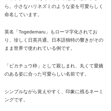
ら。小さなハリネズミのような姿を可愛らしく
命名しています。
英名「Togedemaru」もローマ字化されてお
り、珍しく日英共通。日本語独特の響きがその
まま世界で使われている例です。
「ピカチュウ枠」として親しまれ、丸くて愛嬌
のある姿に合った可愛らしい名前です。
シンプルながら覚えやすく、印象に残るネーミ
ングです。