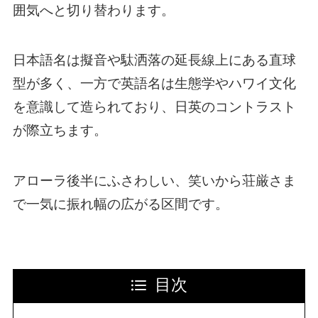
囲気へと切り替わります。
日本語名は擬音や駄洒落の延長線上にある直球
型が多く、一方で英語名は生態学やハワイ文化
を意識して造られており、日英のコントラスト
が際立ちます。
アローラ後半にふさわしい、笑いから荘厳さま
で一気に振れ幅の広がる区間です。
目次