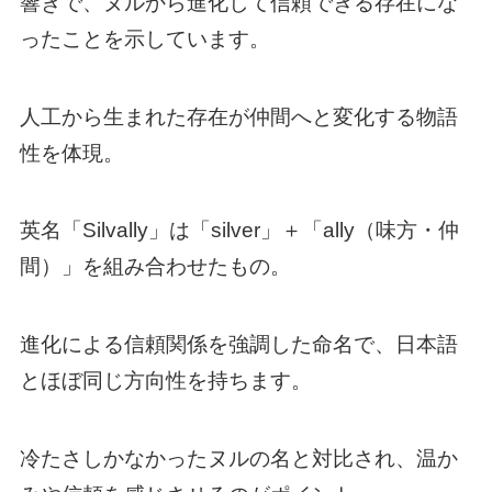
響きで、ヌルから進化して信頼できる存在にな
ったことを示しています。
人工から生まれた存在が仲間へと変化する物語
性を体現。
英名「Silvally」は「silver」＋「ally（味方・仲
間）」を組み合わせたもの。
進化による信頼関係を強調した命名で、日本語
とほぼ同じ方向性を持ちます。
冷たさしかなかったヌルの名と対比され、温か