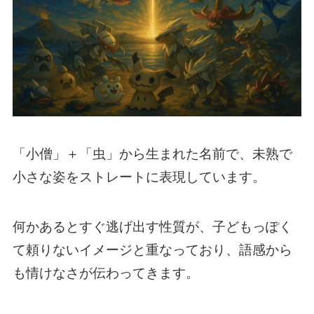
「小僧」＋「虫」から生まれた名前で、未熟で
小さな姿をストレートに表現しています。
何かあるとすぐ逃げ出す性質が、子どもっぽく
て頼りないイメージと重なっており、語感から
も情けなさが伝わってきます。