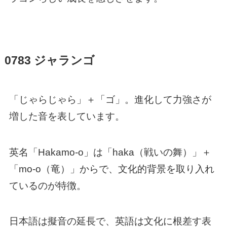
0783 ジャランゴ
「じゃらじゃら」＋「ゴ」。進化して力強さが
増した音を表しています。
英名「Hakamo-o」は「haka（戦いの舞）」＋
「mo-o（竜）」からで、文化的背景を取り入れ
ているのが特徴。
日本語は擬音の延長で、英語は文化に根差す表