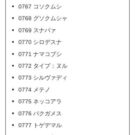
0767 コソクムシ
0768 グソクムシャ
0769 スナバァ
0770 シロデスナ
0771 ナマコブシ
0772 タイプ：ヌル
0773 シルヴァディ
0774 メテノ
0775 ネッコアラ
0776 バクガメス
0777 トゲデマル