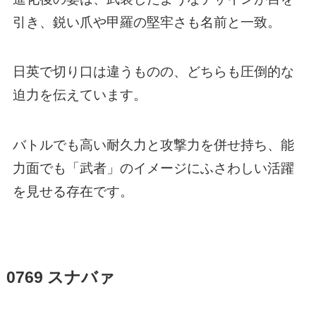
引き、鋭い爪や甲羅の堅牢さも名前と一致。
日英で切り口は違うものの、どちらも圧倒的な
迫力を伝えています。
バトルでも高い耐久力と攻撃力を併せ持ち、能
力面でも「武者」のイメージにふさわしい活躍
を見せる存在です。
0769 スナバァ