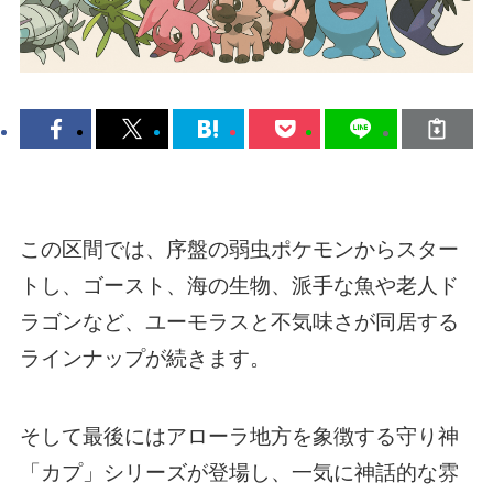
この区間では、序盤の弱虫ポケモンからスター
トし、ゴースト、海の生物、派手な魚や老人ド
ラゴンなど、ユーモラスと不気味さが同居する
ラインナップが続きます。
そして最後にはアローラ地方を象徴する守り神
「カプ」シリーズが登場し、一気に神話的な雰