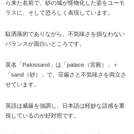
ら来た名前で、砂の城が怪物化した姿をユーモ
ラスに、そして恐ろしく表現しています。
駄洒落的でありながら、不気味さを損なわない
バランスが面白いところです。
英名「Palossand」は「palace（宮殿）」＋
「sand（砂）」で、荘厳さと不気味さを両立さ
せています。
英語は威厳を強調し、日本語は軽妙な語感を重
視しているのが好対照です。