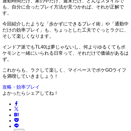
通勤時間だけ、家の中だけ、週末だけ、どんなスタイルで
も、自分に合ったプレイ方法が見つかれば、それが正解で
す。
今回紹介したような「歩かずにできるプレイ術」や「通勤中
だけの効率プレイ」も、ちょっとした工夫でぐっとラクに、
そして楽しくなります。
インドア派でもTL40は夢じゃないし、何よりゆるくてもポ
ケモンと一緒にいられる日常って、それだけで価値があるは
ず。
これからも、ラクして楽しく、マイペースでポケGOライフ
を満喫していきましょう！
攻略・効率プレイ
よかったらシェアしてね！