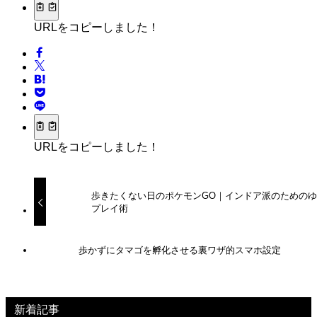
URLをコピーしました！
URLをコピーしました！
歩きたくない日のポケモンGO｜インドア派のための
プレイ術
歩かずにタマゴを孵化させる裏ワザ的スマホ設定
新着記事