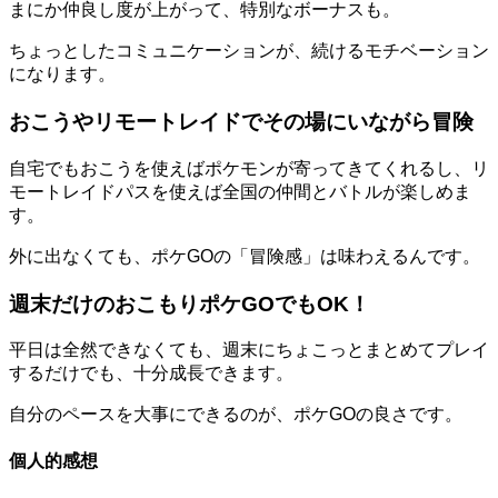
まにか仲良し度が上がって、特別なボーナスも。
ちょっとしたコミュニケーションが、続けるモチベーション
になります。
おこうやリモートレイドでその場にいながら冒険
自宅でもおこうを使えばポケモンが寄ってきてくれるし、リ
モートレイドパスを使えば全国の仲間とバトルが楽しめま
す。
外に出なくても、ポケGOの「冒険感」は味わえるんです。
週末だけのおこもりポケGOでもOK！
平日は全然できなくても、週末にちょこっとまとめてプレイ
するだけでも、十分成長できます。
自分のペースを大事にできるのが、ポケGOの良さです。
個人的感想