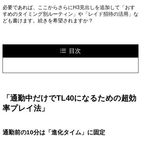
必要であれば、ここからさらにH3見出しを追加して「おす
すめのタイミング別ルーティン」や「レイド招待の活用」な
ども書けます。続きを希望されますか？
目次
「通勤中だけでTL40になるための超効
率プレイ法」
通勤前の10分は「進化タイム」に固定