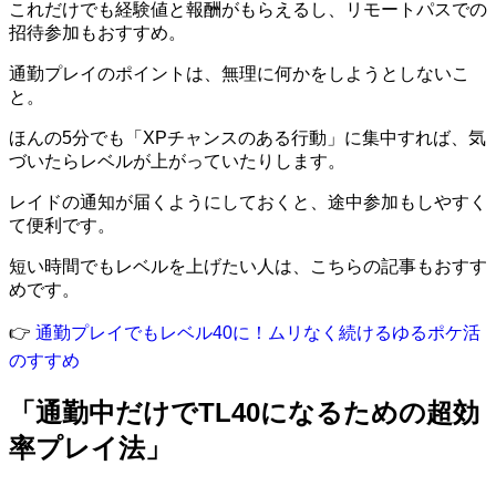
これだけでも経験値と報酬がもらえるし、リモートパスでの
招待参加もおすすめ。
通勤プレイのポイントは、無理に何かをしようとしないこ
と。
ほんの5分でも「XPチャンスのある行動」に集中すれば、気
づいたらレベルが上がっていたりします。
レイドの通知が届くようにしておくと、途中参加もしやすく
て便利です。
短い時間でもレベルを上げたい人は、こちらの記事もおすす
めです。
👉
通勤プレイでもレベル40に！ムリなく続けるゆるポケ活
のすすめ
「通勤中だけでTL40になるための超効
率プレイ法」