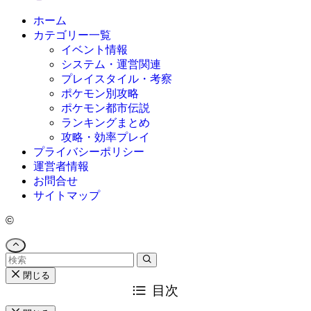
ホーム
カテゴリー一覧
イベント情報
システム・運営関連
プレイスタイル・考察
ポケモン別攻略
ポケモン都市伝説
ランキングまとめ
攻略・効率プレイ
プライバシーポリシー
運営者情報
お問合せ
サイトマップ
©
閉じる
目次