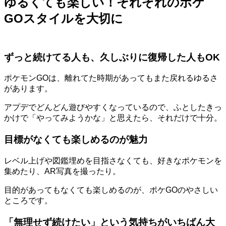
ゆるくても楽しい！それぞれのポケ
GOスタイルを大切に
ずっと続けてる人も、久しぶりに復帰した人もOK
ポケモンGOは、離れてた時期があってもまた戻れるゆるさ
があります。
アプデでどんどん遊びやすくなっているので、ふとしたきっ
かけで「やってみようかな」と思えたら、それだけで十分。
目標がなくても楽しめるのが魅力
レベル上げや図鑑埋めを目指さなくても、好きなポケモンを
集めたり、AR写真を撮ったり。
目的があってもなくても楽しめるのが、ポケGOのやさしい
ところです。
「無理せず続けたい」という気持ちがいちばん大