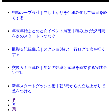
初動ループ設計｜立ち上がりを仕組み化して毎日を軽
くする
年末年始まとめと次イベント展望｜積み上げた3日間
を次のスタートへつなぐ
撮影＆記録儀式｜スクショ3枚と一行ログで次を軽く
する
交換＆キラ戦略｜年始の効率と確率を両立する実践テ
ンプレ
新年スタートダッシュ術｜朝5時からの立ち上がりで
差をつける