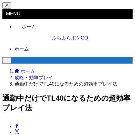
MENU
ホーム
ホーム
ホーム
攻略・効率プレイ
通勤中だけでTL40になるための超効率プレイ法
通勤中だけでTL40になるための超効率
プレイ法