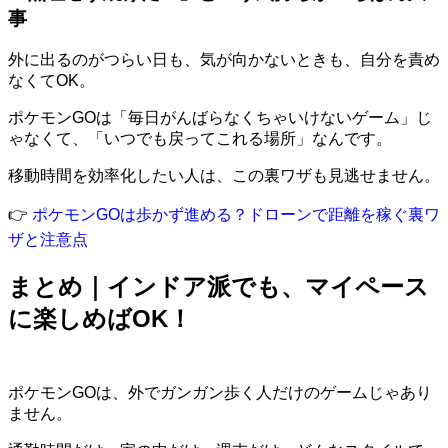
事
外に出るのがつらい日も、気が向かないときも、自分を責め
なくてOK。
ポケモンGOは「毎日がんばらなくちゃいけないゲーム」じ
ゃなくて、「いつでも戻ってこれる場所」なんです。
移動時間を効率化したい人は、この裏ワザも見逃せません。
👉
ポケモンGOは歩かず進める？ドローンで距離を稼ぐ裏ワ
ザと注意点
まとめ｜インドア派でも、マイペース
に楽しめばOK！
ポケモンGOは、外でガンガン歩く人だけのゲームじゃあり
ません。