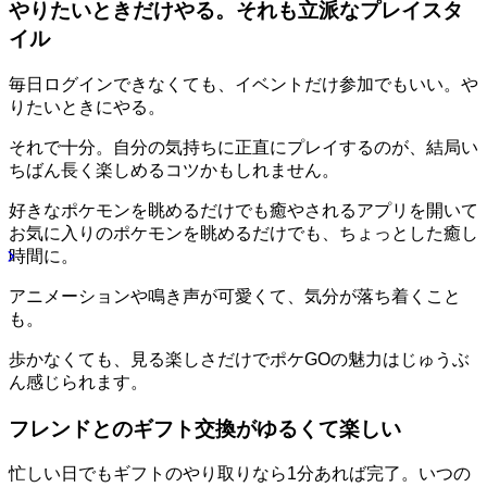
やりたいときだけやる。それも立派なプレイスタ
イル
毎日ログインできなくても、イベントだけ参加でもいい。や
りたいときにやる。
それで十分。自分の気持ちに正直にプレイするのが、結局い
ちばん長く楽しめるコツかもしれません。
好きなポケモンを眺めるだけでも癒やされるアプリを開いて
お気に入りのポケモンを眺めるだけでも、ちょっとした癒し
時間に。
アニメーションや鳴き声が可愛くて、気分が落ち着くこと
も。
歩かなくても、見る楽しさだけでポケGOの魅力はじゅうぶ
ん感じられます。
フレンドとのギフト交換がゆるくて楽しい
忙しい日でもギフトのやり取りなら1分あれば完了。いつの