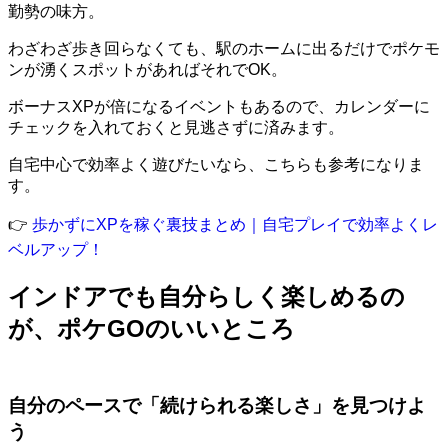
勤勢の味方。
わざわざ歩き回らなくても、駅のホームに出るだけでポケモ
ンが湧くスポットがあればそれでOK。
ボーナスXPが倍になるイベントもあるので、カレンダーに
チェックを入れておくと見逃さずに済みます。
自宅中心で効率よく遊びたいなら、こちらも参考になりま
す。
👉
歩かずにXPを稼ぐ裏技まとめ｜自宅プレイで効率よくレ
ベルアップ！
インドアでも自分らしく楽しめるの
が、ポケGOのいいところ
自分のペースで「続けられる楽しさ」を見つけよ
う