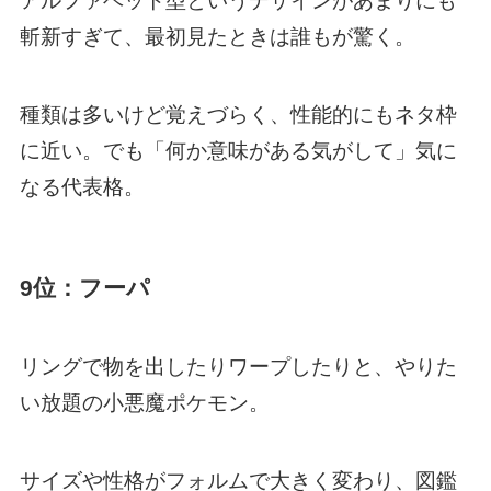
アルファベット型というデザインがあまりにも
斬新すぎて、最初見たときは誰もが驚く。
種類は多いけど覚えづらく、性能的にもネタ枠
に近い。でも「何か意味がある気がして」気に
なる代表格。
9位：フーパ
リングで物を出したりワープしたりと、やりた
い放題の小悪魔ポケモン。
サイズや性格がフォルムで大きく変わり、図鑑