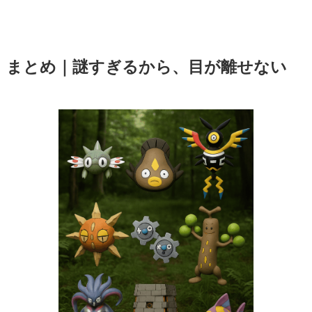
まとめ｜謎すぎるから、目が離せない