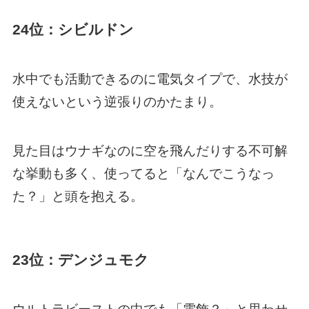
24位：シビルドン
水中でも活動できるのに電気タイプで、水技が
使えないという逆張りのかたまり。
見た目はウナギなのに空を飛んだりする不可解
な挙動も多く、使ってると「なんでこうなっ
た？」と頭を抱える。
23位：デンジュモク