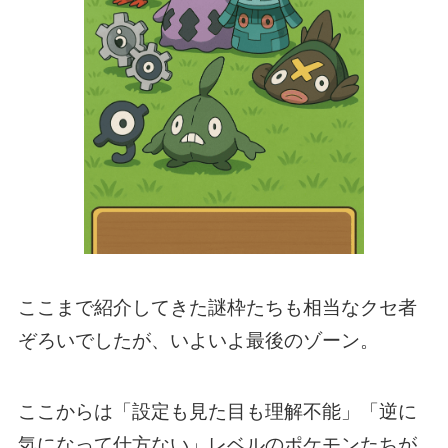
ここまで紹介してきた謎枠たちも相当なクセ者
ぞろいでしたが、いよいよ最後のゾーン。
ここからは「設定も見た目も理解不能」「逆に
気になって仕方ない」レベルのポケモンたちが