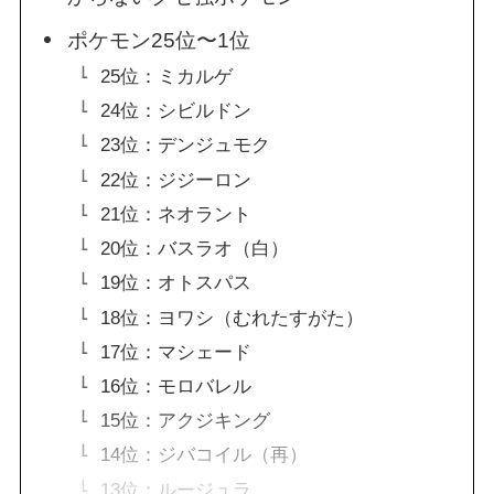
ポケモン25位〜1位
25位：ミカルゲ
24位：シビルドン
23位：デンジュモク
22位：ジジーロン
21位：ネオラント
20位：バスラオ（白）
19位：オトスパス
18位：ヨワシ（むれたすがた）
17位：マシェード
16位：モロバレル
15位：アクジキング
14位：ジバコイル（再）
13位：ルージュラ