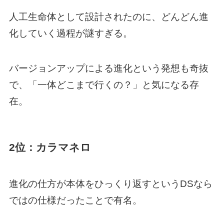
人工生命体として設計されたのに、どんどん進
化していく過程が謎すぎる。
バージョンアップによる進化という発想も奇抜
で、「一体どこまで行くの？」と気になる存
在。
2位：カラマネロ
進化の仕方が本体をひっくり返すというDSなら
ではの仕様だったことで有名。