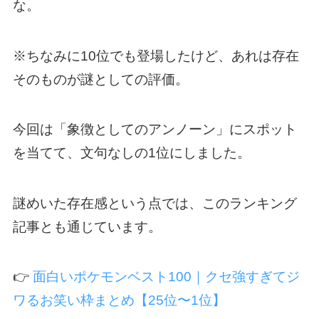
な。
※ちなみに10位でも登場したけど、あれは存在
そのものが謎としての評価。
今回は「象徴としてのアンノーン」にスポット
を当てて、文句なしの1位にしました。
謎めいた存在感という点では、このランキング
記事とも通じています。
👉
面白いポケモンベスト100｜クセ強すぎてジ
ワるお笑い枠まとめ【25位〜1位】