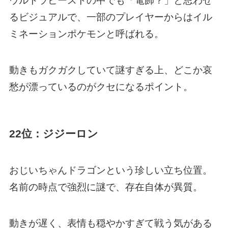
ウルトラビーストの中でも「電飾？」と思わせ
るビジュアルで、一部のプレイヤーからはイル
ミネーションポケモンと呼ばれる。
動きもガクガクしていて謎すぎる上、どこか哀
愁が漂っているのがクセになるポイント。
22位：ジジーロン
おじいちゃんドラゴンという珍しい立ち位置。
名前の時点で強烈に謎で、存在自体が異質。
動きが遅く、表情も穏やかすぎて戦う気がある