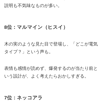
説明も不気味なものが多い。
8位：マルマイン（ヒスイ）
木の実のような見た目で登場し、「どこが電気
タイプ？」という声も。
表情も感情が読めず、爆発するのが当たり前と
いう設計が、よく考えたらおかしすぎる。
7位：ネッコアラ