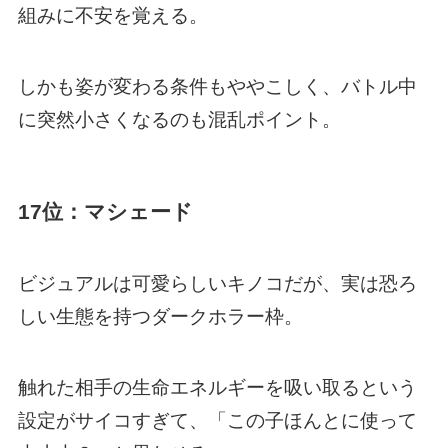
組みに不安を覚える。
しかも姿が変わる条件もややこしく、バトル中
に突然小さくなるのも混乱ポイント。
17位：マシェード
ビジュアルは可愛らしいキノコだが、実は恐ろ
しい生態を持つダークホラー枠。
触れた相手の生命エネルギーを吸い取るという
設定がサイコすぎて、「この子ほんとに使って