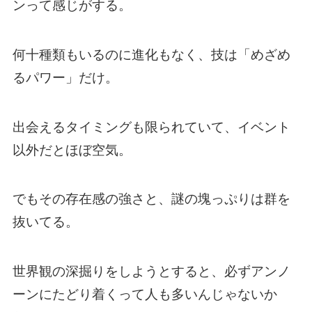
ンって感じがする。
何十種類もいるのに進化もなく、技は「めざめ
るパワー」だけ。
出会えるタイミングも限られていて、イベント
以外だとほぼ空気。
でもその存在感の強さと、謎の塊っぷりは群を
抜いてる。
世界観の深掘りをしようとすると、必ずアンノ
ーンにたどり着くって人も多いんじゃないか