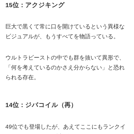
15位：アクジキング
巨大で黒くて常に口を開けているという異様な
ビジュアルが、もうすべてを物語っている。
ウルトラビーストの中でも群を抜いて異形で、
「何を考えているのかさえ分からない」と恐れ
られる存在。
14位：ジバコイル（再）
49位でも登場したが、あえてここにもランクイ