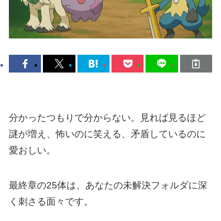
分かったつもりで分からない。見れば見るほど
謎が増え、怖いのに笑える、矛盾しているのに
愛おしい。
最終章の25体は、あなたの未解決フォルダに深
く刺さる面々です。