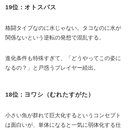
19位：オトスパス
格闘タイプなのに水じゃない。タコなのに水が
関係ないという逆転の発想で混乱する。
進化条件も特殊すぎて、「どうやってこの姿に
なるの？」と戸惑うプレイヤー続出。
18位：ヨワシ（むれたすがた）
小さい魚が群れて巨大化するというコンセプト
は面白いが、単体になると一気に弱体化する仕