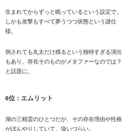
生まれてからずっと眠っているという設定で、
しかも攻撃もすべて夢うつつ状態という謎仕
様。
倒されても丸太だけ残るという独特すぎる演出
もあり、存在そのものがメタファーなのでは？
と話題に。
6位：エムリット
湖の三精霊のひとつだが、その存在理由や性格
がぼんやりしていて、扱いづらい。