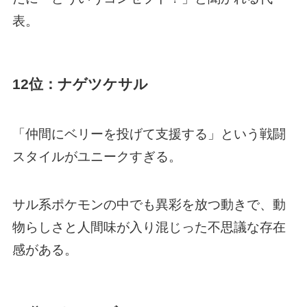
表。
12位：ナゲツケサル
「仲間にベリーを投げて支援する」という戦闘
スタイルがユニークすぎる。
サル系ポケモンの中でも異彩を放つ動きで、動
物らしさと人間味が入り混じった不思議な存在
感がある。