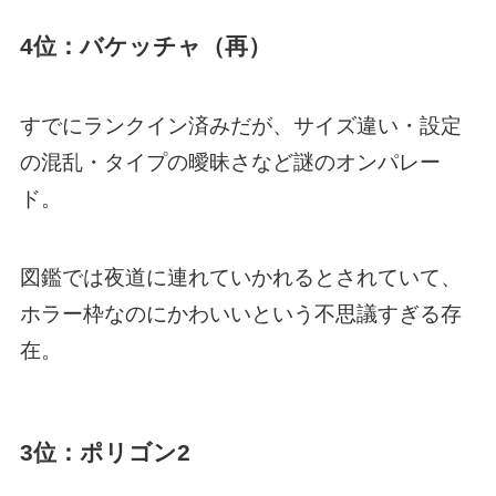
4位：バケッチャ（再）
すでにランクイン済みだが、サイズ違い・設定
の混乱・タイプの曖昧さなど謎のオンパレー
ド。
図鑑では夜道に連れていかれるとされていて、
ホラー枠なのにかわいいという不思議すぎる存
在。
3位：ポリゴン2