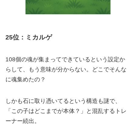
25位：ミカルゲ
108個の魂が集まってできているという設定か
らして、もう意味が分からない。どこでそんな
に魂集めたの？
しかも石に取り憑いてるという構造も謎で、
「この子はどこまでが本体？」と混乱するトレ
ーナー続出。