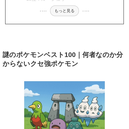
もっと見る
謎のポケモンベスト100｜何者なのか分
からないクセ強ポケモン