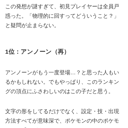
この発想が謎すぎて、初見プレイヤーは全員戸
惑った。「物理的に回すってどういうこと？」
と疑問が止まらない。
1位：アンノーン（再）
アンノーンがもう一度登場…？と思った人もい
るかもしれない。でもやっぱり、このランキン
グの頂点にふさわしいのはこの子だと思う。
文字の形をしてるだけでなく、設定・技・出現
方法すべてが意味深で、ポケモンの中のポケモ