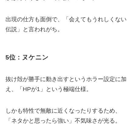
出現の仕方も面倒で、「会えてもうれしくない
伝説」と言われがち。
5位：ヌケニン
抜け殻が勝手に動き出すというホラー設定に加
え、「HPが1」という極端仕様。
しかも特性で無敵に近くなったりするため、
「ネタかと思ったら強い」不気味さが光る。