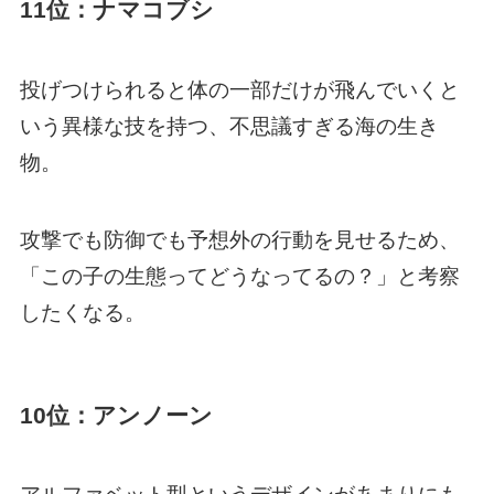
11位：ナマコブシ
投げつけられると体の一部だけが飛んでいくと
いう異様な技を持つ、不思議すぎる海の生き
物。
攻撃でも防御でも予想外の行動を見せるため、
「この子の生態ってどうなってるの？」と考察
したくなる。
10位：アンノーン