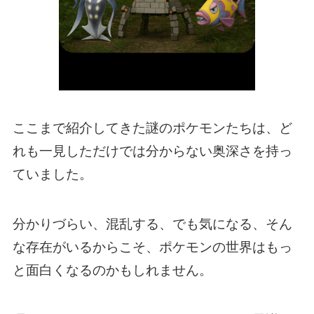
ここまで紹介してきた謎のポケモンたちは、ど
れも一見しただけでは分からない奥深さを持っ
ていました。
分かりづらい、混乱する、でも気になる、そん
な存在がいるからこそ、ポケモンの世界はもっ
と面白くなるのかもしれません。