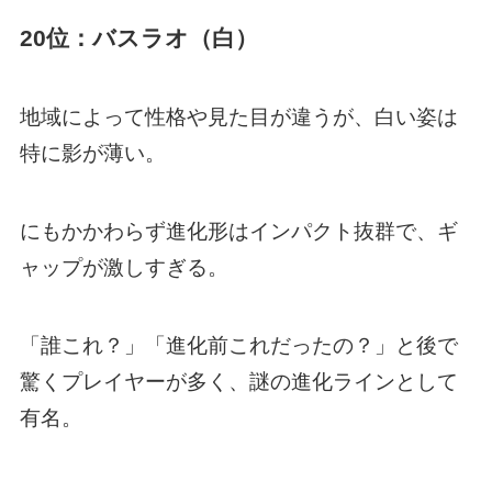
20位：バスラオ（白）
地域によって性格や見た目が違うが、白い姿は
特に影が薄い。
にもかかわらず進化形はインパクト抜群で、ギ
ャップが激しすぎる。
「誰これ？」「進化前これだったの？」と後で
驚くプレイヤーが多く、謎の進化ラインとして
有名。