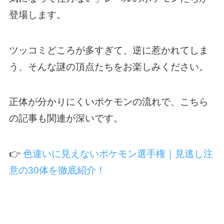
登場します。
ツッコミどころが多すぎて、逆に惹かれてしま
う、そんな謎の頂点たちをお楽しみください。
正体が分かりにくいポケモンの流れで、こちら
の記事も関連が深いです。
👉
色違いに見えないポケモン選手権｜見逃し注
意の30体を徹底紹介！