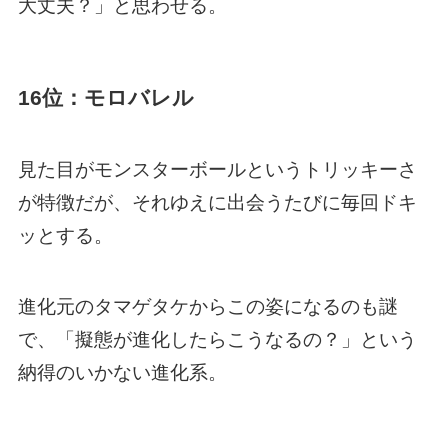
大丈夫？」と思わせる。
16位：モロバレル
見た目がモンスターボールというトリッキーさ
が特徴だが、それゆえに出会うたびに毎回ドキ
ッとする。
進化元のタマゲタケからこの姿になるのも謎
で、「擬態が進化したらこうなるの？」という
納得のいかない進化系。