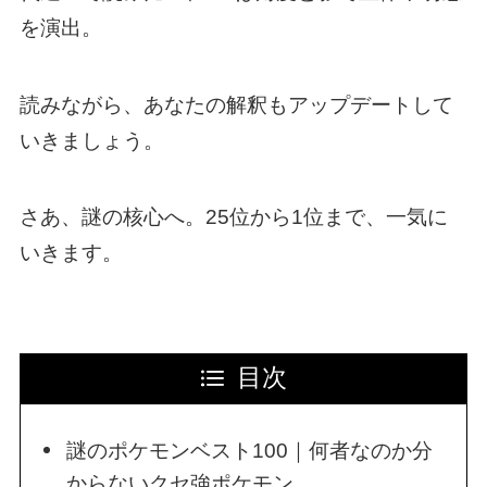
を演出。
読みながら、あなたの解釈もアップデートして
いきましょう。
さあ、謎の核心へ。25位から1位まで、一気に
いきます。
目次
謎のポケモンベスト100｜何者なのか分
からないクセ強ポケモン