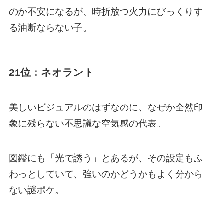
のか不安になるが、時折放つ火力にびっくりす
る油断ならない子。
21位：ネオラント
美しいビジュアルのはずなのに、なぜか全然印
象に残らない不思議な空気感の代表。
図鑑にも「光で誘う」とあるが、その設定もふ
わっとしていて、強いのかどうかもよく分から
ない謎ポケ。