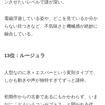
ンさせたいレベルで謎が深い。
電磁浮遊している姿や、どこを見ているか分か
らない目つきなど、不気味さと機械感が絶妙に
融合している。
13位：ルージュラ
人型なのに氷＋エスパーという変則タイプで、
しかも動きや声が独特すぎてずっと謎枠。
初期作からの古参であるにもかかわらず、いま
だに「どういうコンセプト？」と聞かれる代