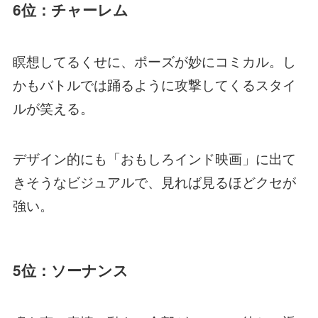
6位：チャーレム
瞑想してるくせに、ポーズが妙にコミカル。し
かもバトルでは踊るように攻撃してくるスタイ
ルが笑える。
デザイン的にも「おもしろインド映画」に出て
きそうなビジュアルで、見れば見るほどクセが
強い。
5位：ソーナンス