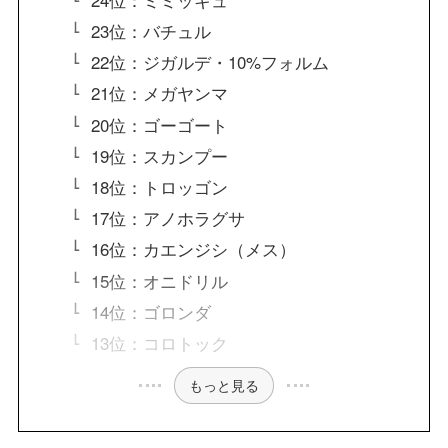
23位：バチュル
22位：ジガルデ・10%フォルム
21位：メガヤンマ
20位：ゴーゴート
19位：スカンプー
18位：トロッゴン
17位：アノホラグサ
16位：カエンジシ（メス）
15位：オニドリル
14位：ゴロンダ
13位：コロトック
もっと見る