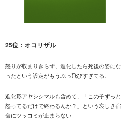
25位：オコリザル
怒りが収まりきらず、進化したら死後の姿にな
ったという設定がもうぶっ飛びすぎてる。
進化形アヤシシマルも含めて、「この子ずっと
怒ってるだけで終わるんか？」という哀しき宿
命にツッコミが止まらない。