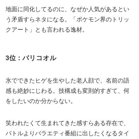
地面に同化してるのに、なぜか人気があるとい
う矛盾すらネタになる。「ポケモン界のトリッ
クアート」とも言われる逸材。
3位：バリコオル
氷でできたヒゲを生やした老人顔で、名前の語
感も絶妙にじわる。技構成も変則的すぎて、何
をしたいのか分からない。
笑われたくて生まれてきた感すらある存在で、
バトルよりバラエティ番組に出したくなるタイ