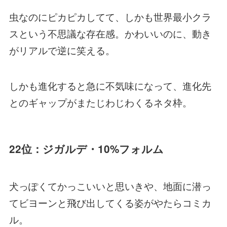
虫なのにピカピカしてて、しかも世界最小クラ
スという不思議な存在感。かわいいのに、動き
がリアルで逆に笑える。
しかも進化すると急に不気味になって、進化先
とのギャップがまたじわじわくるネタ枠。
22位：ジガルデ・10%フォルム
犬っぽくてかっこいいと思いきや、地面に潜っ
てビヨーンと飛び出してくる姿がやたらコミカ
ル。