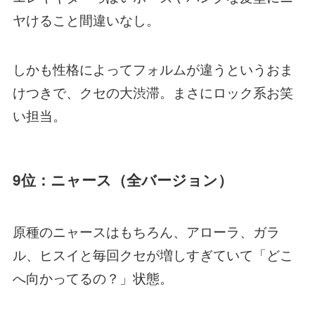
ヤけること間違いなし。
しかも性格によってフォルムが違うというおま
けつきで、クセの大渋滞。まさにロック系お笑
い担当。
9位：ニャース（全バージョン）
原種のニャースはもちろん、アローラ、ガラ
ル、ヒスイと毎回クセが増しすぎていて「どこ
へ向かってるの？」状態。