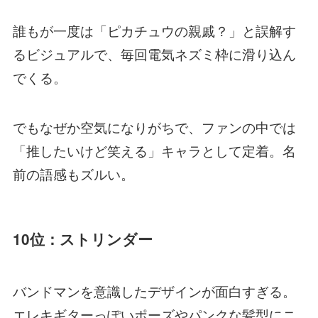
誰もが一度は「ピカチュウの親戚？」と誤解す
るビジュアルで、毎回電気ネズミ枠に滑り込ん
でくる。
でもなぜか空気になりがちで、ファンの中では
「推したいけど笑える」キャラとして定着。名
前の語感もズルい。
10位：ストリンダー
バンドマンを意識したデザインが面白すぎる。
エレキギターっぽいポーズやパンクな髪型にニ