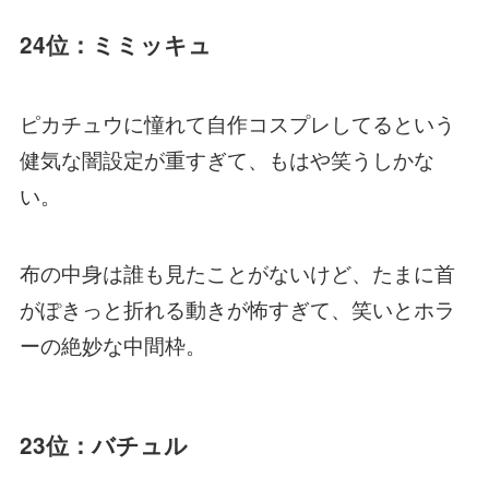
24位：ミミッキュ
ピカチュウに憧れて自作コスプレしてるという
健気な闇設定が重すぎて、もはや笑うしかな
い。
布の中身は誰も見たことがないけど、たまに首
がぽきっと折れる動きが怖すぎて、笑いとホラ
ーの絶妙な中間枠。
23位：バチュル