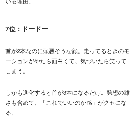
いる理由。
7位：ドードー
首が2本なのに頭悪そうな顔。走ってるときのモ
ーションがやたら面白くて、気づいたら笑って
しまう。
しかも進化すると首が3本になるだけ。発想の雑
さも含めて、「これでいいのか感」がクセにな
る。