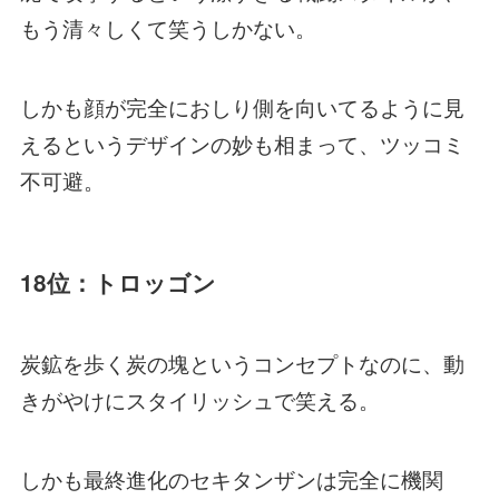
もう清々しくて笑うしかない。
しかも顔が完全におしり側を向いてるように見
えるというデザインの妙も相まって、ツッコミ
不可避。
18位：トロッゴン
炭鉱を歩く炭の塊というコンセプトなのに、動
きがやけにスタイリッシュで笑える。
しかも最終進化のセキタンザンは完全に機関