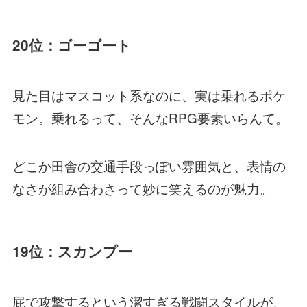
20位：ゴーゴート
見た目はマスコット系なのに、実は乗れるポケ
モン。乗れるって、そんなRPG要素いらんて。
どこか田舎の交通手段っぽい雰囲気と、表情の
なさが組み合わさって妙に笑えるのが魅力。
19位：スカンプー
屁で攻撃するという潔すぎる戦闘スタイルが、