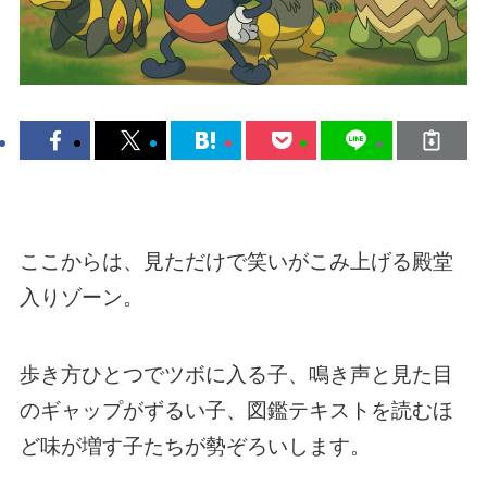
ここからは、見ただけで笑いがこみ上げる殿堂
入りゾーン。
歩き方ひとつでツボに入る子、鳴き声と見た目
のギャップがずるい子、図鑑テキストを読むほ
ど味が増す子たちが勢ぞろいします。