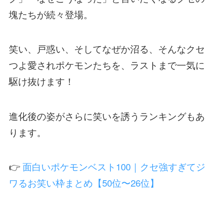
塊たちが続々登場。
笑い、戸惑い、そしてなぜか沼る、そんなクセ
つよ愛されポケモンたちを、ラストまで一気に
駆け抜けます！
進化後の姿がさらに笑いを誘うランキングもあ
ります。
👉
面白いポケモンベスト100｜クセ強すぎてジ
ワるお笑い枠まとめ【50位〜26位】