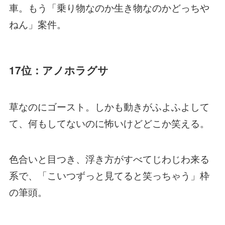
車。もう「乗り物なのか生き物なのかどっちや
ねん」案件。
17位：アノホラグサ
草なのにゴースト。しかも動きがふよふよして
て、何もしてないのに怖いけどどこか笑える。
色合いと目つき、浮き方がすべてじわじわ来る
系で、「こいつずっと見てると笑っちゃう」枠
の筆頭。