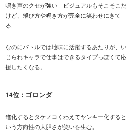
鳴き声のクセが強い。ビジュアルもそこそこだ
けど、飛び方や鳴き方が完全に笑わせにきて
る。
なのにバトルでは地味に活躍するあたりが、い
じられキャラで仕事はできるタイプっぽくて応
援したくなる。
14位：ゴロンダ
進化するとタケノコくわえてヤンキー化すると
いう方向性の大胆さが笑いを生む。