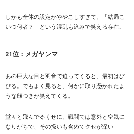
しかも全体の設定がややこしすぎて、「結局こ
いつ何者？」という混乱も込みで笑える存在。
21位：メガヤンマ
あの巨大な目と羽音で迫ってくると、最初はび
びる。でもよく見ると、何かに取り憑かれたよ
うな顔つきが笑えてくる。
堂々と飛んでるくせに、戦闘では意外と空気に
なりがちで、その扱いも含めてクセが深い。