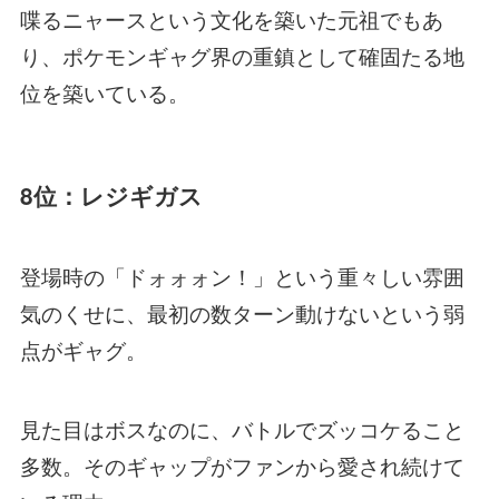
喋るニャースという文化を築いた元祖でもあ
り、ポケモンギャグ界の重鎮として確固たる地
位を築いている。
8位：レジギガス
登場時の「ドォォォン！」という重々しい雰囲
気のくせに、最初の数ターン動けないという弱
点がギャグ。
見た目はボスなのに、バトルでズッコケること
多数。そのギャップがファンから愛され続けて