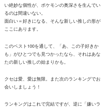
い絶妙な個性が、ポケモンの奥深さを生んでい
るのは間違いない。
面白い＝好きになる、そんな新しい推しの形が
ここにあります。
このベスト100を通して、「あ、この子好きか
も」がひとつでも見つかったなら、それはあな
たの新しい推しの始まりかも。
クセは愛、愛は無限。また次のランキングでお
会いしましょう！
ランキングはこれで完結ですが、逆に「嫌いラ