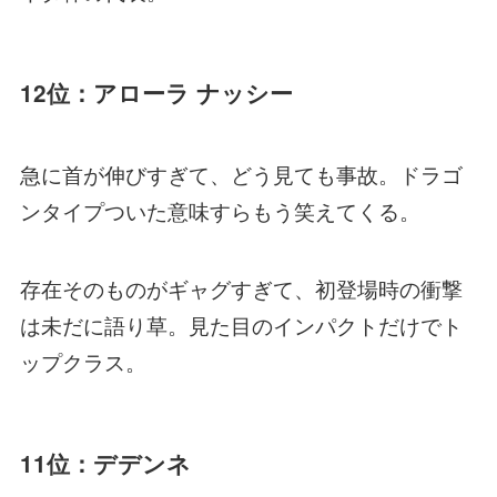
12位：アローラ ナッシー
急に首が伸びすぎて、どう見ても事故。ドラゴ
ンタイプついた意味すらもう笑えてくる。
存在そのものがギャグすぎて、初登場時の衝撃
は未だに語り草。見た目のインパクトだけでト
ップクラス。
11位：デデンネ