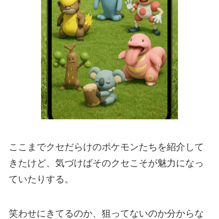
ここまでクセだらけのポケモンたちを紹介して
きたけど、気づけばそのクセこそが魅力になっ
ていたりする。
笑わせにきてるのか、狙ってないのか分からな