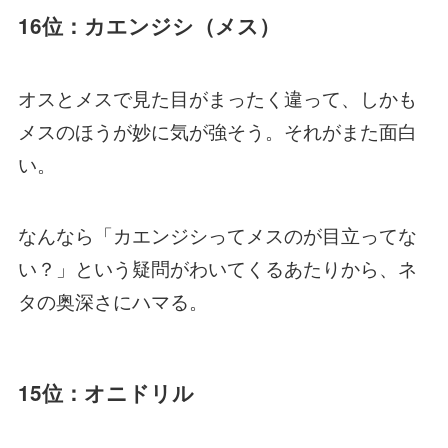
16位：カエンジシ（メス）
オスとメスで見た目がまったく違って、しかも
メスのほうが妙に気が強そう。それがまた面白
い。
なんなら「カエンジシってメスのが目立ってな
い？」という疑問がわいてくるあたりから、ネ
タの奥深さにハマる。
15位：オニドリル