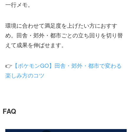
一行メモ。
環境に合わせて満足度を上げたい方におすす
め。田舎・郊外・都市ごとの立ち回りを切り替
えて成果を伸ばせます。
👉
【ポケモンGO】田舎・郊外・都市で変わる
楽しみ方のコツ
FAQ