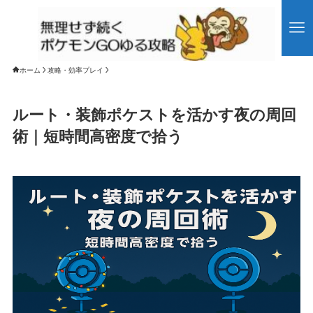
ホーム
攻略・効率プレイ
ルート・装飾ポケストを活かす夜の周回
術｜短時間高密度で拾う