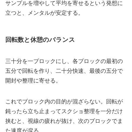
サンプルを増やして平均を寄せるという発想に
立つと、メンタルが安定する。
回転数と休憩のバランス
三十分を一ブロックにし、各ブロックの最初の
五分で回転を作り、二十分快速、最後の五分で
開封や整理に寄せる。
これでブロック内の目的が混ざらない。回転が
鈍ったら立ち止まってスクショ整理を一分だけ
挟むと、視線の疲れが抜け、次のブロックでま
た速度が戻る。