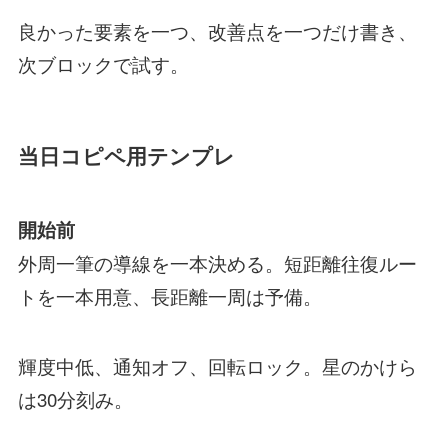
良かった要素を一つ、改善点を一つだけ書き、
次ブロックで試す。
当日コピペ用テンプレ
開始前
外周一筆の導線を一本決める。短距離往復ルー
トを一本用意、長距離一周は予備。
輝度中低、通知オフ、回転ロック。星のかけら
は30分刻み。