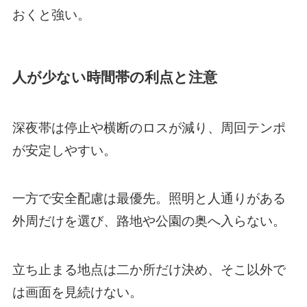
おくと強い。
人が少ない時間帯の利点と注意
深夜帯は停止や横断のロスが減り、周回テンポ
が安定しやすい。
一方で安全配慮は最優先。照明と人通りがある
外周だけを選び、路地や公園の奥へ入らない。
立ち止まる地点は二か所だけ決め、そこ以外で
は画面を見続けない。