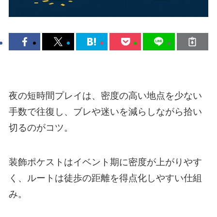
夜の短時間プレイは、密度の高い地点を少ない
手数で往復し、ブレや迷いを減らしながら拾い
切るのがコツ。
装飾ポケストはイベント期に密度が上がりやす
く、ルートは徒歩の距離を得点化しやすい仕組
み。