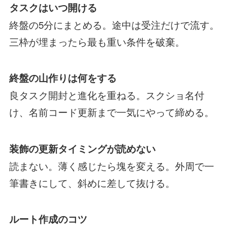
タスクはいつ開ける
終盤の5分にまとめる。途中は受注だけで流す。
三枠が埋まったら最も重い条件を破棄。
終盤の山作りは何をする
良タスク開封と進化を重ねる。スクショ名付
け、名前コード更新まで一気にやって締める。
装飾の更新タイミングが読めない
読まない。薄く感じたら塊を変える。外周で一
筆書きにして、斜めに差して抜ける。
ルート作成のコツ