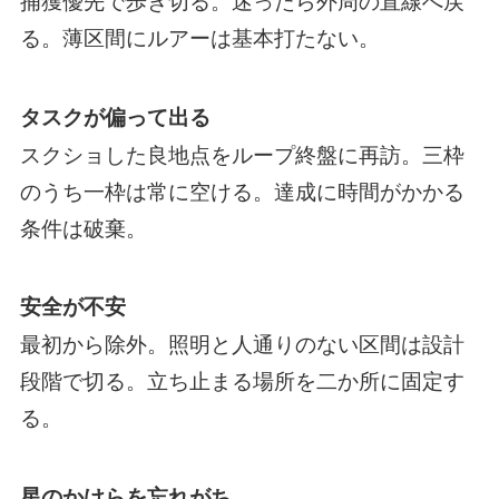
る。薄区間にルアーは基本打たない。
タスクが偏って出る
スクショした良地点をループ終盤に再訪。三枠
のうち一枠は常に空ける。達成に時間がかかる
条件は破棄。
安全が不安
最初から除外。照明と人通りのない区間は設計
段階で切る。立ち止まる場所を二か所に固定す
る。
星のかけらを忘れがち