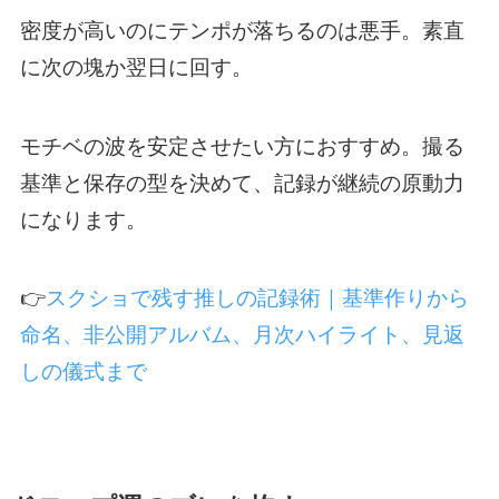
密度が高いのにテンポが落ちるのは悪手。素直
に次の塊か翌日に回す。
モチベの波を安定させたい方におすすめ。撮る
基準と保存の型を決めて、記録が継続の原動力
になります。
👉
スクショで残す推しの記録術｜基準作りから
命名、非公開アルバム、月次ハイライト、見返
しの儀式まで