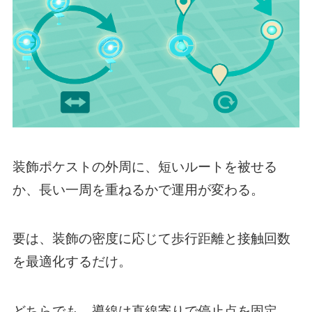
装飾ポケストの外周に、短いルートを被せる
か、長い一周を重ねるかで運用が変わる。
要は、装飾の密度に応じて歩行距離と接触回数
を最適化するだけ。
どちらでも、導線は直線寄りで停止点を固定