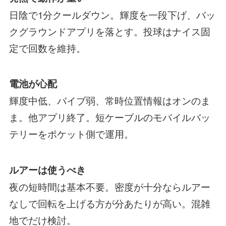
日陰で1分クールダウン。輝度を一段下げ、バッ
クグラウンドアプリを落とす。投球はナイス固
定で回数を維持。
電池が心配
輝度中低、バイブ弱、常時位置情報はオンのま
ま。他アプリ終了。短ケーブルのモバイルバッ
テリーをポケット側で運用。
ルアーは使うべき
夜の短時間は基本不要。密度が十分ならルアー
なしで回転を上げる方が分あたりが高い。混雑
地でだけ検討。