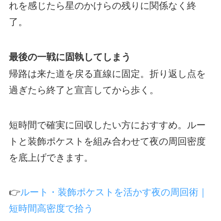
れを感じたら星のかけらの残りに関係なく終
了。
最後の一戦に固執してしまう
帰路は来た道を戻る直線に固定。折り返し点を
過ぎたら終了と宣言してから歩く。
短時間で確実に回収したい方におすすめ。ルー
トと装飾ポケストを組み合わせて夜の周回密度
を底上げできます。
👉
ルート・装飾ポケストを活かす夜の周回術｜
短時間高密度で拾う