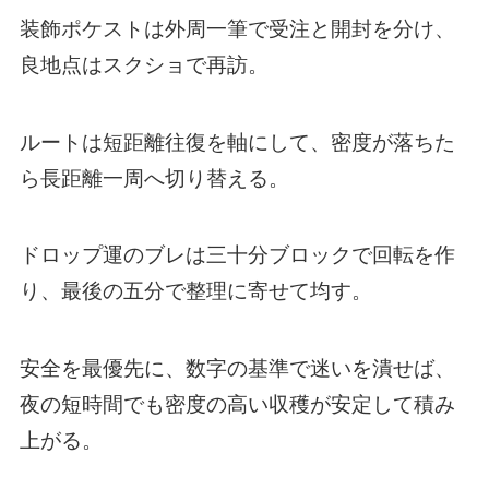
装飾ポケストは外周一筆で受注と開封を分け、
良地点はスクショで再訪。
ルートは短距離往復を軸にして、密度が落ちた
ら長距離一周へ切り替える。
ドロップ運のブレは三十分ブロックで回転を作
り、最後の五分で整理に寄せて均す。
安全を最優先に、数字の基準で迷いを潰せば、
夜の短時間でも密度の高い収穫が安定して積み
上がる。