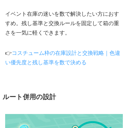
イベント在庫の迷いを数で解決したい方におす
すめ。残し基準と交換ルールを固定して箱の重
さを一気に軽くできます。
👉
コスチューム枠の在庫設計と交換戦略｜色違
い優先度と残し基準を数で決める
ルート併用の設計