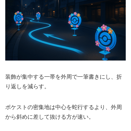
装飾が集中する一帯を外周で一筆書きにし、折
り返しを減らす。
ポケストの密集地は中心を蛇行するより、外周
から斜めに差して抜ける方が速い。