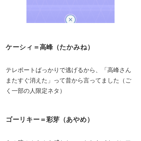
ケーシィ＝高峰（たかみね）
テレポートばっかりで逃げるから、「高峰さん
またすぐ消えた」って昔から言ってました（ご
く一部の人限定ネタ）
ゴーリキー＝彩芽（あやめ）