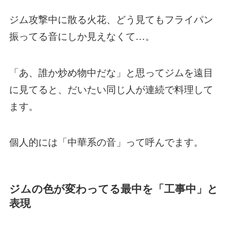
ジム攻撃中に散る火花、どう見てもフライパン
振ってる音にしか見えなくて…。
「あ、誰か炒め物中だな」と思ってジムを遠目
に見てると、だいたい同じ人が連続で料理して
ます。
個人的には「中華系の音」って呼んでます。
ジムの色が変わってる最中を「工事中」と
表現