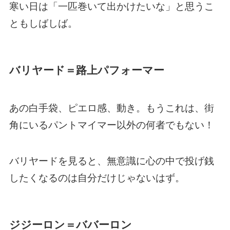
寒い日は「一匹巻いて出かけたいな」と思うこ
ともしばしば。
バリヤード＝路上パフォーマー
あの白手袋、ピエロ感、動き。もうこれは、街
角にいるパントマイマー以外の何者でもない！
バリヤードを見ると、無意識に心の中で投げ銭
したくなるのは自分だけじゃないはず。
ジジーロン＝ババーロン