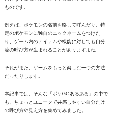
ものです。
例えば、ポケモンの名前を略して呼んだり、特
定のポケモンに独自のニックネームをつけた
り、ゲーム内のアイテムや機能に対しても自分
流の呼び方が生まれることがありますよね。
それがまた、ゲームをもっと楽しむ一つの方法
だったりします。
本記事では、そんな「ポケGOあるある」の中で
も、ちょっとユニークで共感しやすい自分だけ
の呼び方や見え方を集めてみました。