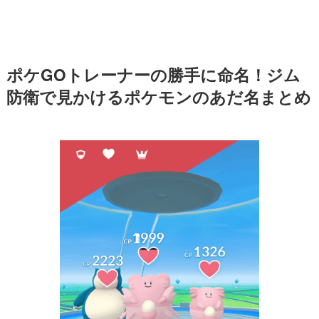
ポケGOトレーナーの勝手に命名！ジム
防衛で見かけるポケモンのあだ名まとめ