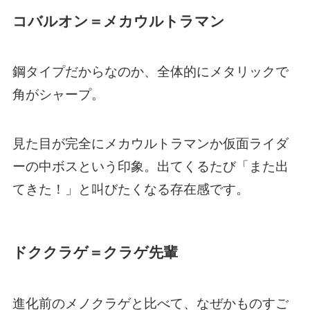
コバルオン＝メカウルトラマン
鋼タイプだからなのか、全体的にメタリックで
角がシャープ。
見た目が完全にメカウルトラマンか仮面ライダ
ーの中ボスという印象。出てくるたび「また出
てきた！」と叫びたくなる存在感です。
ドククラゲ＝クラゲ先輩
進化前のメノクラゲと比べて、なぜかものすご