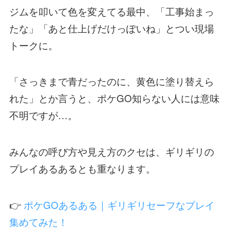
ジムを叩いて色を変えてる最中、「工事始まっ
たな」「あと仕上げだけっぽいね」とつい現場
トークに。
「さっきまで青だったのに、黄色に塗り替えら
れた」とか言うと、ポケGO知らない人には意味
不明ですが…。
みんなの呼び方や見え方のクセは、ギリギリの
プレイあるあるとも重なります。
👉
ポケGOあるある｜ギリギリセーフなプレイ
集めてみた！