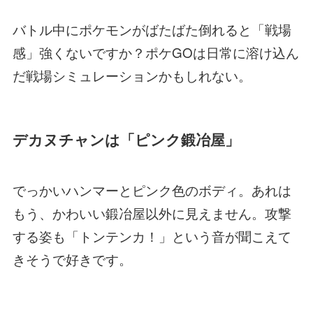
バトル中にポケモンがばたばた倒れると「戦場
感」強くないですか？ポケGOは日常に溶け込ん
だ戦場シミュレーションかもしれない。
デカヌチャンは「ピンク鍛冶屋」
でっかいハンマーとピンク色のボディ。あれは
もう、かわいい鍛冶屋以外に見えません。攻撃
する姿も「トンテンカ！」という音が聞こえて
きそうで好きです。