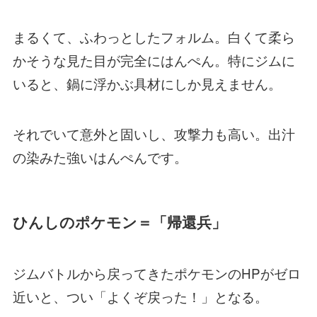
まるくて、ふわっとしたフォルム。白くて柔ら
かそうな見た目が完全にはんぺん。特にジムに
いると、鍋に浮かぶ具材にしか見えません。
それでいて意外と固いし、攻撃力も高い。出汁
の染みた強いはんぺんです。
ひんしのポケモン＝「帰還兵」
ジムバトルから戻ってきたポケモンのHPがゼロ
近いと、つい「よくぞ戻った！」となる。