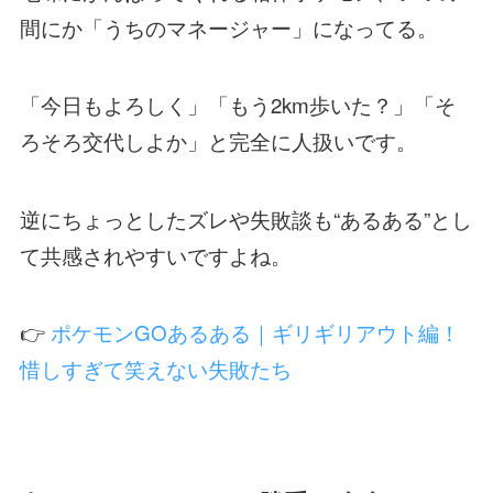
間にか「うちのマネージャー」になってる。
「今日もよろしく」「もう2km歩いた？」「そ
ろそろ交代しよか」と完全に人扱いです。
逆にちょっとしたズレや失敗談も“あるある”とし
て共感されやすいですよね。
👉
ポケモンGOあるある｜ギリギリアウト編！
惜しすぎて笑えない失敗たち