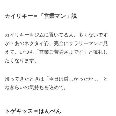
カイリキー＝「営業マン」説
カイリキーをジムに置いてる人、多くないです
か？あのネクタイ姿、完全にサラリーマンに見
えて、いつも「営業ご苦労さまです」と敬礼し
たくなります。
帰ってきたときは「今日は厳しかったか…」と
ねぎらいの気持ちを込めて。
トゲキッス＝はんぺん