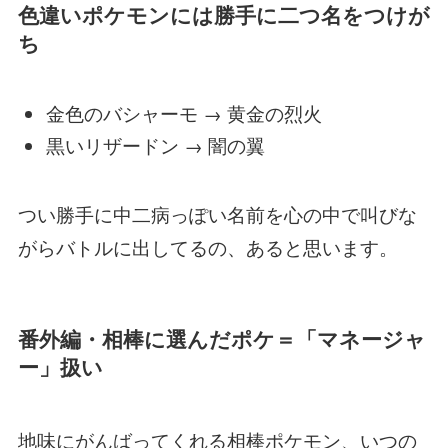
色違いポケモンには勝手に二つ名をつけが
ち
金色のバシャーモ → 黄金の烈火
黒いリザードン → 闇の翼
つい勝手に中二病っぽい名前を心の中で叫びな
がらバトルに出してるの、あると思います。
番外編・相棒に選んだポケ＝「マネージャ
ー」扱い
地味にがんばってくれる相棒ポケモン、いつの