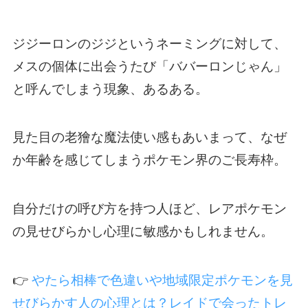
ジジーロンのジジというネーミングに対して、
メスの個体に出会うたび「ババーロンじゃん」
と呼んでしまう現象、あるある。
見た目の老獪な魔法使い感もあいまって、なぜ
か年齢を感じてしまうポケモン界のご長寿枠。
自分だけの呼び方を持つ人ほど、レアポケモン
の見せびらかし心理に敏感かもしれません。
👉
やたら相棒で色違いや地域限定ポケモンを見
せびらかす人の心理とは？レイドで会ったトレ