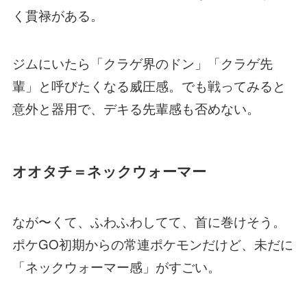
く貫禄がある。
ジムにいたら「クラゲ界のドン」「クラゲ先
輩」と呼びたくなる威圧感。でも戦ってみると
意外と器用で、デキる先輩感も否めない。
オオタチ＝ネックウォーマー
なが〜くて、ふわふわしてて、首に巻けそう。
ポケGO初期からの常連ポケモンだけど、未だに
「ネックウォーマー感」がすごい。