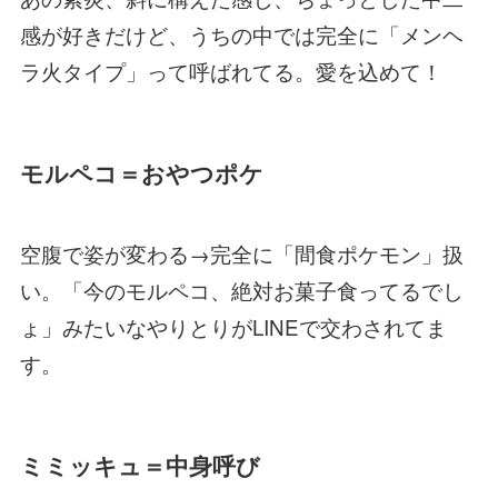
感が好きだけど、うちの中では完全に「メンヘ
ラ火タイプ」って呼ばれてる。愛を込めて！
モルペコ＝おやつポケ
空腹で姿が変わる→完全に「間食ポケモン」扱
い。「今のモルペコ、絶対お菓子食ってるでし
ょ」みたいなやりとりがLINEで交わされてま
す。
ミミッキュ＝中身呼び