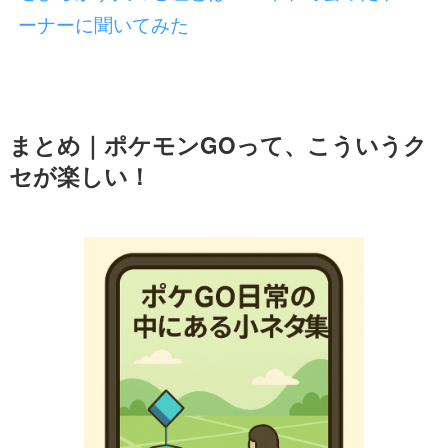
ーナーに聞いてみた
まとめ｜ポケモンGOって、こういうク
セが楽しい！