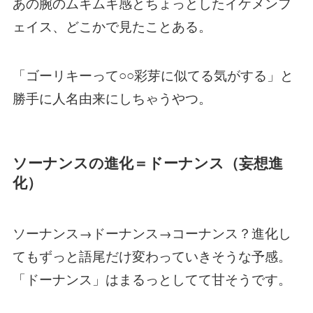
あの腕のムキムキ感とちょっとしたイケメンフ
ェイス、どこかで見たことある。
「ゴーリキーって○○彩芽に似てる気がする」と
勝手に人名由来にしちゃうやつ。
ソーナンスの進化＝ドーナンス（妄想進
化）
ソーナンス→ドーナンス→コーナンス？進化し
てもずっと語尾だけ変わっていきそうな予感。
「ドーナンス」はまるっとしてて甘そうです。