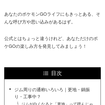
あなたのポケモンGOライフにもきっとある、そ
んな呼び方や思い込みがあるはず。
公式とはちょっと違うけれど、あなただけのポ
ケGOの楽しみ方を発見してみましょう！
目次
ジム周りの通称いろいろ｜更地・鍋振
り・工事中？
ジムが白くなると「更地」って呼んじゃ