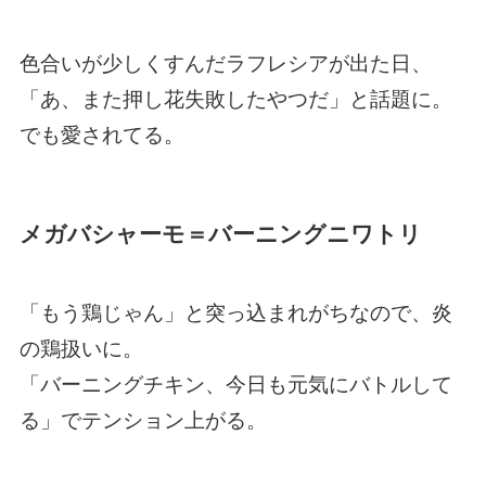
色合いが少しくすんだラフレシアが出た日、
「あ、また押し花失敗したやつだ」と話題に。
でも愛されてる。
メガバシャーモ＝バーニングニワトリ
「もう鶏じゃん」と突っ込まれがちなので、炎
の鶏扱いに。
「バーニングチキン、今日も元気にバトルして
る」でテンション上がる。