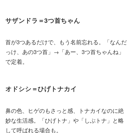
サザンドラ＝3つ首ちゃん
首が3つあるだけで、もう名前忘れる。「なんだ
っけ、あの3つ首」→「あー、3つ首ちゃんね」
で定着。
オドシシ＝ひげトナカイ
鼻の色、ヒゲのもさっと感、トナカイなのに絶
妙な生活感。「ひげトナ」や「しぶトナ」と略
して呼ばれる場合も。