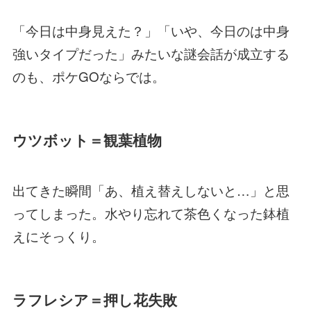
「今日は中身見えた？」「いや、今日のは中身
強いタイプだった」みたいな謎会話が成立する
のも、ポケGOならでは。
ウツボット＝観葉植物
出てきた瞬間「あ、植え替えしないと…」と思
ってしまった。水やり忘れて茶色くなった鉢植
えにそっくり。
ラフレシア＝押し花失敗