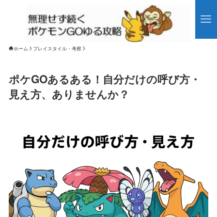
ホーム
プレイスタイル・考察
ポケGOあるある！自分だけの呼び方・
見え方、ありませんか？