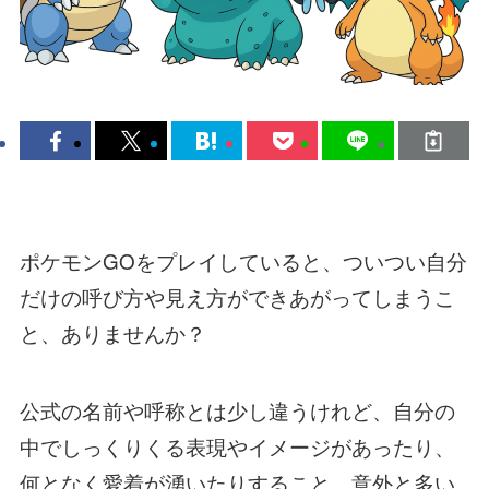
ポケモンGOをプレイしていると、ついつい自分
だけの呼び方や見え方ができあがってしまうこ
と、ありませんか？
公式の名前や呼称とは少し違うけれど、自分の
中でしっくりくる表現やイメージがあったり、
何となく愛着が湧いたりすること、意外と多い