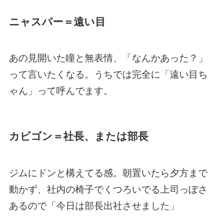
ニャスパー＝遠い目
あの見開いた瞳と無表情、「なんかあった？」
って言いたくなる。うちでは完全に「遠い目ち
ゃん」って呼んでます。
カビゴン＝社長、または部長
ジムにドンと構えてる感。朝置いたら夕方まで
動かず、社内の椅子でくつろいでる上司っぽさ
あるので「今日は部長出社させました」