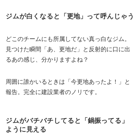
ジムが白くなると「更地」って呼んじゃう
どこのチームにも所属してない真っ白なジム。
見つけた瞬間「あ、更地だ」と反射的に口に出
るあの感じ、分かりますよね？
周囲に誰かいるときは「今更地あったよ！」と
報告。完全に建設業者のノリです。
ジムがバチバチしてると「鍋振ってる」
ように見える