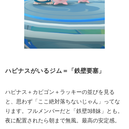
ハピナスがいるジム＝「鉄壁要塞」
ハピナス＋カビゴン＋ラッキーの並びを見る
と、思わず「ここ絶対落ちないじゃん」ってな
ります。フルメンバーだと「鉄壁3姉妹」とも。
夜に配置されたら朝まで無風。最高の安定感。