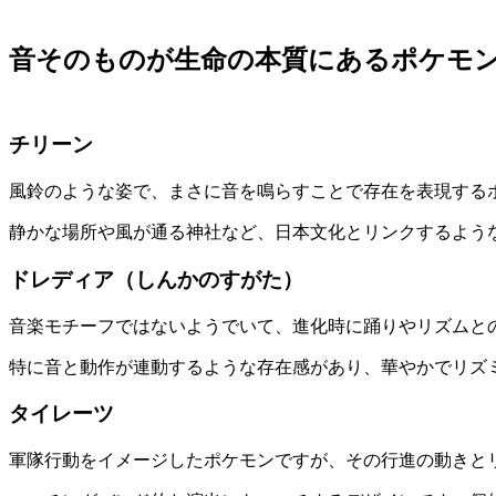
音そのものが生命の本質にあるポケモ
チリーン
風鈴のような姿で、まさに音を鳴らすことで存在を表現する
静かな場所や風が通る神社など、日本文化とリンクするよう
ドレディア（しんかのすがた）
音楽モチーフではないようでいて、進化時に踊りやリズムと
特に音と動作が連動するような存在感があり、華やかでリズ
タイレーツ
軍隊行動をイメージしたポケモンですが、その行進の動きと