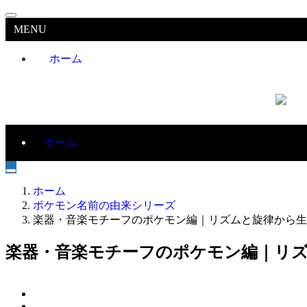
MENU
ホーム
ホーム
ホーム
ポケモン名前の由来シリーズ
楽器・音楽モチーフのポケモン編｜リズムと旋律から生
楽器・音楽モチーフのポケモン編｜リ