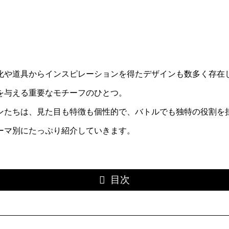
化や道具からインスピレーションを得たデザインも数多く存在
を与える重要なモチーフのひとつ。
ンたちは、見た目も特徴も個性的で、バトルでも独特の役割を
ーマ別にたっぷり紹介していきます。
目次