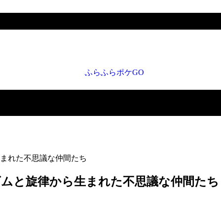
まれた不思議な仲間たち
ズムと旋律から生まれた不思議な仲間たち