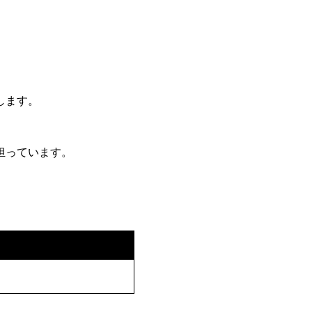
します。
担っています。