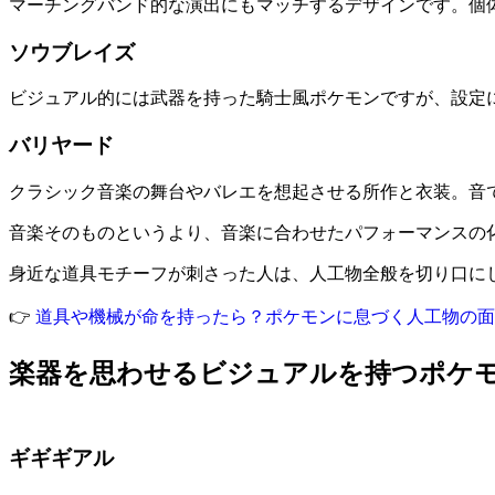
マーチングバンド的な演出にもマッチするデザインです。個
ソウブレイズ
ビジュアル的には武器を持った騎士風ポケモンですが、設定
バリヤード
クラシック音楽の舞台やバレエを想起させる所作と衣装。音
音楽そのものというより、音楽に合わせたパフォーマンスの
身近な道具モチーフが刺さった人は、人工物全般を切り口に
👉
道具や機械が命を持ったら？ポケモンに息づく人工物の面
楽器を思わせるビジュアルを持つポケ
ギギギアル