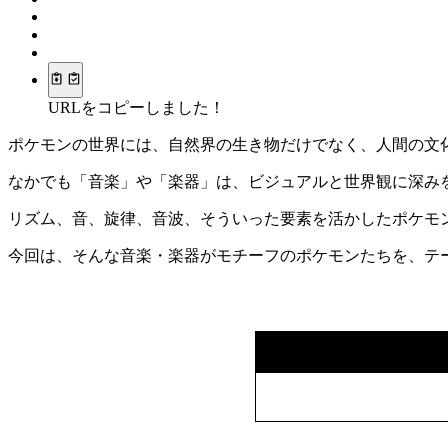
URLをコピーしました！
ポケモンの世界には、自然界の生き物だけでなく、人間の文
なかでも「音楽」や「楽器」は、ビジュアルと世界観に深み
リズム、音、旋律、音波、そういった要素を活かしたポケモ
今回は、そんな音楽・楽器がモチーフのポケモンたちを、テ